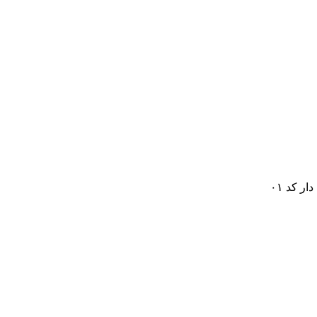
ر کد ۰۱