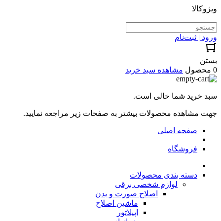
ویژوکالا
ورود | ثبت‌نام
بستن
0 محصول
مشاهده سبد خرید
سبد خرید شما خالی است.
جهت مشاهده محصولات بیشتر به صفحات زیر مراجعه نمایید.
صفحه اصلی
فروشگاه
دسته بندی محصولات
لوازم شخصی برقی
اصلاح صورت و بدن
ماشین اصلاح
اپیلاتور