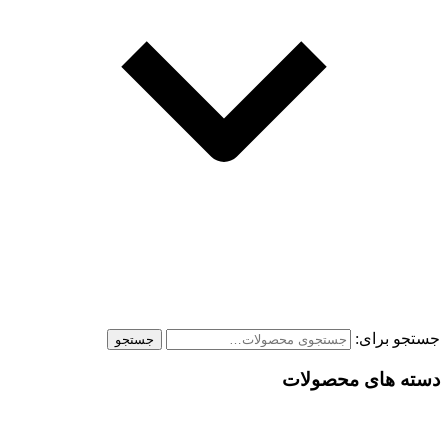
جستجو برای:
جستجو
دسته های محصولات