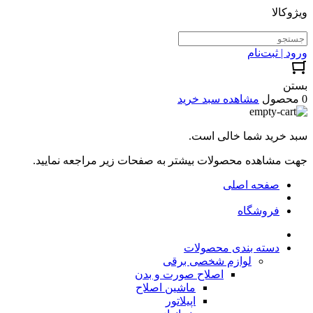
ویژوکالا
ورود | ثبت‌نام
بستن
0 محصول
مشاهده سبد خرید
سبد خرید شما خالی است.
جهت مشاهده محصولات بیشتر به صفحات زیر مراجعه نمایید.
صفحه اصلی
فروشگاه
دسته بندی محصولات
لوازم شخصی برقی
اصلاح صورت و بدن
ماشین اصلاح
اپیلاتور