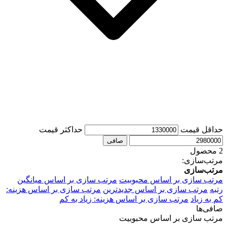
حداقل قیمت
حداكثر قيمت
صافی
2 محصول
مرتب‌سازی:
مرتب‌سازی
مرتب سازی بر اساس محبوبیت
مرتب سازی بر اساس میانگین
رتبه
مرتب سازی بر اساس جدیدترین
مرتب سازی بر اساس هزینه:
کم به زیاد
مرتب سازی بر اساس هزینه: زیاد به کم
صافی‌ها
مرتب سازی بر اساس محبوبیت