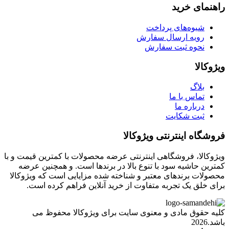
راهنمای خرید
شیوه‌های پرداخت
رویه ارسال سفارش
نحوه ثبت سفارش
ویژوکالا
بلاگ
تماس با ما
درباره ما
ثبت شکایت
فروشگاه اینترنتی ویژوکالا
ویژوکالا، فروشگاهی اینترنتی عرضه محصولات با کمترین قیمت و با
کمترین حاشیه سود با تنوع بالا در برندها است. و همچنین عرضه
محصولات برندهای معتبر و شناخته شده مزایایی است که ویژوکالا
برای خلق یک تجربه متفاوت از خرید آنلاین فراهم کرده است.
کلیه حقوق مادی و معنوی سایت برای ویژوکالا محفوظ می
باشد.2026