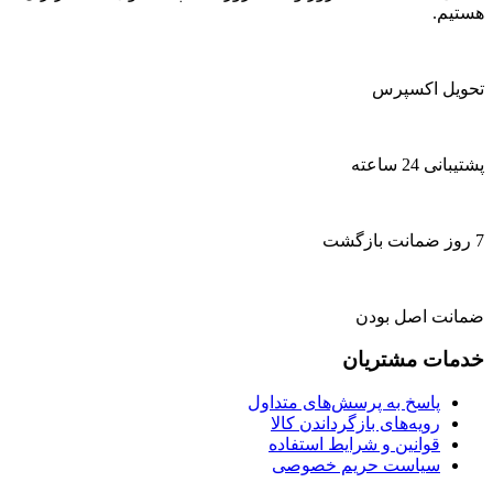
هستیم.
تحویل اکسپرس
پشتیبانی 24 ساعته
7 روز ضمانت بازگشت
ضمانت اصل بودن
خدمات مشتریان
پاسخ به پرسش‌های متداول
رویه‌های بازگرداندن کالا
قوانین و شرایط استفاده
سیاست حریم خصوصی