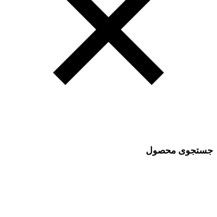
جستجوی محصول