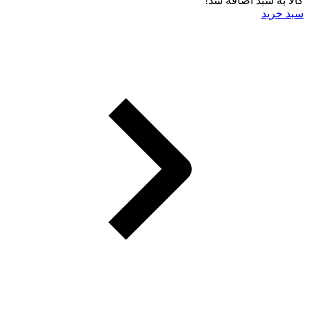
کالا به سبد اضافه شد!
سبد خرید