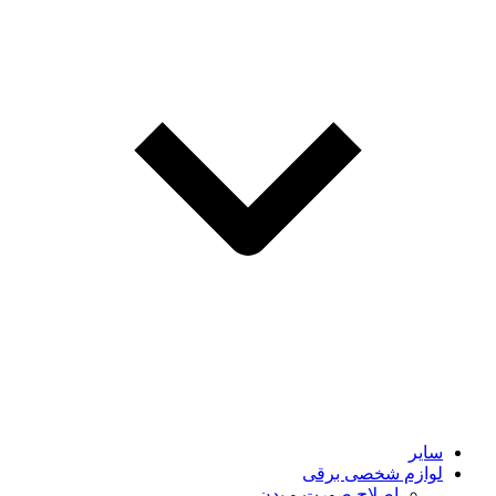
سایر
لوازم شخصی برقی
اصلاح صورت و بدن