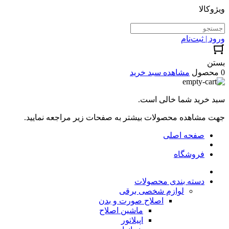
ویژوکالا
ورود | ثبت‌نام
بستن
0 محصول
مشاهده سبد خرید
سبد خرید شما خالی است.
جهت مشاهده محصولات بیشتر به صفحات زیر مراجعه نمایید.
صفحه اصلی
فروشگاه
دسته بندی محصولات
لوازم شخصی برقی
اصلاح صورت و بدن
ماشین اصلاح
اپیلاتور