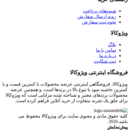
شیوه‌های پرداخت
رویه ارسال سفارش
نحوه ثبت سفارش
ویژوکالا
بلاگ
تماس با ما
درباره ما
ثبت شکایت
فروشگاه اینترنتی ویژوکالا
ویژوکالا، فروشگاهی اینترنتی عرضه محصولات با کمترین قیمت و با
کمترین حاشیه سود با تنوع بالا در برندها است. و همچنین عرضه
محصولات برندهای معتبر و شناخته شده مزایایی است که ویژوکالا
برای خلق یک تجربه متفاوت از خرید آنلاین فراهم کرده است.
کلیه حقوق مادی و معنوی سایت برای ویژوکالا محفوظ می
باشد.2026
پیش‌نمایش