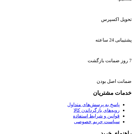
تحویل اکسپرس
پشتیبانی 24 ساعته
7 روز ضمانت بازگشت
ضمانت اصل بودن
خدمات مشتریان
پاسخ به پرسش‌های متداول
رویه‌های بازگرداندن کالا
قوانین و شرایط استفاده
سیاست حریم خصوصی
راهنمای خرید