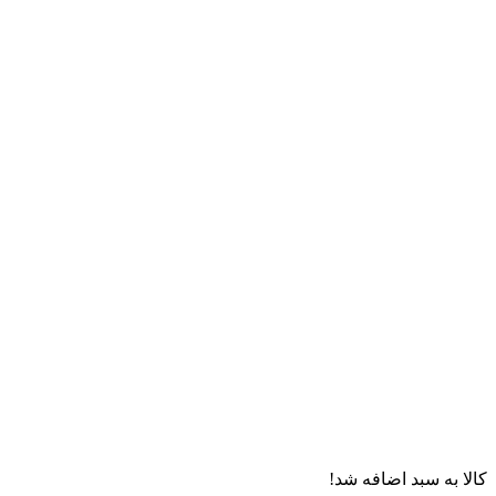
کالا به سبد اضافه شد!