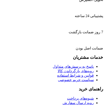
پشتیبانی 24 ساعته
7 روز ضمانت بازگشت
ضمانت اصل بودن
خدمات مشتریان
پاسخ به پرسش‌های متداول
رویه‌های بازگرداندن کالا
قوانین و شرایط استفاده
سیاست حریم خصوصی
راهنمای خرید
شیوه‌های پرداخت
رویه ارسال سفارش