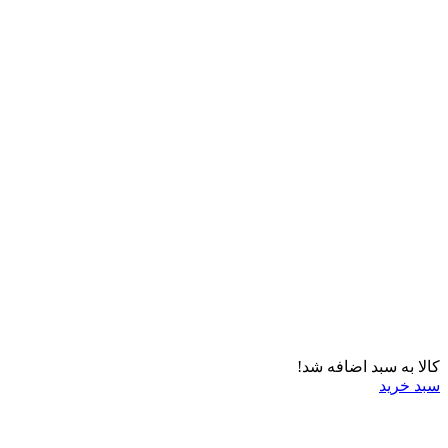
کالا به سبد اضافه شد!
سبد خرید