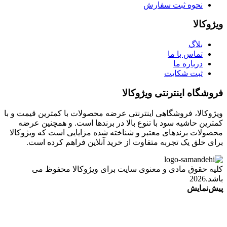
نحوه ثبت سفارش
ویژوکالا
بلاگ
تماس با ما
درباره ما
ثبت شکایت
فروشگاه اینترنتی ویژوکالا
ویژوکالا، فروشگاهی اینترنتی عرضه محصولات با کمترین قیمت و با
کمترین حاشیه سود با تنوع بالا در برندها است. و همچنین عرضه
محصولات برندهای معتبر و شناخته شده مزایایی است که ویژوکالا
برای خلق یک تجربه متفاوت از خرید آنلاین فراهم کرده است.
کلیه حقوق مادی و معنوی سایت برای ویژوکالا محفوظ می
باشد.2026
پیش‌نمایش