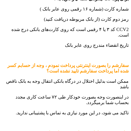
شماره کارت (شماره ۱۶ رقمی روی عابر بانک )
رمز دوم کارت (از بانک مربوطه دریافت کنید)
CCV2 کد ۳ یا ۴ رقمی است که روی کارت‌‌‌‌‌‌‌‌‌‌‌‌‌‌‌‌‌‌‌‌‌‌‌‌‌‌‌‌‌‌‌‌‌‌‌‌‌‌‌‌‌‌‌‌‌‌‌‌‌‌‌‌‌های بانکی درج شده
است.
تاریخ انقضاء مندرج روی عابر بانک
سفارشم را بصورت اینترنتی پرداخت نمودم ، وجه از حسابم کسر
شده اما پرداخت سفارشم تایید نشده است؟
ممکن است بدلیل اختلال در درگاه بانکی انتقال وجه به بانک ناقص
باشد
در اینصورت وجه بصورت خودکار طی ۷۲ ساعت کاری مجدد
بحساب شما برمیگردد.
تاکید می شود، در این مورد نیازی به تماس با پشتیبانی ندارید.