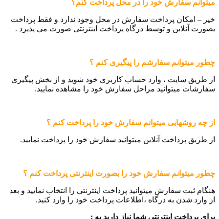
میتوانم سفارش خود را در محل پرداخت کنم؟
خیر – امکان پرداخت سفارش در محل وجود ندارد و فقط پرداخت
بصورت آنلاین و توسط درگاه پرداخت اینترنتی صورت می پذیرد .
چطور میتوانم سفارشم را پیگیری کنم ؟
از طریق سایت ، وارد حساب کاربری خود شوید و از بخش پیگیری
سفارشات میتوانید مراحل سفارش خود را مشاهده نمایید.
از چه روشهایی میتوانم سفارش خود را پرداخت کنم ؟
از طریق پرداخت آنلاین میتوانید سفارش خود را پرداخت نمایید.
چطور میتوانم سفارش خود را بصورت اینترنتی پرداخت کنم ؟
هنگام ثبت سفارش میتوانید پرداخت اینترنتی را انتخاب نمایید و بعد
از وارد شدن به درگاه ،اطلاعات پرداخت خود را وارد کنید.
برای پرداخت اینترنتی شما نیاز دارید به :