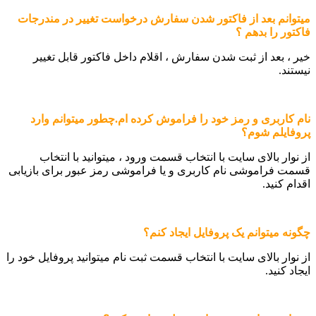
میتوانم بعد از فاکتور شدن سفارش درخواست تغییر در مندرجات
فاکتور را بدهم ؟
خیر ، بعد از ثبت شدن سفارش ، اقلام داخل فاکتور قابل تغییر
نیستند.
نام کاربری و رمز خود را فراموش کرده ام.چطور میتوانم وارد
پروفایلم شوم؟
از نوار بالای سایت با انتخاب قسمت ورود ، میتوانید با انتخاب
قسمت فراموشی نام کاربری و یا فراموشی رمز عبور برای بازیابی
اقدام کنید.
چگونه میتوانم یک پروفایل ایجاد کنم؟
از نوار بالای سایت با انتخاب قسمت ثبت نام میتوانید پروفایل خود را
ایجاد کنید.