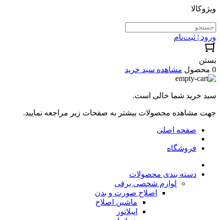
ویژوکالا
ورود | ثبت‌نام
بستن
0 محصول
مشاهده سبد خرید
سبد خرید شما خالی است.
جهت مشاهده محصولات بیشتر به صفحات زیر مراجعه نمایید.
صفحه اصلی
فروشگاه
دسته بندی محصولات
لوازم شخصی برقی
اصلاح صورت و بدن
ماشین اصلاح
اپیلاتور