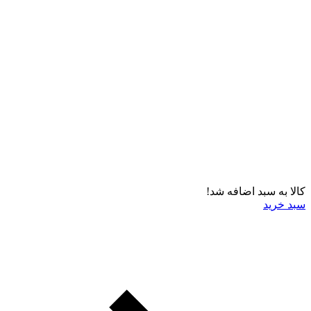
کالا به سبد اضافه شد!
سبد خرید