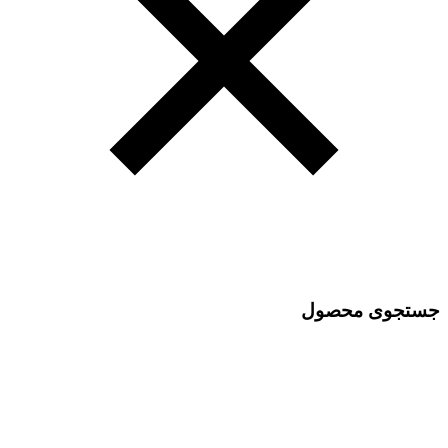
جستجوی محصول