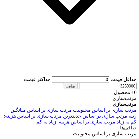
حداقل قیمت
حداكثر قيمت
صافی
16 محصول
مرتب‌سازی:
مرتب‌سازی
مرتب سازی بر اساس محبوبیت
مرتب سازی بر اساس میانگین
رتبه
مرتب سازی بر اساس جدیدترین
مرتب سازی بر اساس هزینه:
کم به زیاد
مرتب سازی بر اساس هزینه: زیاد به کم
صافی‌ها
مرتب سازی بر اساس محبوبیت