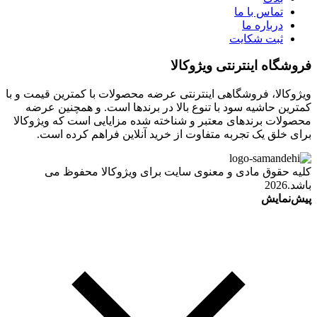
تماس با ما
درباره ما
ثبت شکایت
فروشگاه اینترنتی ویژوکالا
ویژوکالا، فروشگاهی اینترنتی عرضه محصولات با کمترین قیمت و با
کمترین حاشیه سود با تنوع بالا در برندها است. و همچنین عرضه
محصولات برندهای معتبر و شناخته شده مزایایی است که ویژوکالا
برای خلق یک تجربه متفاوت از خرید آنلاین فراهم کرده است.
کلیه حقوق مادی و معنوی سایت برای ویژوکالا محفوظ می
باشد.2026
پیش‌نمایش