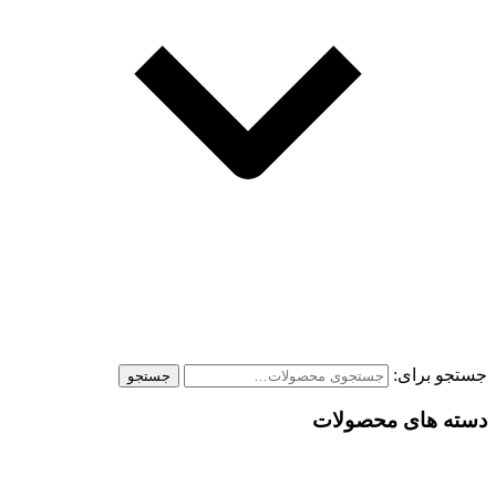
جستجو برای:
جستجو
دسته های محصولات