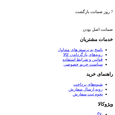
7 روز ضمانت بازگشت
ضمانت اصل بودن
خدمات مشتریان
پاسخ به پرسش‌های متداول
رویه‌های بازگرداندن کالا
قوانین و شرایط استفاده
سیاست حریم خصوصی
راهنمای خرید
شیوه‌های پرداخت
رویه ارسال سفارش
نحوه ثبت سفارش
ویژوکالا
بلاگ