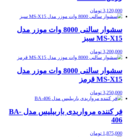
3,120,000
تومان
سشوار سالنی 8000 وات موزر مدل
MS-X15 سبز
3,200,000
تومان
سشوار سالنی 8000 وات موزر مدل
MS-X15 قرمز
3,250,000
تومان
فر کننده مرواریدی باربیلیس مدل BA-
406
1,875,000
تومان