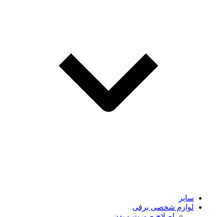
سایر
لوازم شخصی برقی
اصلاح صورت و بدن