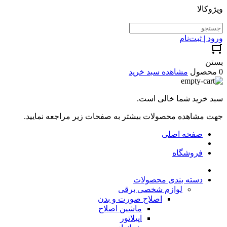
ویژوکالا
ورود | ثبت‌نام
بستن
0 محصول
مشاهده سبد خرید
سبد خرید شما خالی است.
جهت مشاهده محصولات بیشتر به صفحات زیر مراجعه نمایید.
صفحه اصلی
فروشگاه
دسته بندی محصولات
لوازم شخصی برقی
اصلاح صورت و بدن
ماشین اصلاح
اپیلاتور