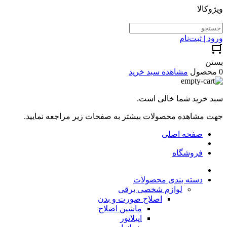
ویژوکالا
ورود | ثبت‌نام
بستن
0 محصول
مشاهده سبد خرید
سبد خرید شما خالی است.
جهت مشاهده محصولات بیشتر به صفحات زیر مراجعه نمایید.
صفحه اصلی
فروشگاه
دسته بندی محصولات
لوازم شخصی برقی
اصلاح صورت و بدن
ماشین اصلاح
اپیلاتور