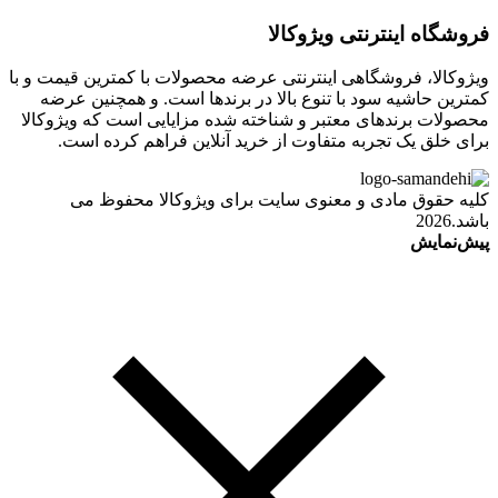
فروشگاه اینترنتی ویژوکالا
ویژوکالا، فروشگاهی اینترنتی عرضه محصولات با کمترین قیمت و با
کمترین حاشیه سود با تنوع بالا در برندها است. و همچنین عرضه
محصولات برندهای معتبر و شناخته شده مزایایی است که ویژوکالا
برای خلق یک تجربه متفاوت از خرید آنلاین فراهم کرده است.
کلیه حقوق مادی و معنوی سایت برای ویژوکالا محفوظ می
باشد.2026
پیش‌نمایش