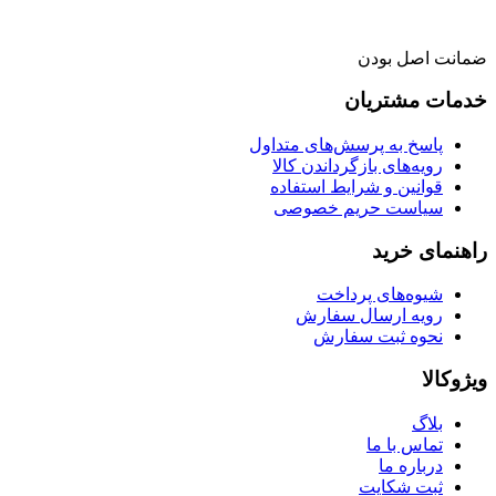
ضمانت اصل بودن
خدمات مشتریان
پاسخ به پرسش‌های متداول
رویه‌های بازگرداندن کالا
قوانین و شرایط استفاده
سیاست حریم خصوصی
راهنمای خرید
شیوه‌های پرداخت
رویه ارسال سفارش
نحوه ثبت سفارش
ویژوکالا
بلاگ
تماس با ما
درباره ما
ثبت شکایت