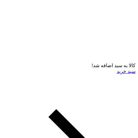
کالا به سبد اضافه شد!
سبد خرید