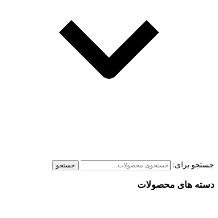
جستجو برای:
جستجو
دسته های محصولات