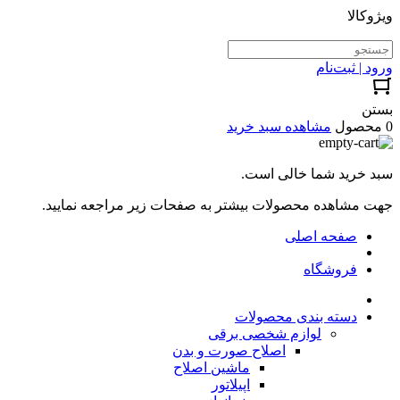
ویژوکالا
ورود | ثبت‌نام
بستن
0 محصول
مشاهده سبد خرید
سبد خرید شما خالی است.
جهت مشاهده محصولات بیشتر به صفحات زیر مراجعه نمایید.
صفحه اصلی
فروشگاه
دسته بندی محصولات
لوازم شخصی برقی
اصلاح صورت و بدن
ماشین اصلاح
اپیلاتور