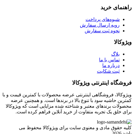
راهنمای خرید
شیوه‌های پرداخت
رویه ارسال سفارش
نحوه ثبت سفارش
ویژوکالا
بلاگ
تماس با ما
درباره ما
ثبت شکایت
فروشگاه اینترنتی ویژوکالا
ویژوکالا، فروشگاهی اینترنتی عرضه محصولات با کمترین قیمت و با
کمترین حاشیه سود با تنوع بالا در برندها است. و همچنین عرضه
محصولات برندهای معتبر و شناخته شده مزایایی است که ویژوکالا
برای خلق یک تجربه متفاوت از خرید آنلاین فراهم کرده است.
کلیه حقوق مادی و معنوی سایت برای ویژوکالا محفوظ می
باشد.2026