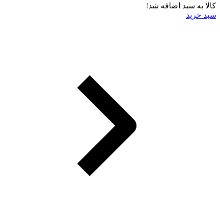
کالا به سبد اضافه شد!
سبد خرید