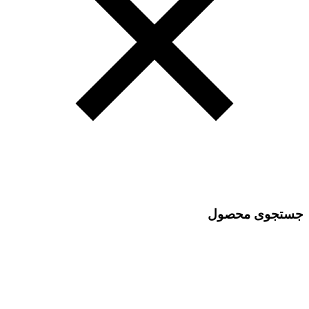
جستجوی محصول