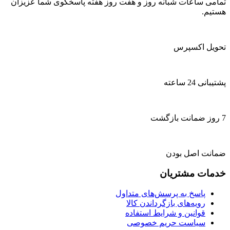
تمامی ساعات شبانه روز و هفت روز هفته پاسخگوی شما عزیزان
هستیم.
تحویل اکسپرس
پشتیبانی 24 ساعته
7 روز ضمانت بازگشت
ضمانت اصل بودن
خدمات مشتریان
پاسخ به پرسش‌های متداول
رویه‌های بازگرداندن کالا
قوانین و شرایط استفاده
سیاست حریم خصوصی