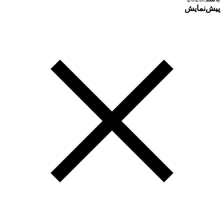
پیش‌نمایش