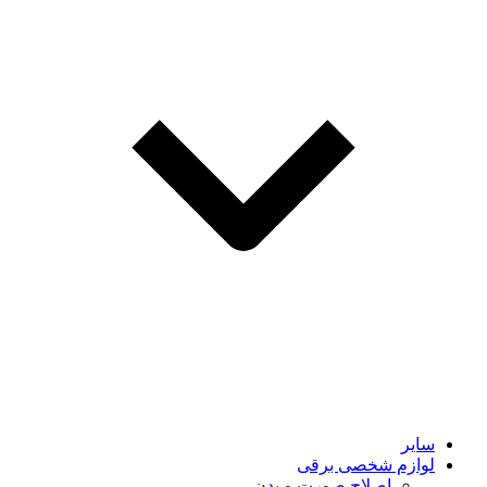
سایر
لوازم شخصی برقی
اصلاح صورت و بدن