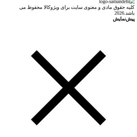
کلیه حقوق مادی و معنوی سایت برای ویژوکالا محفوظ می
باشد.2026
پیش‌نمایش