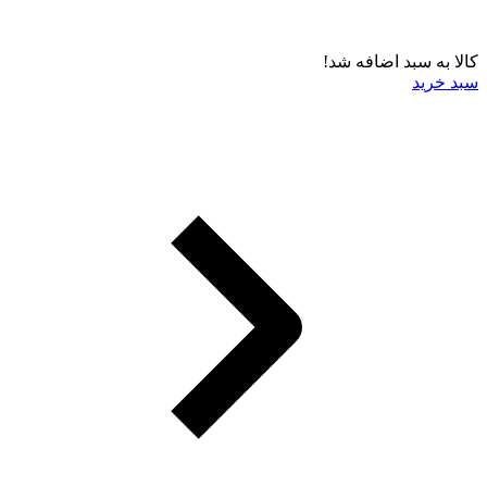
کالا به سبد اضافه شد!
سبد خرید