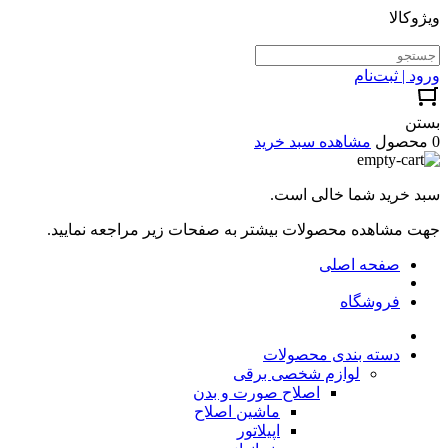
ویژوکالا
ورود | ثبت‌نام
بستن
0 محصول
مشاهده سبد خرید
سبد خرید شما خالی است.
جهت مشاهده محصولات بیشتر به صفحات زیر مراجعه نمایید.
صفحه اصلی
فروشگاه
دسته بندی محصولات
لوازم شخصی برقی
اصلاح صورت و بدن
ماشین اصلاح
اپیلاتور