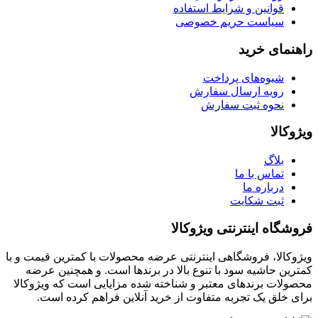
قوانین و شرایط استفاده
سیاست حریم خصوصی
راهنمای خرید
شیوه‌های پرداخت
رویه ارسال سفارش
نحوه ثبت سفارش
ویژوکالا
بلاگ
تماس با ما
درباره ما
ثبت شکایت
فروشگاه اینترنتی ویژوکالا
ویژوکالا، فروشگاهی اینترنتی عرضه محصولات با کمترین قیمت و با
کمترین حاشیه سود با تنوع بالا در برندها است. و همچنین عرضه
محصولات برندهای معتبر و شناخته شده مزایایی است که ویژوکالا
برای خلق یک تجربه متفاوت از خرید آنلاین فراهم کرده است.