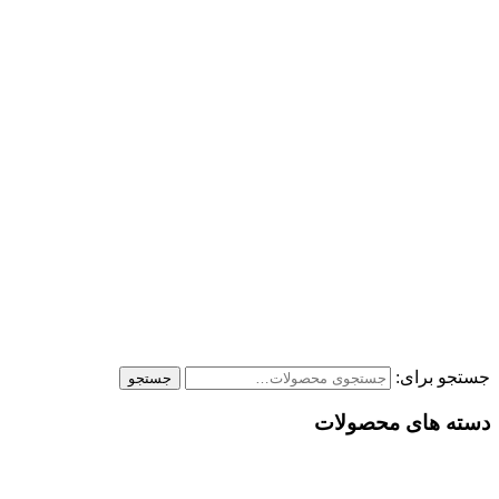
جستجو برای:
جستجو
دسته های محصولات