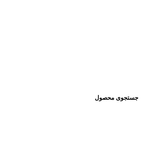
جستجوی محصول