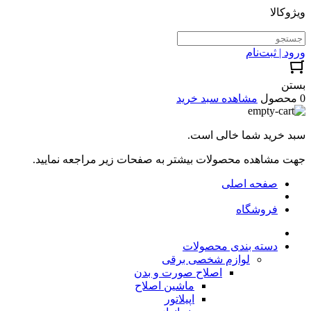
ویژوکالا
ورود | ثبت‌نام
بستن
0 محصول
مشاهده سبد خرید
سبد خرید شما خالی است.
جهت مشاهده محصولات بیشتر به صفحات زیر مراجعه نمایید.
صفحه اصلی
فروشگاه
دسته بندی محصولات
لوازم شخصی برقی
اصلاح صورت و بدن
ماشین اصلاح
اپیلاتور