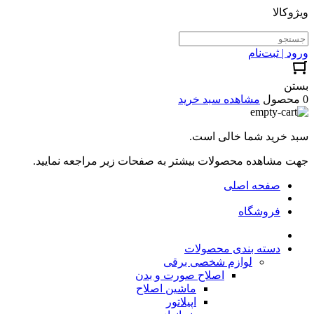
ویژوکالا
ورود | ثبت‌نام
بستن
0 محصول
مشاهده سبد خرید
سبد خرید شما خالی است.
جهت مشاهده محصولات بیشتر به صفحات زیر مراجعه نمایید.
صفحه اصلی
فروشگاه
دسته بندی محصولات
لوازم شخصی برقی
اصلاح صورت و بدن
ماشین اصلاح
اپیلاتور