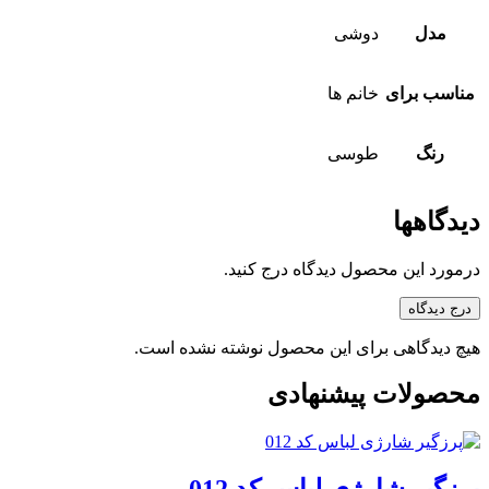
مدل
دوشی
مناسب برای
خانم ها
رنگ
طوسی
دیدگاهها
درمورد این محصول دیدگاه درج کنید.
درج دیدگاه
هیچ دیدگاهی برای این محصول نوشته نشده است.
محصولات پیشنهادی