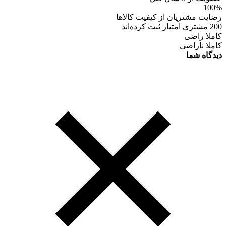
100%
رضایت مشتریان از کیفیت کالاها
200 مشتری امتیاز ثبت کرده‌اند
کاملا راضی
کاملا ناراضی
دیدگاه شما