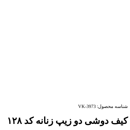
شناسه محصول:
VK-3973
کیف دوشی دو زیپ زنانه کد ۱۲۸