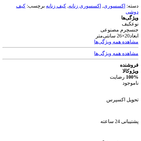
دسته:
اکسسوری
,
اکسسوری زنانه
,
کیف زنانه
برچسب:
کیف
دوشی
ویژگی‌ها
نوع
کیف
جنس
چرم مصنوعی
ابعاد
20×26 سانتی‌متر
مشاهده همه ویژگی‌ها
مشاهده همه ویژگی‌ها
فروشنده
ویژوکالا
100%
رضایت
ناموجود
تحویل اکسپرس
پشتیبانی 24 ساعته