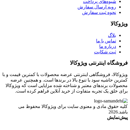
شیوه‌های پرداخت
رویه ارسال سفارش
نحوه ثبت سفارش
ویژوکالا
بلاگ
تماس با ما
درباره ما
ثبت شکایت
فروشگاه اینترنتی ویژوکالا
ویژوکالا، فروشگاهی اینترنتی عرضه محصولات با کمترین قیمت و با
کمترین حاشیه سود با تنوع بالا در برندها است. و همچنین عرضه
محصولات برندهای معتبر و شناخته شده مزایایی است که ویژوکالا
برای خلق یک تجربه متفاوت از خرید آنلاین فراهم کرده است.
کلیه حقوق مادی و معنوی سایت برای ویژوکالا محفوظ می
باشد.2026
پیش‌نمایش