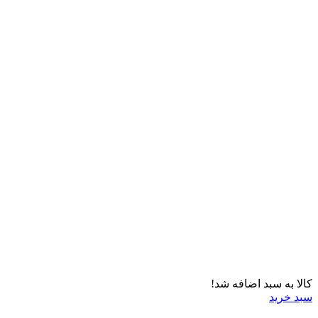
کالا به سبد اضافه شد!
سبد خرید