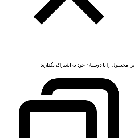
این محصول را با دوستان خود به اشتراک بگذارید.