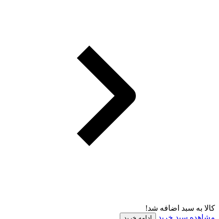
کالا به سبد اضافه شد!
مشاهده سبد خرید
ادامه خرید