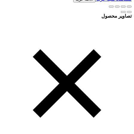
تصاویر محصول