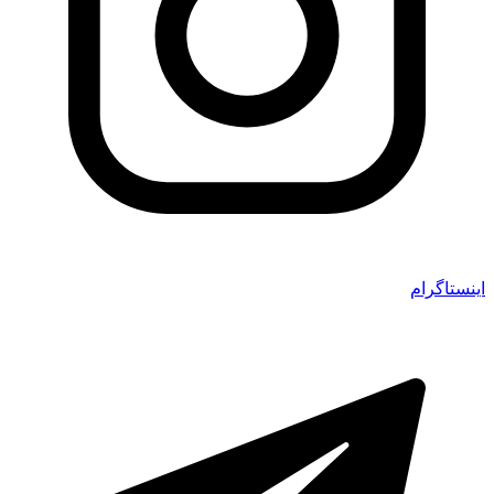
اینستاگرام