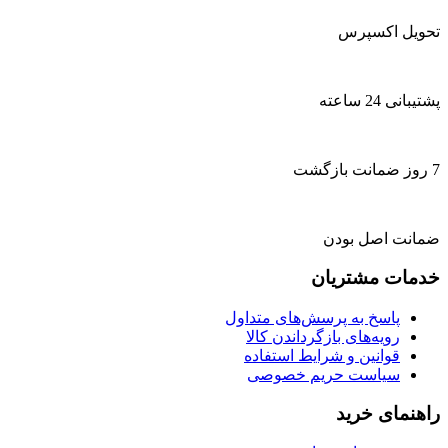
تحویل اکسپرس
پشتیبانی 24 ساعته
7 روز ضمانت بازگشت
ضمانت اصل بودن
خدمات مشتریان
پاسخ به پرسش‌های متداول
رویه‌های بازگرداندن کالا
قوانین و شرایط استفاده
سیاست حریم خصوصی
راهنمای خرید