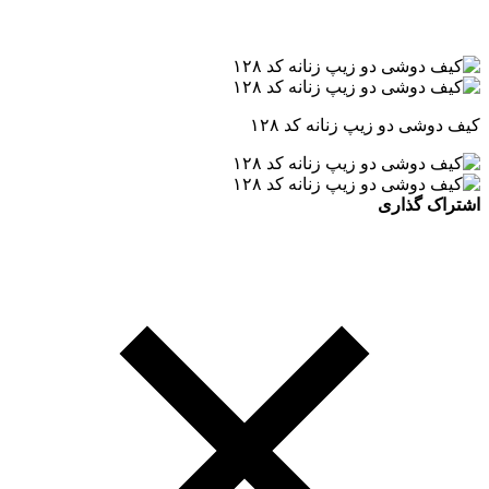
کیف دوشی دو زیپ زنانه کد ۱۲۸
اشتراک گذاری