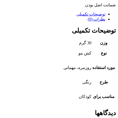
ضمانت اصل بودن
توضیحات تکمیلی
نظرات (0)
توضیحات تکمیلی
وزن
30 گرم
نوع
کش مو
مورد استفاده
روزمره، مهمانی
طرح
رنگی
مناسب برای
کودکان
دیدگاهها