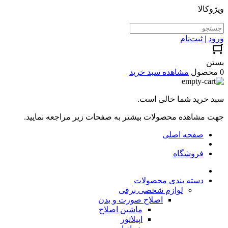
ویژوکالا
ورود | ثبت‌نام
بستن
0 محصول
مشاهده سبد خرید
سبد خرید شما خالی است.
جهت مشاهده محصولات بیشتر به صفحات زیر مراجعه نمایید.
صفحه اصلی
فروشگاه
دسته بندی محصولات
لوازم شخصی برقی
اصلاح صورت و بدن
ماشین اصلاح
اپیلاتور