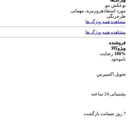
نوع
کش مو
مورد استفاده
روزمره، مهمانی
طرح
رنگی
مشاهده همه ویژگی‌ها
مشاهده همه ویژگی‌ها
فروشنده
ویژوکالا
100%
رضایت
ناموجود
تحویل اکسپرس
پشتیبانی 24 ساعته
7 روز ضمانت بازگشت