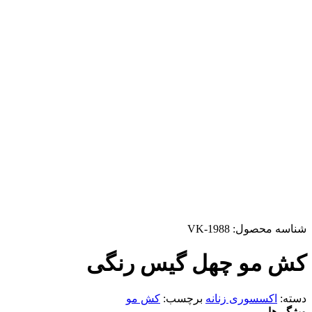
شناسه محصول:
VK-1988
کش مو چهل گیس رنگی
دسته:
اکسسوری زنانه
برچسب:
کش مو
ویژگی‌ها