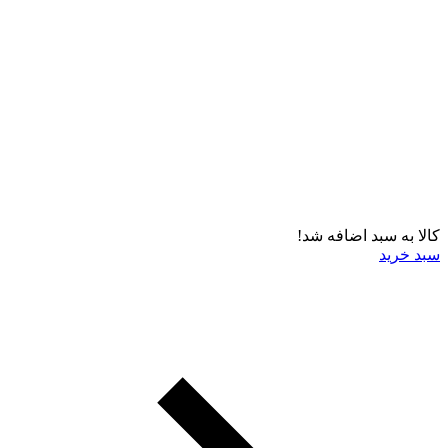
کالا به سبد اضافه شد!
سبد خرید