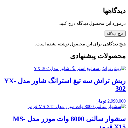
دیدگاهها
درمورد این محصول دیدگاه درج کنید.
درج دیدگاه
هیچ دیدگاهی برای این محصول نوشته نشده است.
محصولات پیشنهادی
ریش تراش سه تیغ استرانگ شاور مدل YX-
302
2,990,000
تومان
سشوار سالنی 8000 وات موزر مدل MS-
X15 قرمز