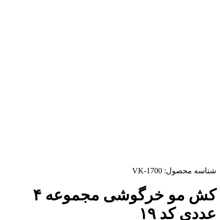
شناسه محصول:
VK-1700
کش مو خرگوشی مجموعه ۴
عددی کد ۱۹