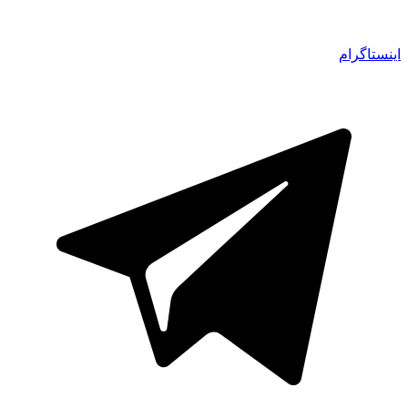
اینستاگرام