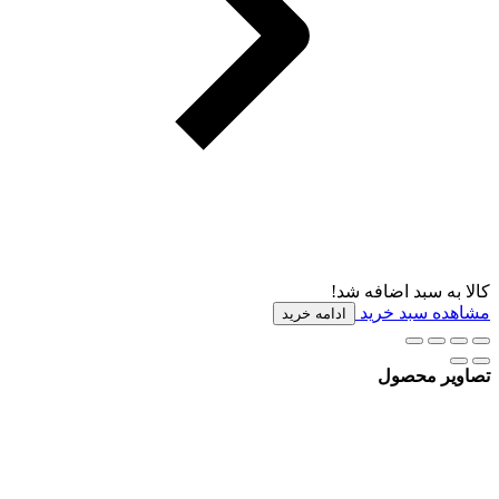
کالا به سبد اضافه شد!
مشاهده سبد خرید
ادامه خرید
تصاویر محصول