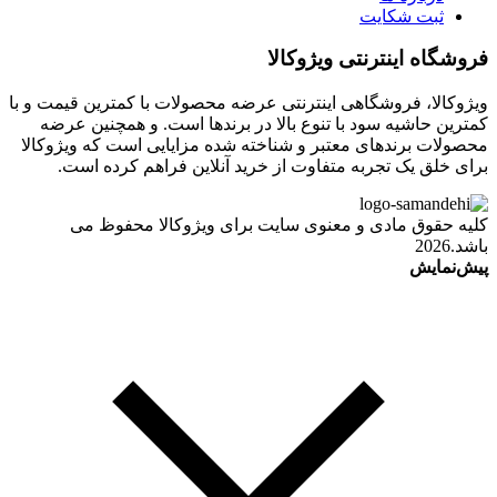
ثبت شکایت
فروشگاه اینترنتی ویژوکالا
ویژوکالا، فروشگاهی اینترنتی عرضه محصولات با کمترین قیمت و با
کمترین حاشیه سود با تنوع بالا در برندها است. و همچنین عرضه
محصولات برندهای معتبر و شناخته شده مزایایی است که ویژوکالا
برای خلق یک تجربه متفاوت از خرید آنلاین فراهم کرده است.
کلیه حقوق مادی و معنوی سایت برای ویژوکالا محفوظ می
باشد.2026
پیش‌نمایش