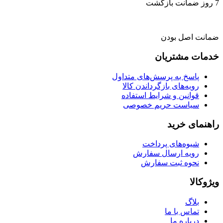
7 روز ضمانت بازگشت
ضمانت اصل بودن
خدمات مشتریان
پاسخ به پرسش‌های متداول
رویه‌های بازگرداندن کالا
قوانین و شرایط استفاده
سیاست حریم خصوصی
راهنمای خرید
شیوه‌های پرداخت
رویه ارسال سفارش
نحوه ثبت سفارش
ویژوکالا
بلاگ
تماس با ما
درباره ما