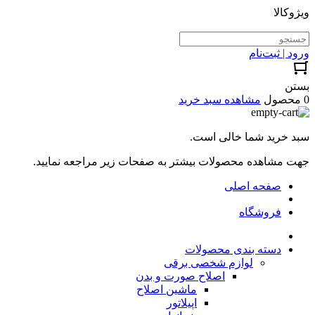
ویژوکالا
ورود | ثبت‌نام
بستن
0 محصول
مشاهده سبد خرید
سبد خرید شما خالی است.
جهت مشاهده محصولات بیشتر به صفحات زیر مراجعه نمایید.
صفحه اصلی
فروشگاه
دسته بندی محصولات
لوازم شخصی برقی
اصلاح صورت و بدن
ماشین اصلاح
اپیلاتور