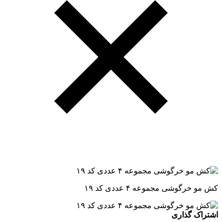
کش مو خرگوشی مجموعه ۴ عددی کد ۱۹
اشتراک گذاری