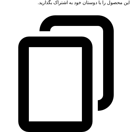
این محصول را با دوستان خود به اشتراک بگذارید.