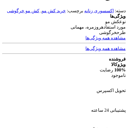
دسته:
اکسسوری زنانه
برچسب:
خرید کش مو
,
کش مو خرگوشی
ویژگی‌ها
نوع
کش مو
مورد استفاده
روزمره، مهمانی
طرح
خرگوشی
مشاهده همه ویژگی‌ها
مشاهده همه ویژگی‌ها
فروشنده
ویژوکالا
100%
رضایت
ناموجود
تحویل اکسپرس
پشتیبانی 24 ساعته