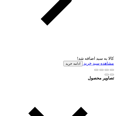
کالا به سبد اضافه شد!
مشاهده سبد خرید
ادامه خرید
تصاویر محصول