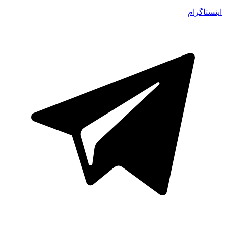
اینستاگرام