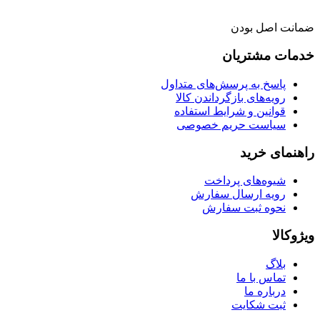
ضمانت اصل بودن
خدمات مشتریان
پاسخ به پرسش‌های متداول
رویه‌های بازگرداندن کالا
قوانین و شرایط استفاده
سیاست حریم خصوصی
راهنمای خرید
شیوه‌های پرداخت
رویه ارسال سفارش
نحوه ثبت سفارش
ویژوکالا
بلاگ
تماس با ما
درباره ما
ثبت شکایت