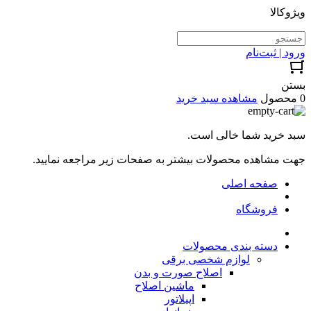
ویژوکالا
ورود | ثبت‌نام
بستن
0 محصول
مشاهده سبد خرید
سبد خرید شما خالی است.
جهت مشاهده محصولات بیشتر به صفحات زیر مراجعه نمایید.
صفحه اصلی
فروشگاه
دسته بندی محصولات
لوازم شخصی برقی
اصلاح صورت و بدن
ماشین اصلاح
اپیلاتور