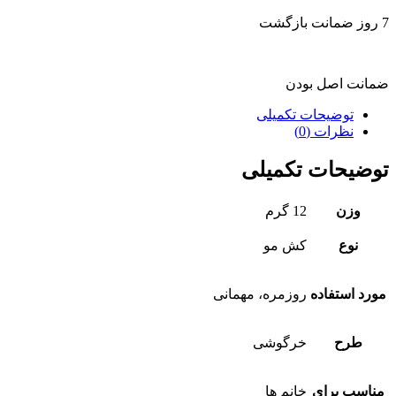
7 روز ضمانت بازگشت
ضمانت اصل بودن
توضیحات تکمیلی
نظرات (0)
توضیحات تکمیلی
وزن
12 گرم
نوع
کش مو
مورد استفاده
روزمره، مهمانی
طرح
خرگوشی
مناسب برای
خانم ها