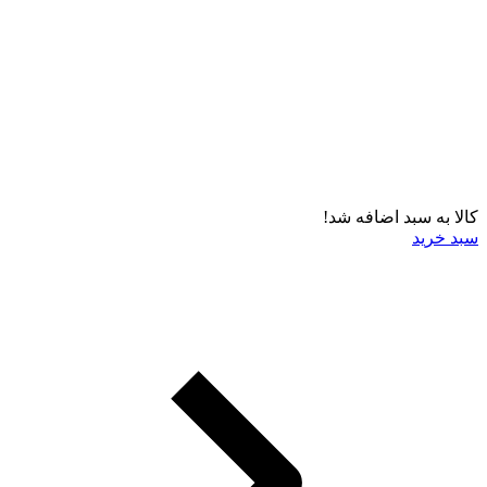
کالا به سبد اضافه شد!
سبد خرید