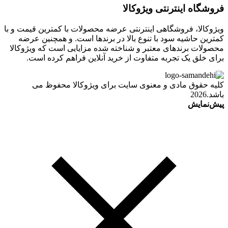
فروشگاه اینترنتی ویژوکالا
ویژوکالا، فروشگاهی اینترنتی عرضه محصولات با کمترین قیمت و با
کمترین حاشیه سود با تنوع بالا در برندها است. و همچنین عرضه
محصولات برندهای معتبر و شناخته شده مزایایی است که ویژوکالا
برای خلق یک تجربه متفاوت از خرید آنلاین فراهم کرده است.
کلیه حقوق مادی و معنوی سایت برای ویژوکالا محفوظ می
باشد.2026
پیش‌نمایش