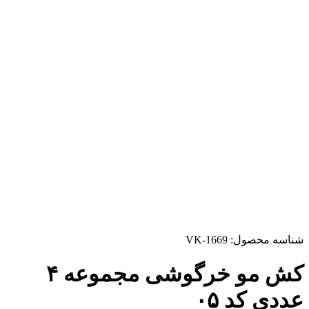
شناسه محصول:
VK-1669
کش مو خرگوشی مجموعه ۴
عددی کد ۰۵