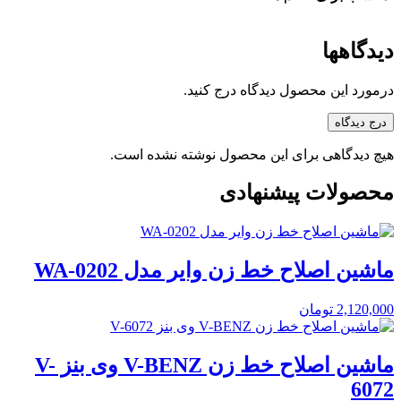
دیدگاهها
درمورد این محصول دیدگاه درج کنید.
درج دیدگاه
هیچ دیدگاهی برای این محصول نوشته نشده است.
محصولات پیشنهادی
ماشین اصلاح خط زن وایر مدل WA-0202
2,120,000
تومان
ماشین اصلاح خط زن V-BENZ وی بنز V-
6072