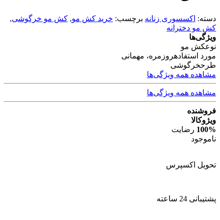
دسته:
اکسسوری زنانه
برچسب:
خرید کش مو
,
کش مو خرگوشی
,
کش مو دخترانه
ویژگی‌ها
نوع
کش مو
مورد استفاده
روزمره، مهمانی
طرح
خرگوشی
مشاهده همه ویژگی‌ها
مشاهده همه ویژگی‌ها
فروشنده
ویژوکالا
100%
رضایت
ناموجود
تحویل اکسپرس
پشتیبانی 24 ساعته