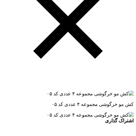
کش مو خرگوشی مجموعه ۴ عددی کد ۰۵
اشتراک گذاری