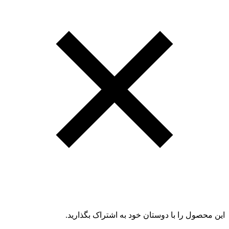
این محصول را با دوستان خود به اشتراک بگذارید.