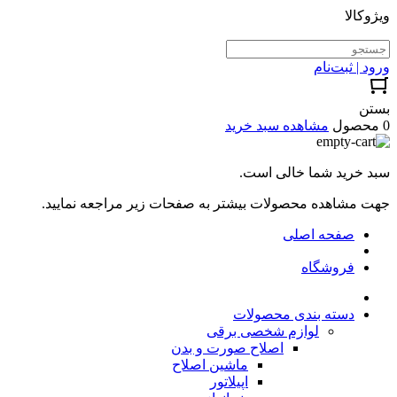
ویژوکالا
ورود | ثبت‌نام
بستن
0 محصول
مشاهده سبد خرید
سبد خرید شما خالی است.
جهت مشاهده محصولات بیشتر به صفحات زیر مراجعه نمایید.
صفحه اصلی
فروشگاه
دسته بندی محصولات
لوازم شخصی برقی
اصلاح صورت و بدن
ماشین اصلاح
اپیلاتور