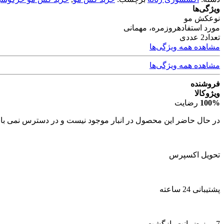
ویژگی‌ها
نوع
کش مو
مورد استفاده
روزمره، مهمانی
تعداد
2 عددی
مشاهده همه ویژگی‌ها
مشاهده همه ویژگی‌ها
فروشنده
ویژوکالا
100%
رضایت
در حال حاضر این محصول در انبار موجود نیست و در دسترس نمی با
تحویل اکسپرس
پشتیبانی 24 ساعته
7 روز ضمانت بازگشت