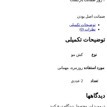
ضمانت اصل بودن
توضیحات تکمیلی
نظرات (0)
توضیحات تکمیلی
نوع
کش مو
مورد استفاده
روزمره، مهمانی
تعداد
2 عددی
دیدگاهها
درمورد این محصول دیدگاه درج کنید.