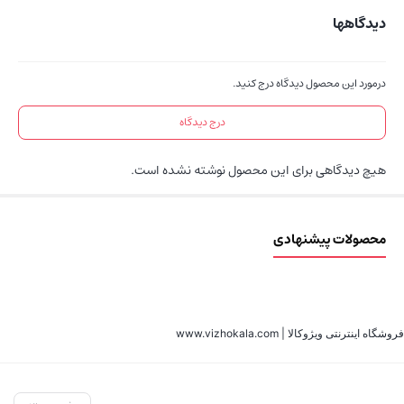
دیدگاهها
درمورد این محصول دیدگاه درج کنید.
درج دیدگاه
هیچ دیدگاهی برای این محصول نوشته نشده است.
محصولات پیشنهادی
فروشگاه اینترنتی ویژوکالا | www.vizhokala.com