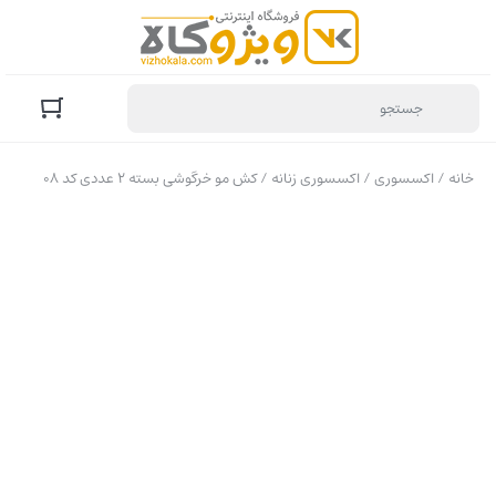
خانه
/
اکسسوری
/
اکسسوری زنانه
/ کش مو خرگوشی بسته ۲ عددی کد ۰۸