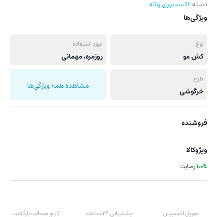
دسته:
اکسسوری زنانه
ویژگی‌ها
نوع
مورد استفاده
کش مو
روزمره، مهمانی
طرح
مشاهده همه ویژگی‌ها
خرگوشی
فروشنده
ویژوکالا
100%
رضایت
تحویل اکسپرس
پشتیبانی 24 ساعته
7 روز ضمانت بازگشت