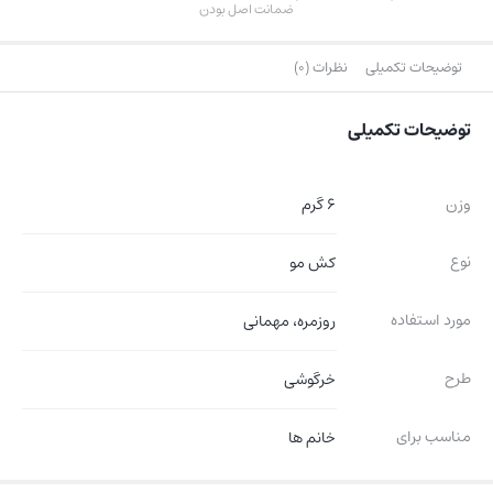
ضمانت اصل بودن
توضیحات تکمیلی
نظرات (0)
توضیحات تکمیلی
وزن
6 گرم
نوع
کش مو
مورد استفاده
روزمره، مهمانی
طرح
خرگوشی
مناسب برای
خانم ها