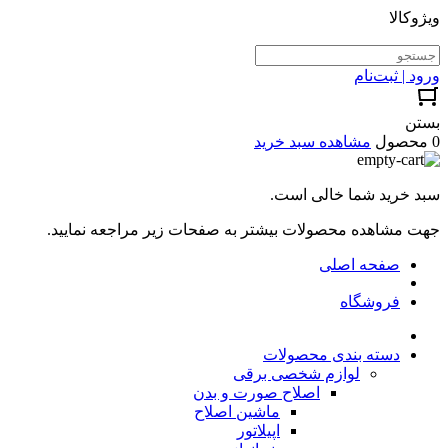
ویژوکالا
ورود | ثبت‌نام
بستن
0 محصول
مشاهده سبد خرید
سبد خرید شما خالی است.
جهت مشاهده محصولات بیشتر به صفحات زیر مراجعه نمایید.
صفحه اصلی
فروشگاه
دسته بندی محصولات
لوازم شخصی برقی
اصلاح صورت و بدن
ماشین اصلاح
اپیلاتور