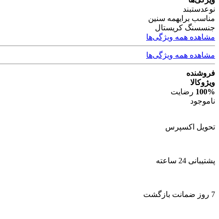
نوع
دستبند
مناسب برای
همه سنین
جنس
سنگ کریستال
مشاهده همه ویژگی‌ها
مشاهده همه ویژگی‌ها
فروشنده
ویژوکالا
100%
رضایت
ناموجود
تحویل اکسپرس
پشتیبانی 24 ساعته
7 روز ضمانت بازگشت