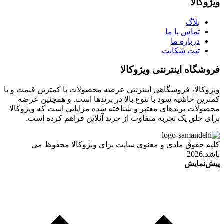
ویژوکالا
بلاگ
تماس با ما
درباره ما
ثبت شکایت
فروشگاه اینترنتی ویژوکالا
ویژوکالا، فروشگاهی اینترنتی عرضه محصولات با کمترین قیمت و با
کمترین حاشیه سود با تنوع بالا در برندها است. و همچنین عرضه
محصولات برندهای معتبر و شناخته شده مزایایی است که ویژوکالا
برای خلق یک تجربه متفاوت از خرید آنلاین فراهم کرده است.
کلیه حقوق مادی و معنوی سایت برای ویژوکالا محفوظ می
باشد.2026
پیش‌نمایش