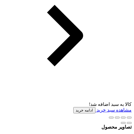
کالا به سبد اضافه شد!
مشاهده سبد خرید
ادامه خرید
تصاویر محصول