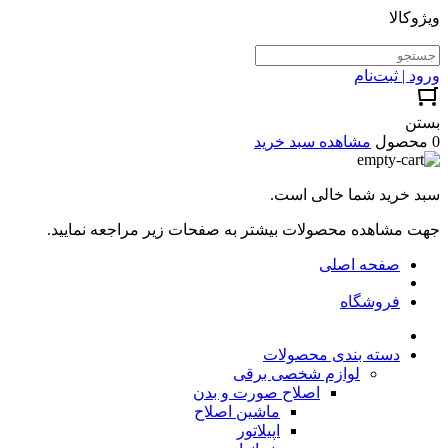
ویژوکالا
ورود | ثبت‌نام
بستن
0 محصول
مشاهده سبد خرید
سبد خرید شما خالی است.
جهت مشاهده محصولات بیشتر به صفحات زیر مراجعه نمایید.
صفحه اصلی
فروشگاه
دسته بندی محصولات
لوازم شخصی برقی
اصلاح صورت و بدن
ماشین اصلاح
اپیلاتور