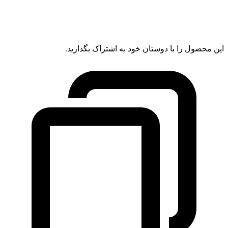
این محصول را با دوستان خود به اشتراک بگذارید.