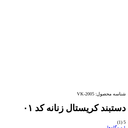
شناسه محصول:
VK-2005
دستبند کریستال زنانه کد ۰۱
(1)
5
1 دیدگاه‌ها