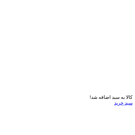
کالا به سبد اضافه شد!
سبد خرید