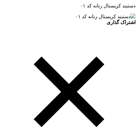
دستبند کریستال زنانه کد ۰۱
اشتراک گذاری