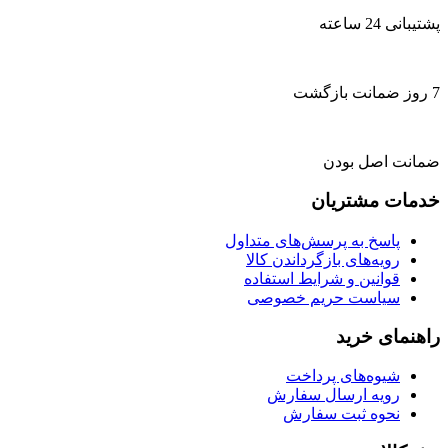
پشتیبانی 24 ساعته
7 روز ضمانت بازگشت
ضمانت اصل بودن
خدمات مشتریان
پاسخ به پرسش‌های متداول
رویه‌های بازگرداندن کالا
قوانین و شرایط استفاده
سیاست حریم خصوصی
راهنمای خرید
شیوه‌های پرداخت
رویه ارسال سفارش
نحوه ثبت سفارش