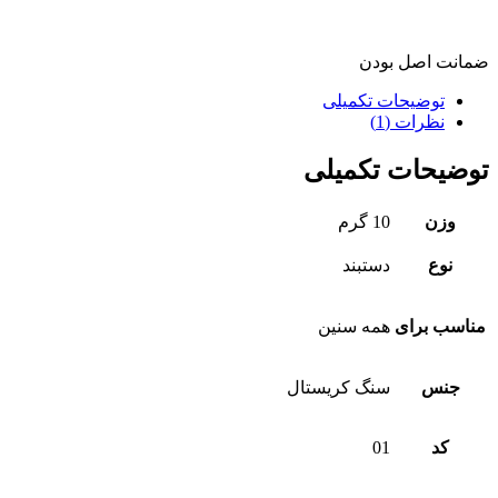
ضمانت اصل بودن
توضیحات تکمیلی
نظرات (1)
توضیحات تکمیلی
وزن
10 گرم
نوع
دستبند
مناسب برای
همه سنین
جنس
سنگ کریستال
کد
01