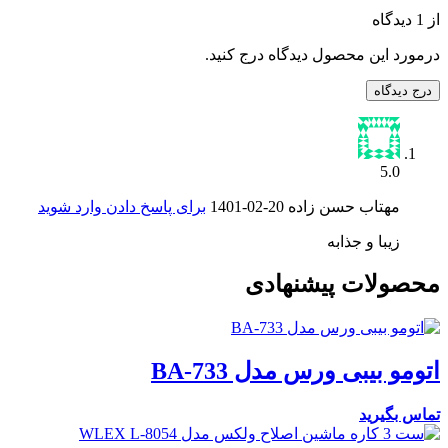
از 1 دیدگاه
درمورد این محصول دیدگاه درج کنید.
درج دیدگاه
5.0
مهتاب حسن زاده
1401-02-20
برای پاسخ دادن وارد شوید
زیبا و جذابه
محصولات پیشنهادی
اتومو بیبی ورس مدل BA-733
تماس بگیرید