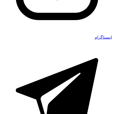
اینستاگرام