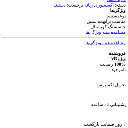
دسته:
اکسسوری زنانه
برچسب:
دستبند
ویژگی‌ها
نوع
دستبند
مناسب برای
همه سنین
جنس
سنگ کریستال
مشاهده همه ویژگی‌ها
مشاهده همه ویژگی‌ها
فروشنده
ویژوکالا
100%
رضایت
ناموجود
تحویل اکسپرس
پشتیبانی 24 ساعته
7 روز ضمانت بازگشت