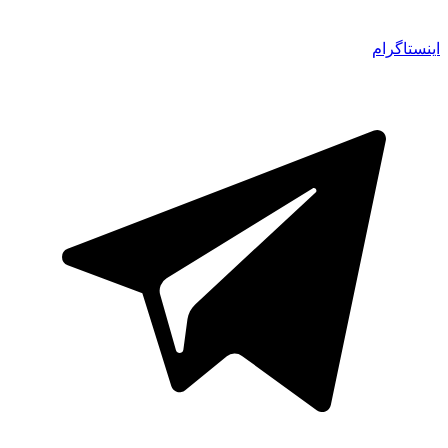
اینستاگرام