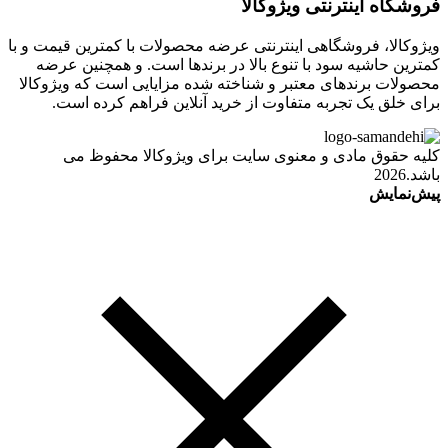
فروشگاه اینترنتی ویژوکالا
ویژوکالا، فروشگاهی اینترنتی عرضه محصولات با کمترین قیمت و با
کمترین حاشیه سود با تنوع بالا در برندها است. و همچنین عرضه
محصولات برندهای معتبر و شناخته شده مزایایی است که ویژوکالا
برای خلق یک تجربه متفاوت از خرید آنلاین فراهم کرده است.
کلیه حقوق مادی و معنوی سایت برای ویژوکالا محفوظ می
باشد.2026
پیش‌نمایش