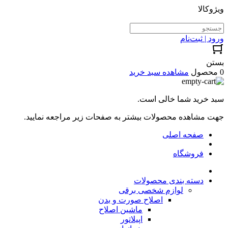
ویژوکالا
ورود | ثبت‌نام
بستن
0 محصول
مشاهده سبد خرید
سبد خرید شما خالی است.
جهت مشاهده محصولات بیشتر به صفحات زیر مراجعه نمایید.
صفحه اصلی
فروشگاه
دسته بندی محصولات
لوازم شخصی برقی
اصلاح صورت و بدن
ماشین اصلاح
اپیلاتور