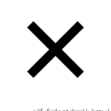
این محصول را با دوستان خود به اشتراک بگذارید.