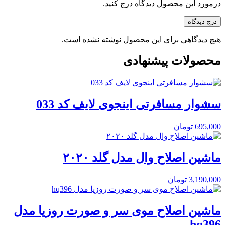
درمورد این محصول دیدگاه درج کنید.
درج دیدگاه
هیچ دیدگاهی برای این محصول نوشته نشده است.
محصولات پیشنهادی
سشوار مسافرتی اینجوی لایف کد 033
695,000
تومان
ماشین اصلاح وال مدل گلد ۲۰۲۰
3,190,000
تومان
ماشین اصلاح موی سر و صورت روزیا مدل
hq396