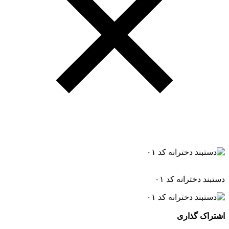
دستبند دخترانه کد ۰۱
اشتراک گذاری