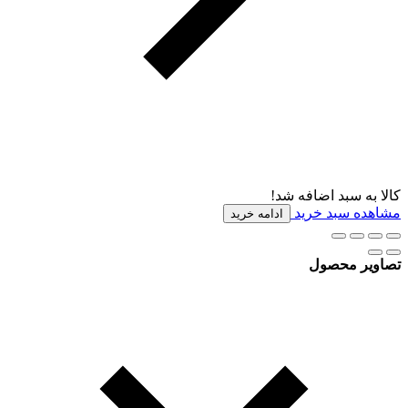
کالا به سبد اضافه شد!
مشاهده سبد خرید
ادامه خرید
تصاویر محصول