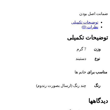
ضمانت اصل بودن
توضیحات تکمیلی
نظرات (0)
توضیحات تکمیلی
وزن
7 گرم
نوع
دستبند
مناسب برای
خانم ها
رنگ
چند رنگ (ارسال بصورت رندوم)
دیدگاهها