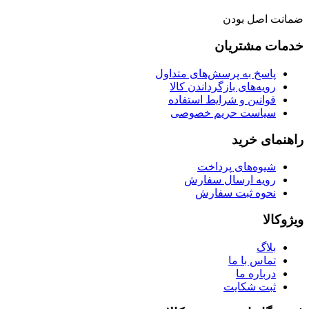
ضمانت اصل بودن
خدمات مشتریان
پاسخ به پرسش‌های متداول
رویه‌های بازگرداندن کالا
قوانین و شرایط استفاده
سیاست حریم خصوصی
راهنمای خرید
شیوه‌های پرداخت
رویه ارسال سفارش
نحوه ثبت سفارش
ویژوکالا
بلاگ
تماس با ما
درباره ما
ثبت شکایت