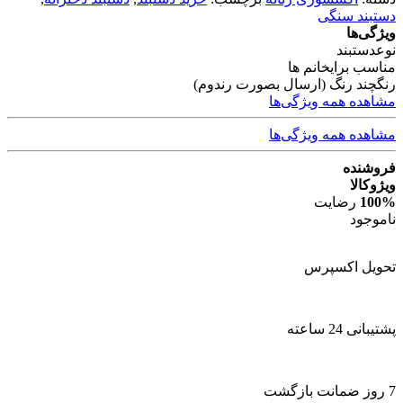
دستبند سنگی
ویژگی‌ها
نوع
دستبند
مناسب برای
خانم ها
رنگ
چند رنگ (ارسال بصورت رندوم)
مشاهده همه ویژگی‌ها
مشاهده همه ویژگی‌ها
فروشنده
ویژوکالا
100%
رضایت
ناموجود
تحویل اکسپرس
پشتیبانی 24 ساعته
7 روز ضمانت بازگشت