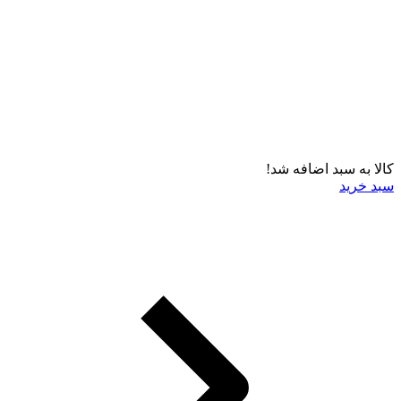
کالا به سبد اضافه شد!
سبد خرید