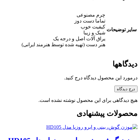
چرم مصنوعی
تماما دست دوز
کیفیت خوب
سایر توضیحات
شیک و زیبا
یراق آلات اصل و درجه یک
هنر دست (تهیه شده توسط هنرمند ایرانی)
دیدگاهها
درمورد این محصول دیدگاه درج کنید.
درج دیدگاه
هیچ دیدگاهی برای این محصول نوشته نشده است.
محصولات پیشنهادی