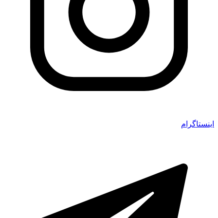
اینستاگرام