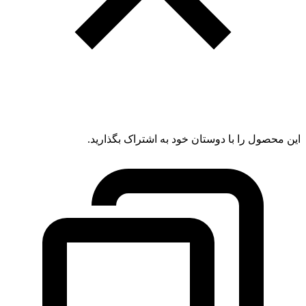
این محصول را با دوستان خود به اشتراک بگذارید.