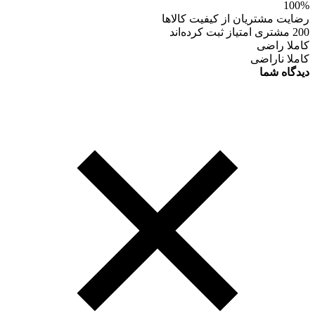
100%
رضایت مشتریان از کیفیت کالاها
200 مشتری امتیاز ثبت کرده‌اند
کاملا راضی
کاملا ناراضی
دیدگاه شما