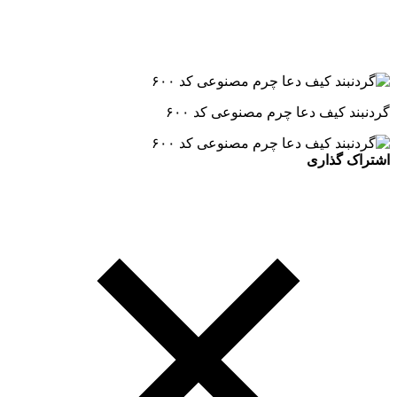
گردنبند کیف دعا چرم مصنوعی کد ۶۰۰
اشتراک گذاری