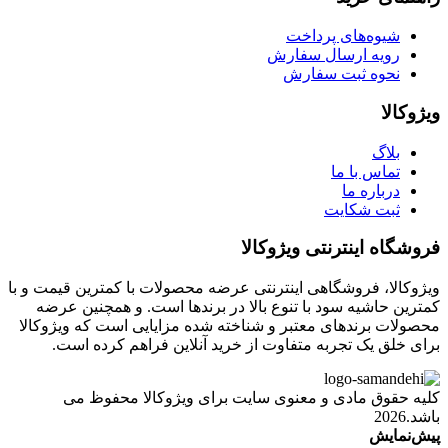
شیوه‌های پرداخت
رویه ارسال سفارش
نحوه ثبت سفارش
ویژوکالا
بلاگ
تماس با ما
درباره ما
ثبت شکایت
فروشگاه اینترنتی ویژوکالا
ویژوکالا، فروشگاهی اینترنتی عرضه محصولات با کمترین قیمت و با
کمترین حاشیه سود با تنوع بالا در برندها است. و همچنین عرضه
محصولات برندهای معتبر و شناخته شده مزایایی است که ویژوکالا
برای خلق یک تجربه متفاوت از خرید آنلاین فراهم کرده است.
کلیه حقوق مادی و معنوی سایت برای ویژوکالا محفوظ می
باشد.2026
پیش‌نمایش