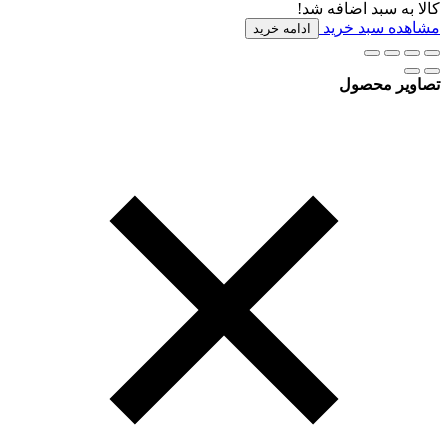
کالا به سبد اضافه شد!
مشاهده سبد خرید
ادامه خرید
تصاویر محصول