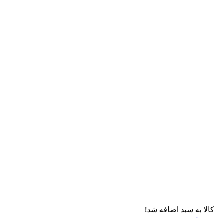
کالا به سبد اضافه شد!