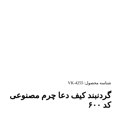
شناسه محصول:
VK-4255
گردنبند کیف دعا چرم مصنوعی
کد ۶۰۰