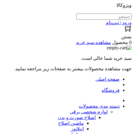
ویژوکالا
ورود | ثبت‌نام
بستن
0 محصول
مشاهده سبد خرید
سبد خرید شما خالی است.
جهت مشاهده محصولات بیشتر به صفحات زیر مراجعه نمایید.
صفحه اصلی
فروشگاه
دسته بندی محصولات
لوازم شخصی برقی
اصلاح صورت و بدن
ماشین اصلاح
اپیلاتور