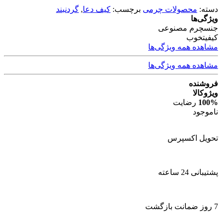
دسته:
محصولات چرمی
برچسب:
کیف دعا
,
گردنبند
ویژگی‌ها
جنس
چرم مصنوعی
کیفیت
خوب
مشاهده همه ویژگی‌ها
مشاهده همه ویژگی‌ها
فروشنده
ویژوکالا
100%
رضایت
ناموجود
تحویل اکسپرس
پشتیبانی 24 ساعته
7 روز ضمانت بازگشت