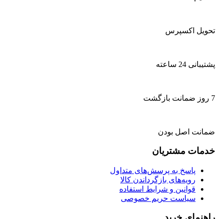
تحویل اکسپرس
پشتیبانی 24 ساعته
7 روز ضمانت بازگشت
ضمانت اصل بودن
خدمات مشتریان
پاسخ به پرسش‌های متداول
رویه‌های بازگرداندن کالا
قوانین و شرایط استفاده
سیاست حریم خصوصی
راهنمای خرید