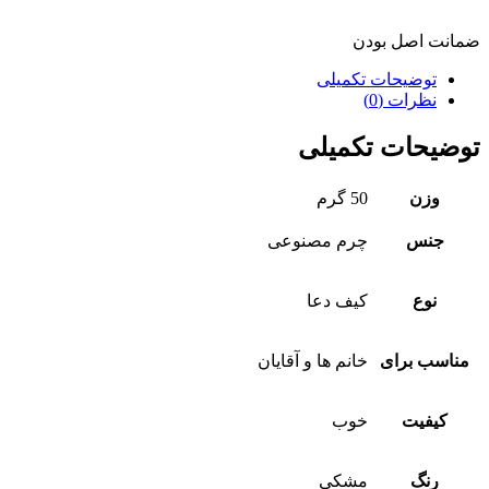
ضمانت اصل بودن
توضیحات تکمیلی
نظرات (0)
توضیحات تکمیلی
وزن
50 گرم
جنس
چرم مصنوعی
نوع
کیف دعا
مناسب برای
خانم ها و آقایان
کیفیت
خوب
رنگ
مشکی