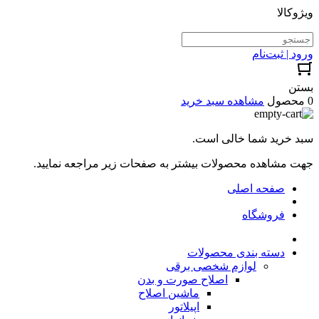
ویژوکالا
ورود | ثبت‌نام
بستن
0 محصول
مشاهده سبد خرید
سبد خرید شما خالی است.
جهت مشاهده محصولات بیشتر به صفحات زیر مراجعه نمایید.
صفحه اصلی
فروشگاه
دسته بندی محصولات
لوازم شخصی برقی
اصلاح صورت و بدن
ماشین اصلاح
اپیلاتور