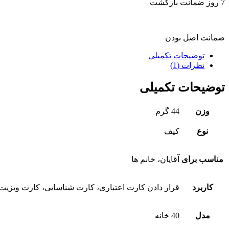
7 روز ضمانت بازگشت
ضمانت اصل بودن
توضیحات تکمیلی
نظرات (1)
توضیحات تکمیلی
وزن
44 گرم
نوع
کیف
مناسب برای
آقایان، خانم ها
کاربرد
قرار دادن کارت اعتباری، کارت شناسایی، کارت ویزیت
مدل
40 خانه