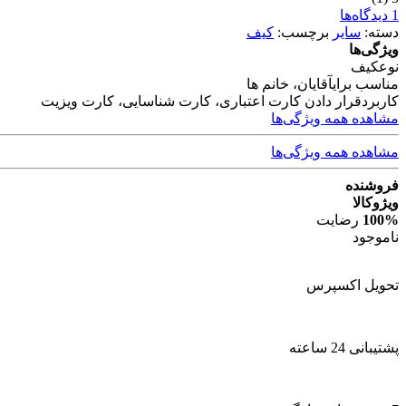
1 دیدگاه‌ها
دسته:
سایر
برچسب:
کیف
ویژگی‌ها
نوع
کیف
مناسب برای
آقایان، خانم ها
کاربرد
قرار دادن کارت اعتباری، کارت شناسایی، کارت ویزیت
مشاهده همه ویژگی‌ها
مشاهده همه ویژگی‌ها
فروشنده
ویژوکالا
100%
رضایت
ناموجود
تحویل اکسپرس
پشتیبانی 24 ساعته