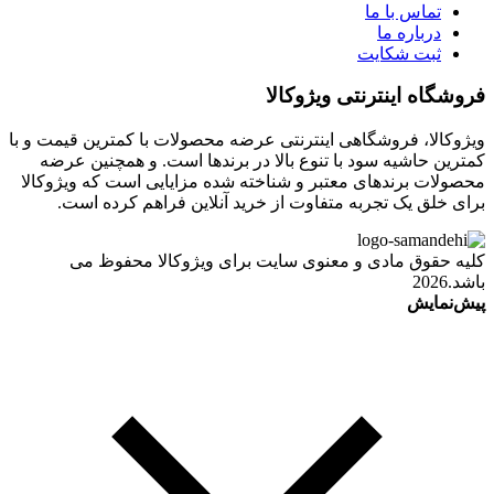
تماس با ما
درباره ما
ثبت شکایت
فروشگاه اینترنتی ویژوکالا
ویژوکالا، فروشگاهی اینترنتی عرضه محصولات با کمترین قیمت و با
کمترین حاشیه سود با تنوع بالا در برندها است. و همچنین عرضه
محصولات برندهای معتبر و شناخته شده مزایایی است که ویژوکالا
برای خلق یک تجربه متفاوت از خرید آنلاین فراهم کرده است.
کلیه حقوق مادی و معنوی سایت برای ویژوکالا محفوظ می
باشد.2026
پیش‌نمایش