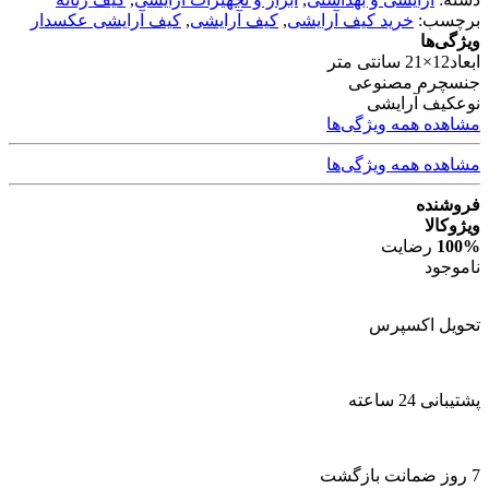
برچسب:
خرید کیف آرایشی
,
کیف آرایشی
,
کیف آرایشی عکسدار
ویژگی‌ها
ابعاد
12×21 سانتی متر
جنس
چرم مصنوعی
نوع
کیف آرایشی
مشاهده همه ویژگی‌ها
مشاهده همه ویژگی‌ها
فروشنده
ویژوکالا
100%
رضایت
ناموجود
تحویل اکسپرس
پشتیبانی 24 ساعته
7 روز ضمانت بازگشت