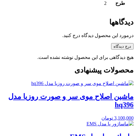
طرح
2
دیدگاهها
درمورد این محصول دیدگاه درج کنید.
درج دیدگاه
هیچ دیدگاهی برای این محصول نوشته نشده است.
محصولات پیشنهادی
ماشین اصلاح موی سر و صورت روزیا مدل
hq396
3,100,000
تومان