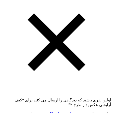
اولین نفری باشید که دیدگاهی را ارسال می کنید برای “کیف
آرایشی عکس دار طرح ۲”