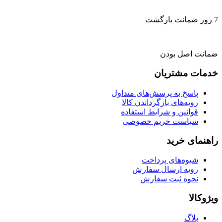
7 روز ضمانت بازگشت
ضمانت اصل بودن
خدمات مشتریان
پاسخ به پرسش‌های متداول
رویه‌های بازگرداندن کالا
قوانین و شرایط استفاده
سیاست حریم خصوصی
راهنمای خرید
شیوه‌های پرداخت
رویه ارسال سفارش
نحوه ثبت سفارش
ویژوکالا
بلاگ