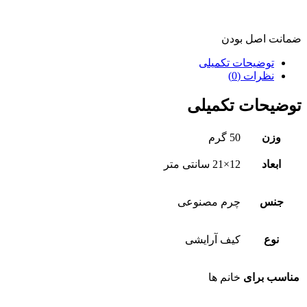
ضمانت اصل بودن
توضیحات تکمیلی
نظرات (0)
توضیحات تکمیلی
وزن
50 گرم
ابعاد
12×21 سانتی متر
جنس
چرم مصنوعی
نوع
کیف آرایشی
مناسب برای
خانم ها