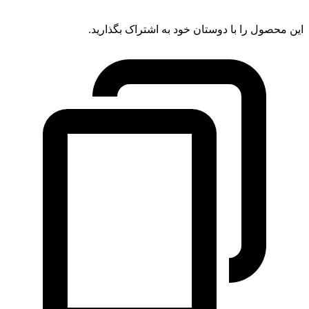
این محصول را با دوستان خود به اشتراک بگذارید.