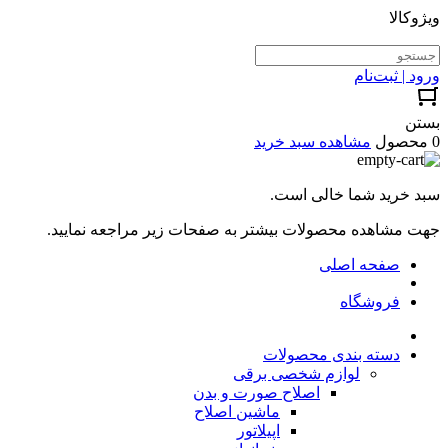
ویژوکالا
ورود | ثبت‌نام
بستن
0 محصول
مشاهده سبد خرید
سبد خرید شما خالی است.
جهت مشاهده محصولات بیشتر به صفحات زیر مراجعه نمایید.
صفحه اصلی
فروشگاه
دسته بندی محصولات
لوازم شخصی برقی
اصلاح صورت و بدن
ماشین اصلاح
اپیلاتور