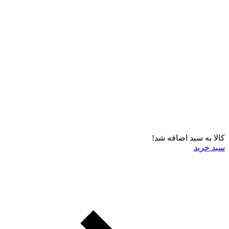
کالا به سبد اضافه شد!
سبد خرید