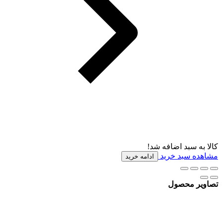
کالا به سبد اضافه شد!
مشاهده سبد خرید
ادامه خرید
تصاویر محصول