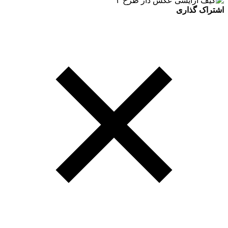
اشتراک گذاری