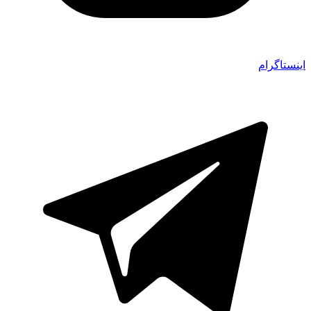
اینستاگرام