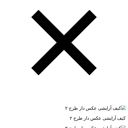
کیف آرایشی عکس دار طرح ۲