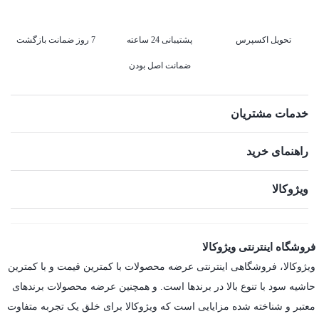
تحویل اکسپرس
پشتیبانی 24 ساعته
7 روز ضمانت بازگشت
ضمانت اصل بودن
خدمات مشتریان
راهنمای خرید
ویژوکالا
فروشگاه اینترنتی ویژوکالا
ویژوکالا، فروشگاهی اینترنتی عرضه محصولات با کمترین قیمت و با کمترین
حاشیه سود با تنوع بالا در برندها است. و همچنین عرضه محصولات برندهای
معتبر و شناخته شده مزایایی است که ویژوکالا برای خلق یک تجربه متفاوت