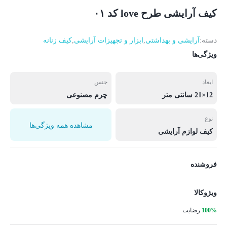
کیف آرایشی طرح love کد ۰۱
دسته:
آرایشی و بهداشتی
,
ابزار و تجهیزات آرایشی
,
کیف زنانه
ویژگی‌ها
ابعاد
جنس
12×21 سانتی متر
چرم مصنوعی
نوع
مشاهده همه ویژگی‌ها
کیف لوازم آرایشی
فروشنده
ویژوکالا
100%
رضایت