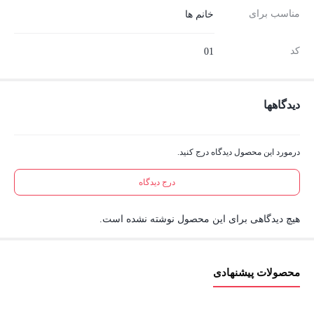
مناسب برای
خانم ها
کد
01
دیدگاهها
درمورد این محصول دیدگاه درج کنید.
درج دیدگاه
هیچ دیدگاهی برای این محصول نوشته نشده است.
محصولات پیشنهادی