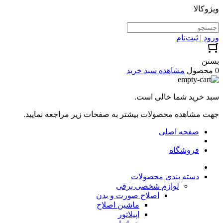
ویژوکالا
ورود | ثبت‌نام
بستن
0 محصول
مشاهده سبد خرید
سبد خرید شما خالی است.
جهت مشاهده محصولات بیشتر به صفحات زیر مراجعه نمایید.
صفحه اصلی
فروشگاه
دسته بندی محصولات
لوازم شخصی برقی
اصلاح صورت و بدن
ماشین اصلاح
اپیلاتور