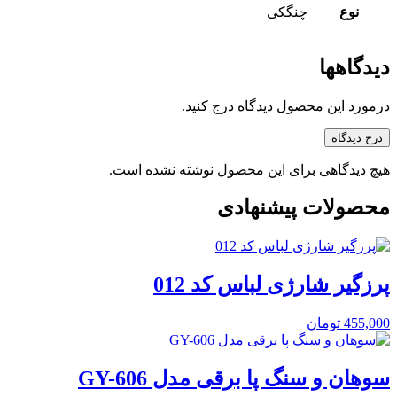
نوع
چنگکی
دیدگاهها
درمورد این محصول دیدگاه درج کنید.
درج دیدگاه
هیچ دیدگاهی برای این محصول نوشته نشده است.
محصولات پیشنهادی
پرزگیر شارژی لباس کد 012
455,000
تومان
سوهان و سنگ پا برقی مدل GY-606