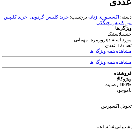
عددی
دسته:
اکسسوری زنانه
برچسب:
خرید کلیپس گردویی
,
خرید کلیپس
مو
,
کلیپس چنگکی
ویژگی‌ها
جنس
پلاستیک
مورد استفاده
روزمره، مهمانی
تعداد
12 عددی
مشاهده همه ویژگی‌ها
مشاهده همه ویژگی‌ها
فروشنده
ویژوکالا
100%
رضایت
ناموجود
تحویل اکسپرس
پشتیبانی 24 ساعته