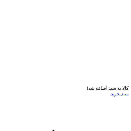
کالا به سبد اضافه شد!
سبد خرید