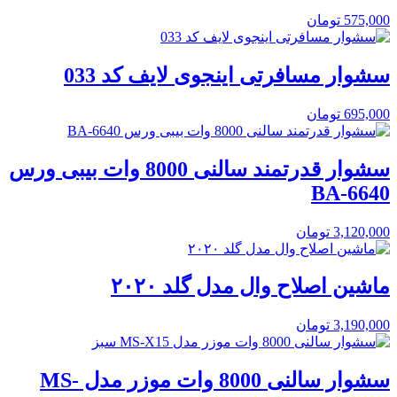
575,000
تومان
سشوار مسافرتی اینجوی لایف کد 033
695,000
تومان
سشوار قدرتمند سالنی 8000 وات بیبی ورس
BA-6640
3,120,000
تومان
ماشین اصلاح وال مدل گلد ۲۰۲۰
3,190,000
تومان
سشوار سالنی 8000 وات موزر مدل MS-