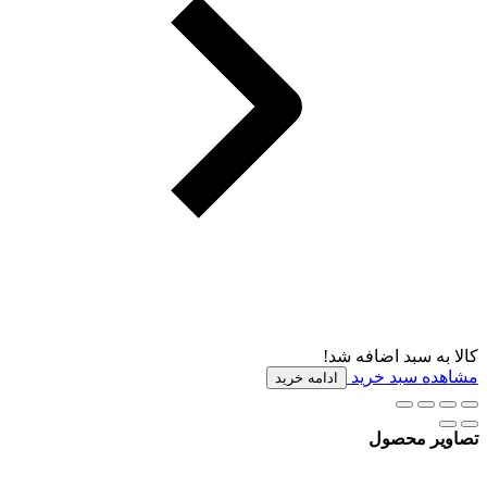
کالا به سبد اضافه شد!
مشاهده سبد خرید
ادامه خرید
تصاویر محصول