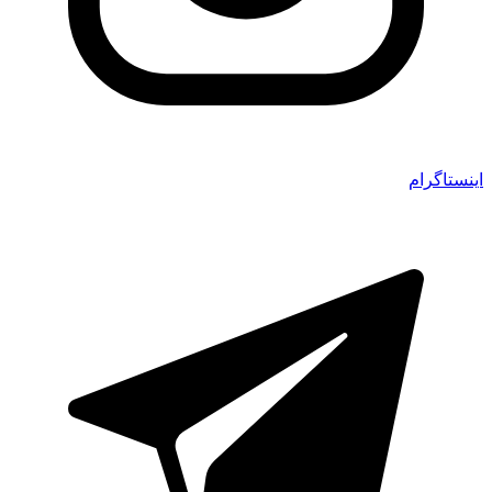
اینستاگرام