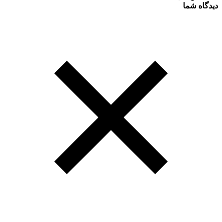
دیدگاه شما