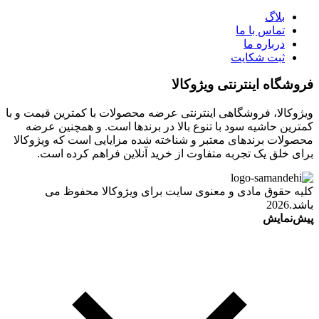
بلاگ
تماس با ما
درباره ما
ثبت شکایت
فروشگاه اینترنتی ویژوکالا
ویژوکالا، فروشگاهی اینترنتی عرضه محصولات با کمترین قیمت و با
کمترین حاشیه سود با تنوع بالا در برندها است. و همچنین عرضه
محصولات برندهای معتبر و شناخته شده مزایایی است که ویژوکالا
برای خلق یک تجربه متفاوت از خرید آنلاین فراهم کرده است.
کلیه حقوق مادی و معنوی سایت برای ویژوکالا محفوظ می
باشد.2026
پیش‌نمایش