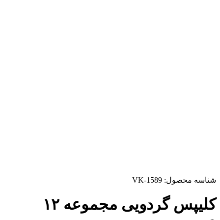
شناسه محصول:
VK-1589
کلیپس گردویی مجموعه ۱۲