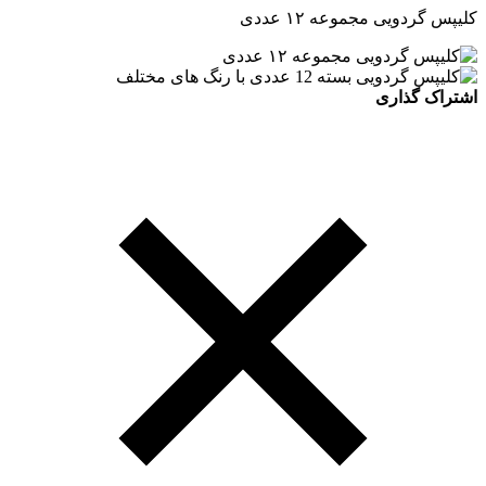
کلیپس گردویی مجموعه ۱۲ عددی
اشتراک گذاری