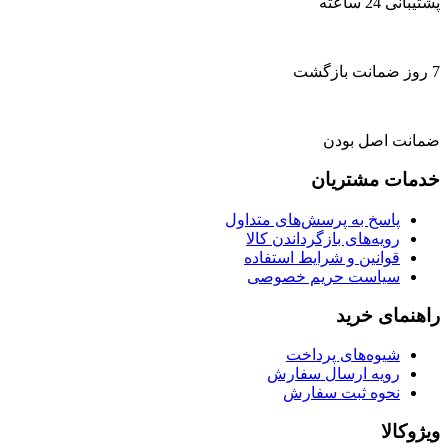
پشتیبانی 24 ساعته
7 روز ضمانت بازگشت
ضمانت اصل بودن
خدمات مشتریان
پاسخ به پرسش‌های متداول
رویه‌های بازگرداندن کالا
قوانین و شرایط استفاده
سیاست حریم خصوصی
راهنمای خرید
شیوه‌های پرداخت
رویه ارسال سفارش
نحوه ثبت سفارش
ویژوکالا