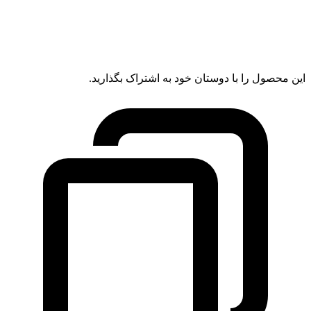
این محصول را با دوستان خود به اشتراک بگذارید.