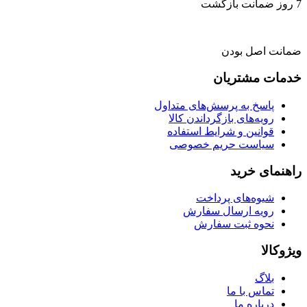
7 روز ضمانت بازگشت
ضمانت اصل بودن
خدمات مشتریان
پاسخ به پرسش‌های متداول
رویه‌های بازگرداندن کالا
قوانین و شرایط استفاده
سیاست حریم خصوصی
راهنمای خرید
شیوه‌های پرداخت
رویه ارسال سفارش
نحوه ثبت سفارش
ویژوکالا
بلاگ
تماس با ما
درباره ما