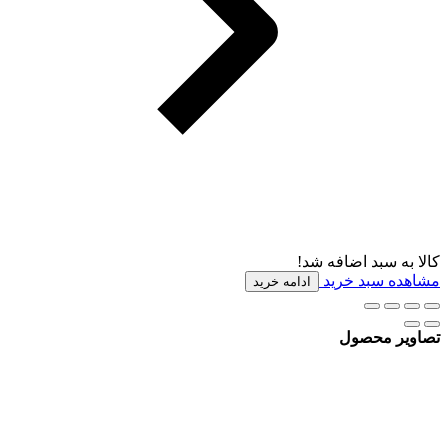
کالا به سبد اضافه شد!
مشاهده سبد خرید
ادامه خرید
تصاویر محصول