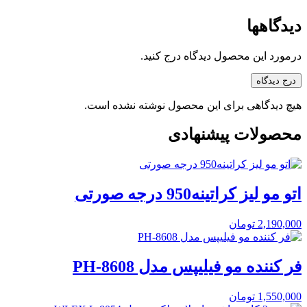
دیدگاهها
درمورد این محصول دیدگاه درج کنید.
درج دیدگاه
هیچ دیدگاهی برای این محصول نوشته نشده است.
محصولات پیشنهادی
اتو مو لیز کراتینه950 درجه صورتی
2,190,000
تومان
فر کننده مو فیلیپس مدل PH-8608
1,550,000
تومان