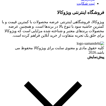
ثبت شکایت
فروشگاه اینترنتی ویژوکالا
ویژوکالا، فروشگاهی اینترنتی عرضه محصولات با کمترین قیمت و با
کمترین حاشیه سود با تنوع بالا در برندها است. و همچنین عرضه
محصولات برندهای معتبر و شناخته شده مزایایی است که ویژوکالا
برای خلق یک تجربه متفاوت از خرید آنلاین فراهم کرده است.
کلیه حقوق مادی و معنوی سایت برای ویژوکالا محفوظ می
باشد.2026
پیش‌نمایش