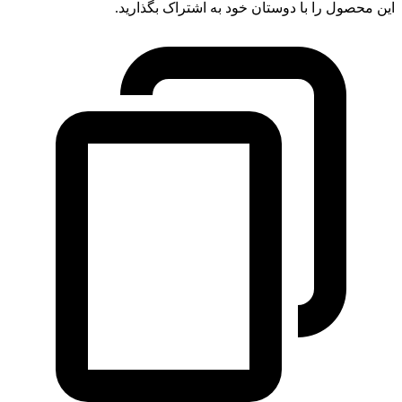
این محصول را با دوستان خود به اشتراک بگذارید.