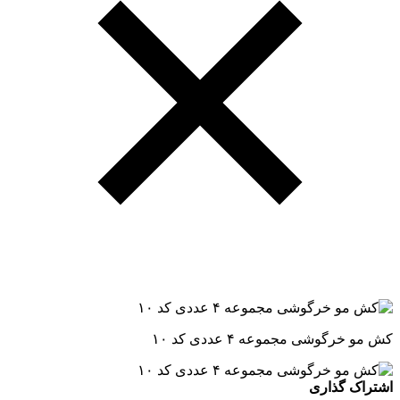
کش مو خرگوشی مجموعه ۴ عددی کد ۱۰
اشتراک گذاری