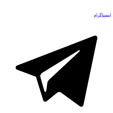
اینستاگرام