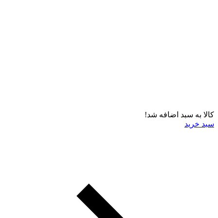
کالا به سبد اضافه شد!
سبد خرید