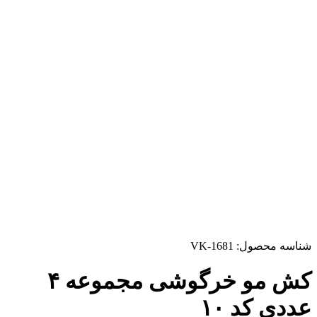
شناسه محصول:
VK-1681
کش مو خرگوشی مجموعه ۴
عددی کد ۱۰