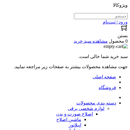
ویژوکالا
ورود | ثبت‌نام
بستن
0 محصول
مشاهده سبد خرید
سبد خرید شما خالی است.
جهت مشاهده محصولات بیشتر به صفحات زیر مراجعه نمایید.
صفحه اصلی
فروشگاه
دسته بندی محصولات
لوازم شخصی برقی
اصلاح صورت و بدن
ماشین اصلاح
اپیلاتور