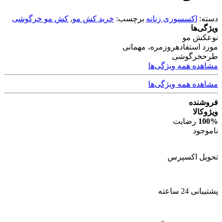
دسته:
اکسسوری زنانه
برچسب:
خرید کش مو
,
کش مو خرگوشی
ویژگی‌ها
نوع
کش مو
مورد استفاده
روزمره، مهمانی
طرح
خرگوشی
مشاهده همه ویژگی‌ها
مشاهده همه ویژگی‌ها
فروشنده
ویژوکالا
100%
رضایت
ناموجود
تحویل اکسپرس
پشتیبانی 24 ساعته