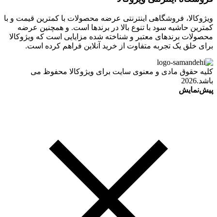
ویژوکالا، فروشگاهی اینترنتی عرضه محصولات با کمترین قیمت و با
کمترین حاشیه سود با تنوع بالا در برندها است. و همچنین عرضه
محصولات برندهای معتبر و شناخته شده مزایایی است که ویژوکالا
برای خلق یک تجربه متفاوت از خرید آنلاین فراهم کرده است.
کلیه حقوق مادی و معنوی سایت برای ویژوکالا محفوظ می
باشد.2026
پیش‌نمایش