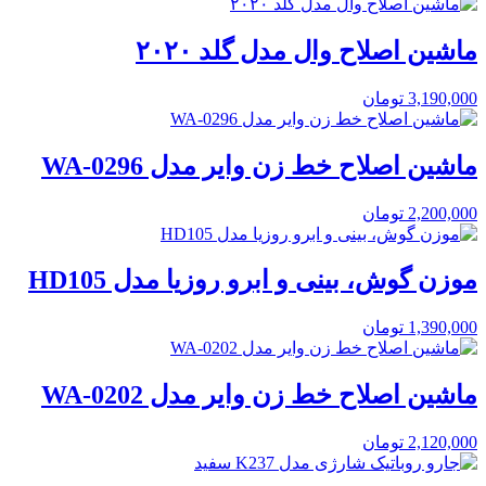
ماشین اصلاح وال مدل گلد ۲۰۲۰
3,190,000
تومان
ماشین اصلاح خط زن وایر مدل WA-0296
2,200,000
تومان
موزن گوش، بینی و ابرو روزیا مدل HD105
1,390,000
تومان
ماشین اصلاح خط زن وایر مدل WA-0202
2,120,000
تومان