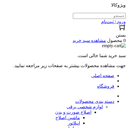
ویژوکالا
ورود | ثبت‌نام
بستن
0 محصول
مشاهده سبد خرید
سبد خرید شما خالی است.
جهت مشاهده محصولات بیشتر به صفحات زیر مراجعه نمایید.
صفحه اصلی
فروشگاه
دسته بندی محصولات
لوازم شخصی برقی
اصلاح صورت و بدن
ماشین اصلاح
اپیلاتور