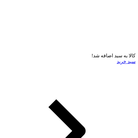
کالا به سبد اضافه شد!
سبد خرید