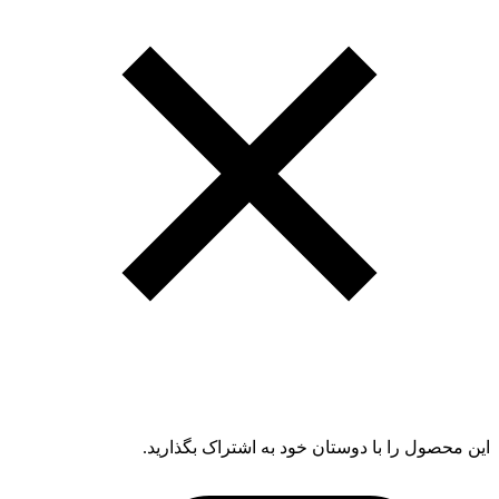
این محصول را با دوستان خود به اشتراک بگذارید.