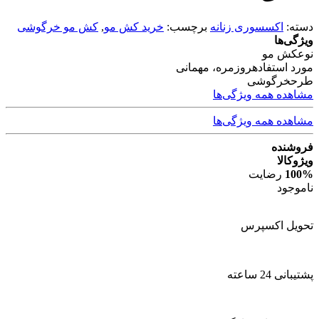
دسته:
اکسسوری زنانه
برچسب:
خرید کش مو
,
کش مو خرگوشی
ویژگی‌ها
نوع
کش مو
مورد استفاده
روزمره، مهمانی
طرح
خرگوشی
مشاهده همه ویژگی‌ها
مشاهده همه ویژگی‌ها
فروشنده
ویژوکالا
100%
رضایت
ناموجود
تحویل اکسپرس
پشتیبانی 24 ساعته