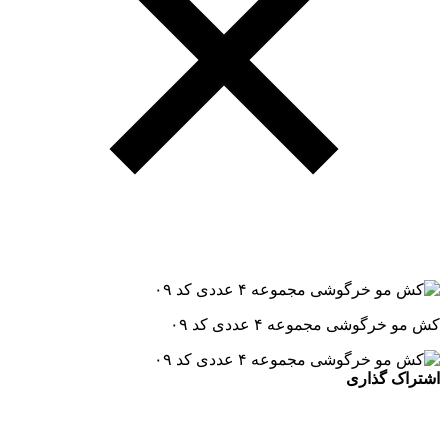
کش مو خرگوشی مجموعه ۴ عددی کد ۰۹
اشتراک گذاری