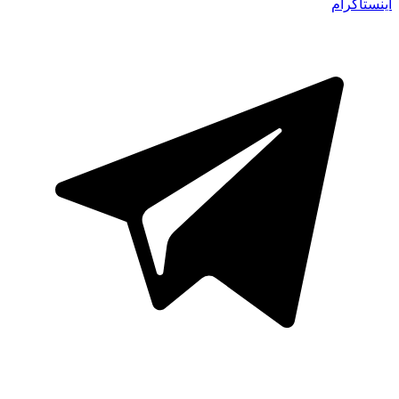
اینستاگرام