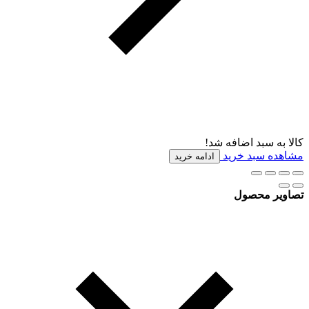
کالا به سبد اضافه شد!
مشاهده سبد خرید
ادامه خرید
تصاویر محصول