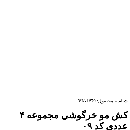
شناسه محصول:
VK-1679
کش مو خرگوشی مجموعه ۴
عددی کد ۰۹