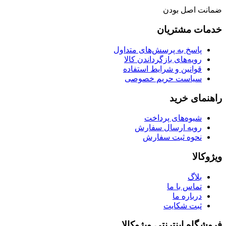
ضمانت اصل بودن
خدمات مشتریان
پاسخ به پرسش‌های متداول
رویه‌های بازگرداندن کالا
قوانین و شرایط استفاده
سیاست حریم خصوصی
راهنمای خرید
شیوه‌های پرداخت
رویه ارسال سفارش
نحوه ثبت سفارش
ویژوکالا
بلاگ
تماس با ما
درباره ما
ثبت شکایت
فروشگاه اینترنتی ویژوکالا