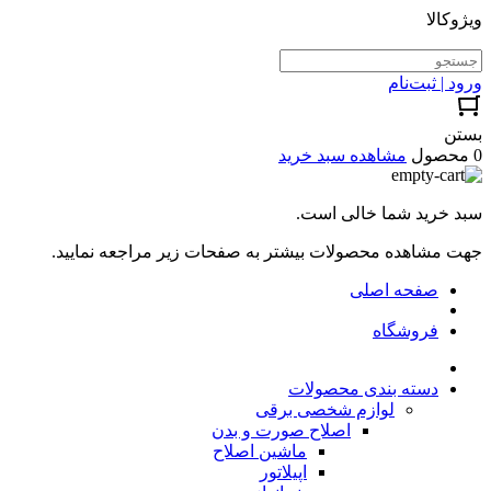
ویژوکالا
ورود | ثبت‌نام
بستن
0 محصول
مشاهده سبد خرید
سبد خرید شما خالی است.
جهت مشاهده محصولات بیشتر به صفحات زیر مراجعه نمایید.
صفحه اصلی
فروشگاه
دسته بندی محصولات
لوازم شخصی برقی
اصلاح صورت و بدن
ماشین اصلاح
اپیلاتور