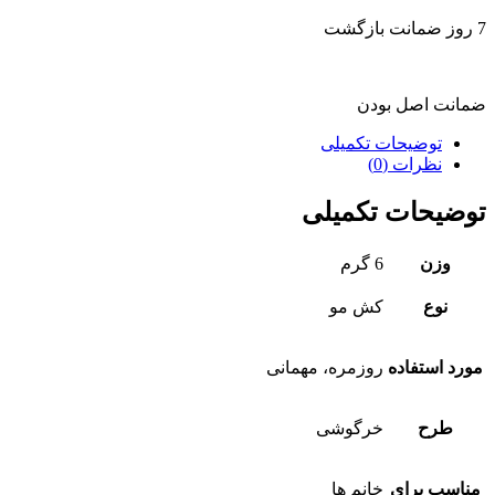
7 روز ضمانت بازگشت
ضمانت اصل بودن
توضیحات تکمیلی
نظرات (0)
توضیحات تکمیلی
وزن
6 گرم
نوع
کش مو
مورد استفاده
روزمره، مهمانی
طرح
خرگوشی
مناسب برای
خانم ها