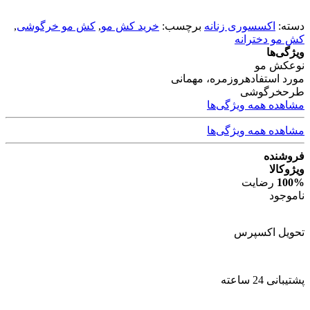
دسته:
اکسسوری زنانه
برچسب:
خرید کش مو
,
کش مو خرگوشی
,
کش مو دخترانه
ویژگی‌ها
نوع
کش مو
مورد استفاده
روزمره، مهمانی
طرح
خرگوشی
مشاهده همه ویژگی‌ها
مشاهده همه ویژگی‌ها
فروشنده
ویژوکالا
100%
رضایت
ناموجود
تحویل اکسپرس
پشتیبانی 24 ساعته