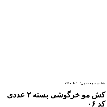
شناسه محصول:
VK-1671
کش مو خرگوشی بسته ۲ عددی
کد ۰۶