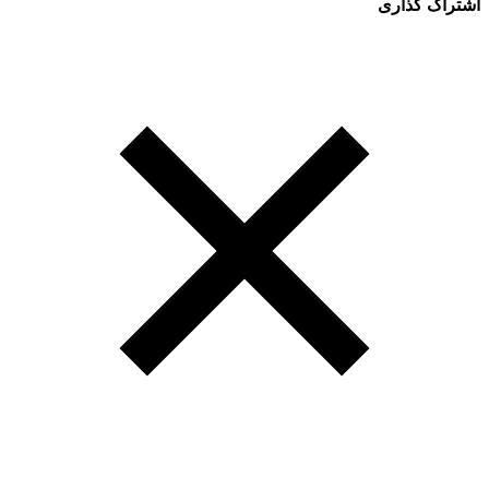
اشتراک گذاری