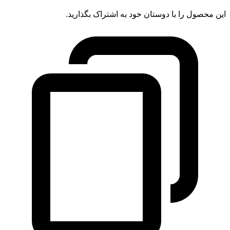
این محصول را با دوستان خود به اشتراک بگذارید.