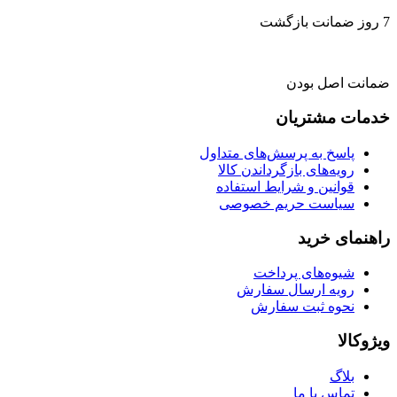
7 روز ضمانت بازگشت
ضمانت اصل بودن
خدمات مشتریان
پاسخ به پرسش‌های متداول
رویه‌های بازگرداندن کالا
قوانین و شرایط استفاده
سیاست حریم خصوصی
راهنمای خرید
شیوه‌های پرداخت
رویه ارسال سفارش
نحوه ثبت سفارش
ویژوکالا
بلاگ
تماس با ما