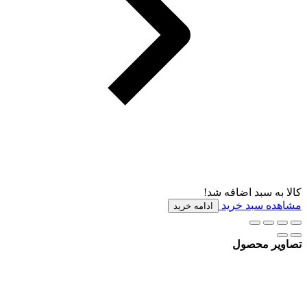
کالا به سبد اضافه شد!
مشاهده سبد خرید
ادامه خرید
تصاویر محصول