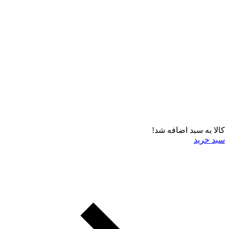
کالا به سبد اضافه شد!
سبد خرید