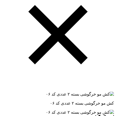
کش مو خرگوشی بسته ۲ عددی کد ۰۶