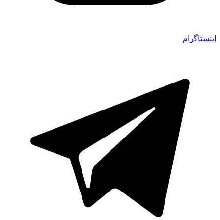
اینستاگرام