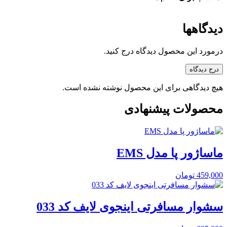
دیدگاهها
درمورد این محصول دیدگاه درج کنید.
درج دیدگاه
هیچ دیدگاهی برای این محصول نوشته نشده است.
محصولات پیشنهادی
ماساژور پا مدل EMS
459,000
تومان
سشوار مسافرتی اینجوی لایف کد 033