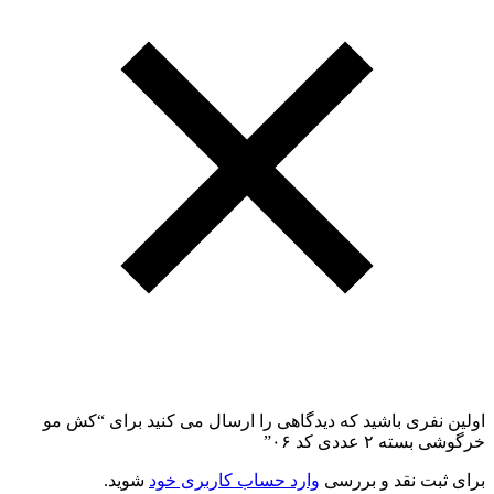
اولین نفری باشید که دیدگاهی را ارسال می کنید برای “کش مو
خرگوشی بسته ۲ عددی کد ۰۶”
برای ثبت نقد و بررسی
وارد حساب کاربری خود
شوید.