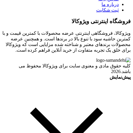
درباره ما
ثبت شکایت
فروشگاه اینترنتی ویژوکالا
ویژوکالا، فروشگاهی اینترنتی عرضه محصولات با کمترین قیمت و با
کمترین حاشیه سود با تنوع بالا در برندها است. و همچنین عرضه
محصولات برندهای معتبر و شناخته شده مزایایی است که ویژوکالا
برای خلق یک تجربه متفاوت از خرید آنلاین فراهم کرده است.
کلیه حقوق مادی و معنوی سایت برای ویژوکالا محفوظ می
باشد.2026
پیش‌نمایش