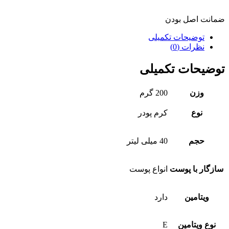
ضمانت اصل بودن
توضیحات تکمیلی
نظرات (0)
توضیحات تکمیلی
وزن
200 گرم
نوع
کرم پودر
حجم
40 میلی لیتر
سازگار با پوست
انواع پوست
ویتامین
دارد
نوع ویتامین
E