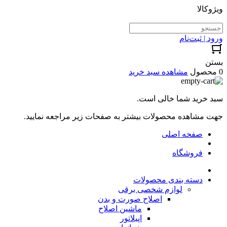
ویژوکالا
ورود | ثبت‌نام
بستن
0 محصول
مشاهده سبد خرید
سبد خرید شما خالی است.
جهت مشاهده محصولات بیشتر به صفحات زیر مراجعه نمایید.
صفحه اصلی
فروشگاه
دسته بندی محصولات
لوازم شخصی برقی
اصلاح صورت و بدن
ماشین اصلاح
اپیلاتور