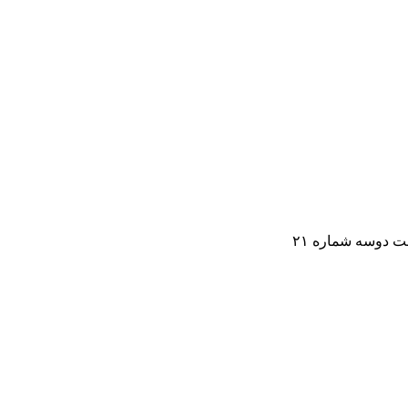
 دوسه شماره ۲۱