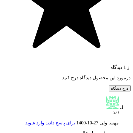
از 1 دیدگاه
درمورد این محصول دیدگاه درج کنید.
درج دیدگاه
5.0
مهسا ولی
1400-10-27
برای پاسخ دادن وارد شوید