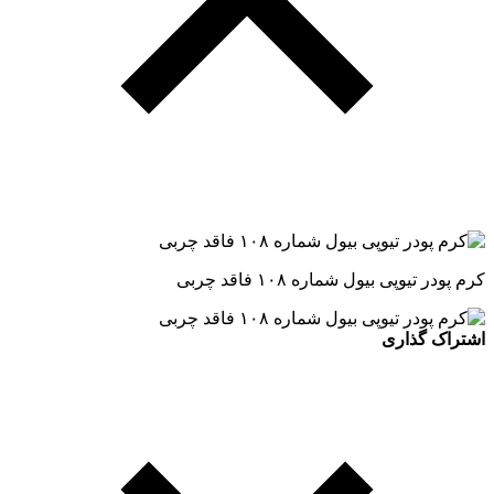
کرم پودر تیوپی بیول شماره ۱۰۸ فاقد چربی
اشتراک گذاری