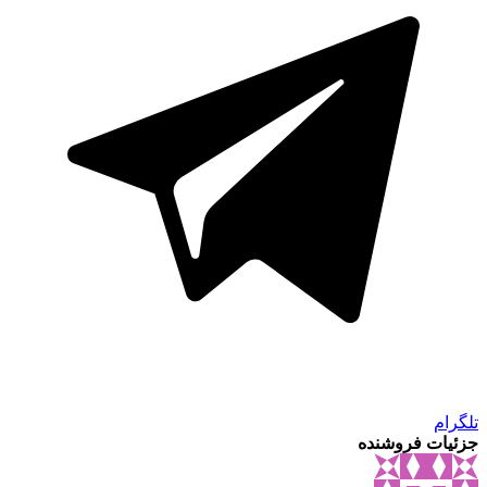
تلگرام
جزئیات فروشنده