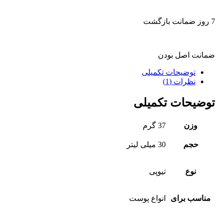
7 روز ضمانت بازگشت
ضمانت اصل بودن
توضیحات تکمیلی
نظرات (1)
توضیحات تکمیلی
وزن
37 گرم
حجم
30 میلی لیتر
نوع
تیوپی
مناسب برای
انواع پوست