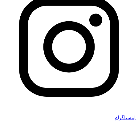
اینستاگرام