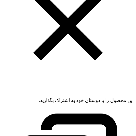
این محصول را با دوستان خود به اشتراک بگذارید.