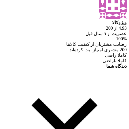
ویژوکالا
4.93 از 200
عضویت از 5 سال قبل
100%
رضایت مشتریان از کیفیت کالاها
200 مشتری امتیاز ثبت کرده‌اند
کاملا راضی
کاملا ناراضی
دیدگاه شما