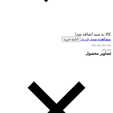
کالا به سبد اضافه شد!
مشاهده سبد خرید
ادامه خرید
تصاویر محصول