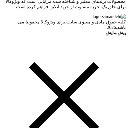
محصولات برندهای معتبر و شناخته شده مزایایی است که ویژوکالا
برای خلق یک تجربه متفاوت از خرید آنلاین فراهم کرده است.
کلیه حقوق مادی و معنوی سایت برای ویژوکالا محفوظ می
باشد.2026
پیش‌نمایش