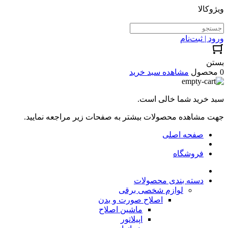
ویژوکالا
ورود | ثبت‌نام
بستن
0 محصول
مشاهده سبد خرید
سبد خرید شما خالی است.
جهت مشاهده محصولات بیشتر به صفحات زیر مراجعه نمایید.
صفحه اصلی
فروشگاه
دسته بندی محصولات
لوازم شخصی برقی
اصلاح صورت و بدن
ماشین اصلاح
اپیلاتور