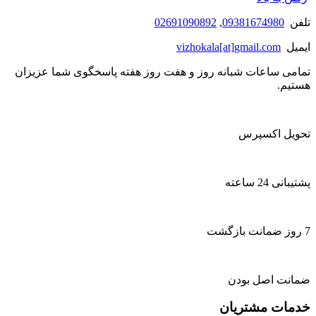
تلفن
09381674980
,
02691090892
ایمیل
vizhokala[at]gmail.com
تمامی ساعات شبانه روز و هفت روز هفته پاسخگوی شما عزیزان
هستیم.
تحویل اکسپرس
پشتیبانی 24 ساعته
7 روز ضمانت بازگشت
ضمانت اصل بودن
خدمات مشتریان