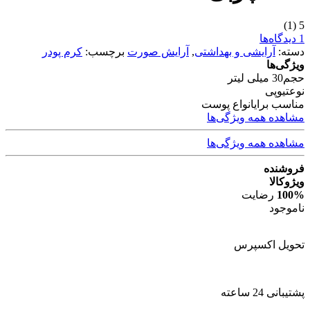
(1)
5
1 دیدگاه‌ها
دسته:
آرایشی و بهداشتی
,
آرایش صورت
برچسب:
کرم پودر
ویژگی‌ها
حجم
30 میلی لیتر
نوع
تیوپی
مناسب برای
انواع پوست
مشاهده همه ویژگی‌ها
مشاهده همه ویژگی‌ها
فروشنده
ویژوکالا
100%
رضایت
ناموجود
تحویل اکسپرس
پشتیبانی 24 ساعته