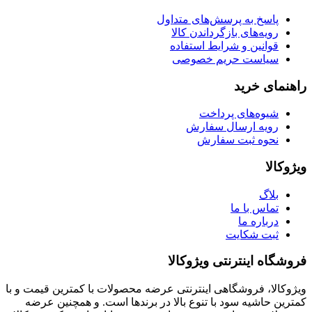
پاسخ به پرسش‌های متداول
رویه‌های بازگرداندن کالا
قوانین و شرایط استفاده
سیاست حریم خصوصی
راهنمای خرید
شیوه‌های پرداخت
رویه ارسال سفارش
نحوه ثبت سفارش
ویژوکالا
بلاگ
تماس با ما
درباره ما
ثبت شکایت
فروشگاه اینترنتی ویژوکالا
ویژوکالا، فروشگاهی اینترنتی عرضه محصولات با کمترین قیمت و با
کمترین حاشیه سود با تنوع بالا در برندها است. و همچنین عرضه