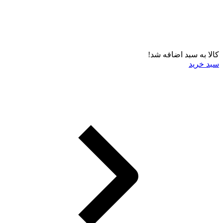
کالا به سبد اضافه شد!
سبد خرید