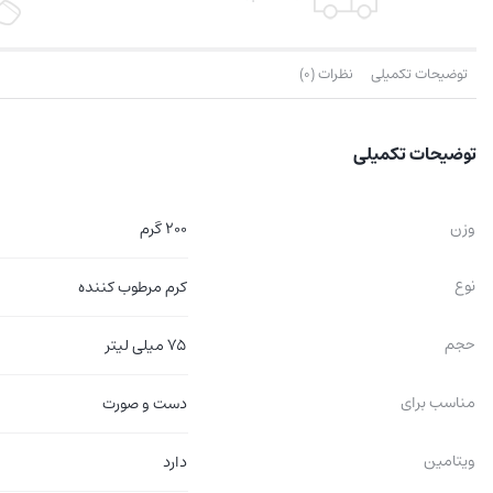
توضیحات تکمیلی
نظرات (0)
توضیحات تکمیلی
وزن
200 گرم
نوع
کرم مرطوب کننده
حجم
75 میلی لیتر
مناسب برای
دست و صورت
ویتامین
دارد