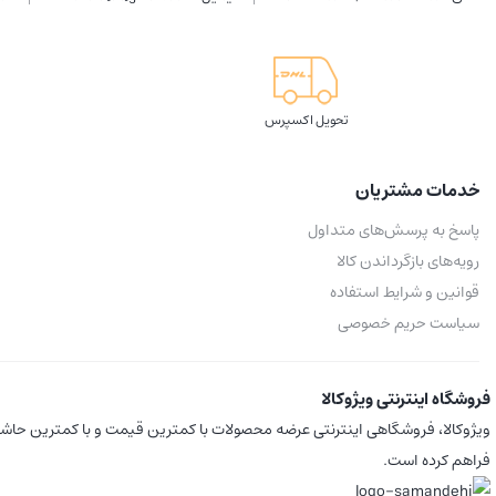
تحویل اکسپرس
خدمات مشتریان
پاسخ به پرسش‌های متداول
رویه‌های بازگرداندن کالا
قوانین و شرایط استفاده
سیاست حریم خصوصی
فروشگاه اینترنتی ویژوکالا
ویژوکالا، فروشگاهی اینترنتی عرضه محصولات با کمترین قیمت و با کمترین حاشیه
فراهم کرده است.