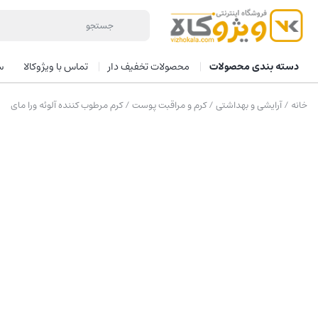
دسته بندی محصولات
محصولات تخفیف دار
تماس با ویژوکالا
س
خانه
/
آرایشی و بهداشتی
/
کرم و مراقبت پوست
/ کرم مرطوب کننده آلوئه ورا مای