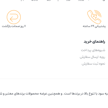
پشتیبانی 24 ساعته
7 روز ضمانت بازگشت
راهنمای خرید
شیوه‌های پرداخت
رویه ارسال سفارش
نحوه ثبت سفارش
 سود با تنوع بالا در برندها است. و همچنین عرضه محصولات برندهای معتبر و شنا