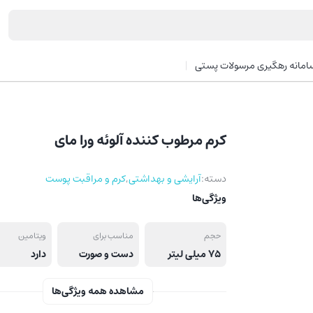
امانه رهگیری مرسولات پستی
کرم مرطوب کننده آلوئه ورا مای
دسته:
آرایشی و بهداشتی
,
کرم و مراقبت پوست
ویژگی‌ها
حجم
مناسب برای
ویتامین
75 میلی لیتر
دست و صورت
دارد
مشاهده همه ویژگی‌ها