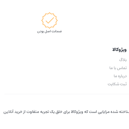
ضمانت اصل بودن
ویژوکالا
بلاگ
تماس با ما
درباره ما
ثبت شکایت
خته شده مزایایی است که ویژوکالا برای خلق یک تجربه متفاوت از خرید آنلاین