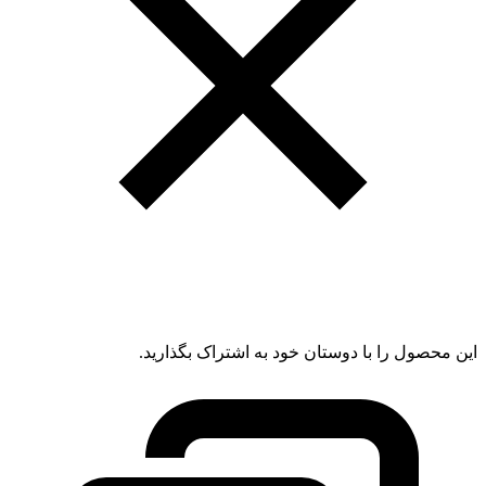
این محصول را با دوستان خود به اشتراک بگذارید.