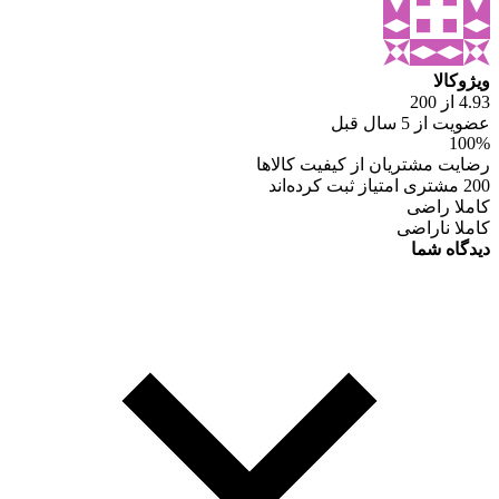
ویژوکالا
4.93 از 200
عضویت از 5 سال قبل
100%
رضایت مشتریان از کیفیت کالاها
200 مشتری امتیاز ثبت کرده‌اند
کاملا راضی
کاملا ناراضی
دیدگاه شما