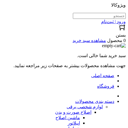
ویژوکالا
ورود | ثبت‌نام
بستن
0 محصول
مشاهده سبد خرید
سبد خرید شما خالی است.
جهت مشاهده محصولات بیشتر به صفحات زیر مراجعه نمایید.
صفحه اصلی
فروشگاه
دسته بندی محصولات
لوازم شخصی برقی
اصلاح صورت و بدن
ماشین اصلاح
اپیلاتور