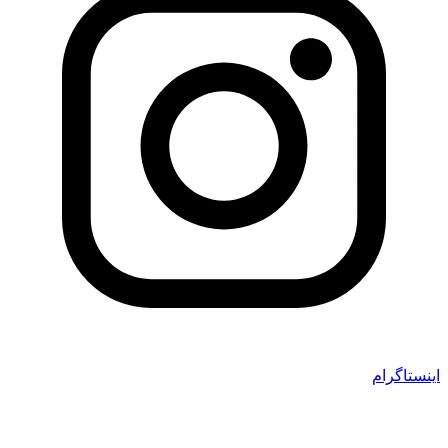
اینستاگرام