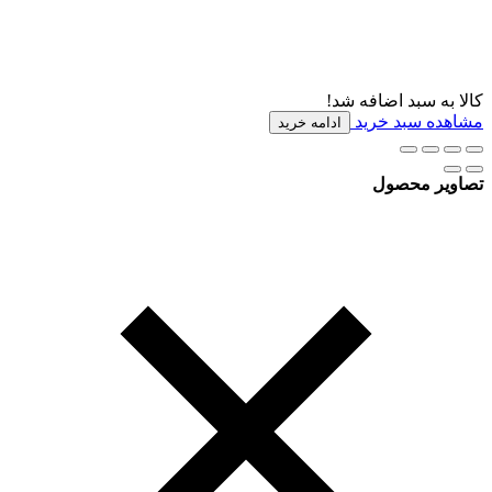
کالا به سبد اضافه شد!
مشاهده سبد خرید
ادامه خرید
تصاویر محصول