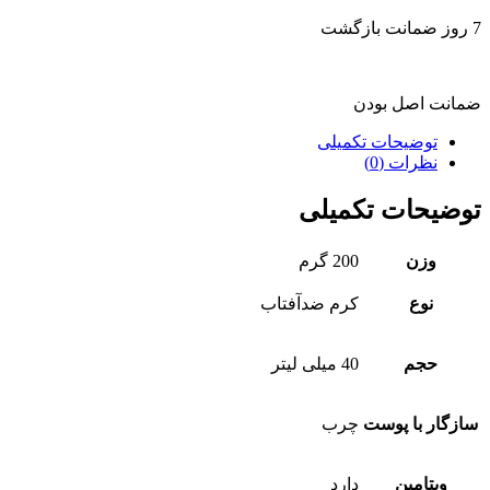
7 روز ضمانت بازگشت
ضمانت اصل بودن
توضیحات تکمیلی
نظرات (0)
توضیحات تکمیلی
وزن
200 گرم
نوع
کرم ضدآفتاب
حجم
40 میلی لیتر
سازگار با پوست
چرب
ویتامین
دارد