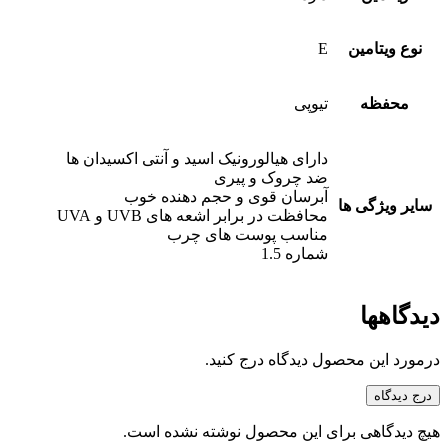
نوع ویتامین
E
محفظه
تیوپی
دارای هیالورونیک اسید و آنتی اکسیدان ها
ضد چروک و پیری
آبرسان قوی و حجم دهنده خوب
سایر ویژگی ها
محافظت در برابر اشعه های UVB و UVA
مناسب پوست های چرب
شماره 1.5
دیدگاهها
درمورد این محصول دیدگاه درج کنید.
درج دیدگاه
هیچ دیدگاهی برای این محصول نوشته نشده است.