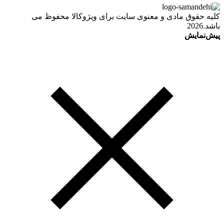
کلیه حقوق مادی و معنوی سایت برای ویژوکالا محفوظ می
باشد.2026
پیش‌نمایش