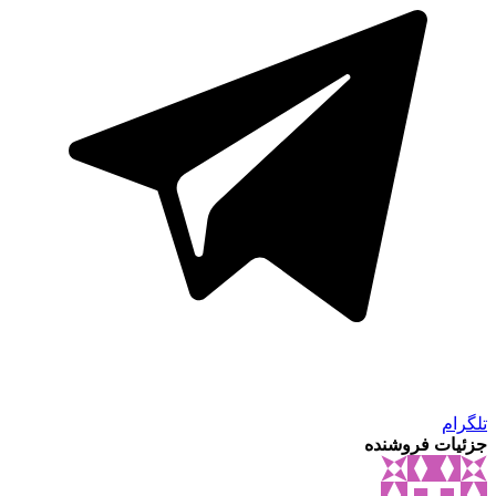
تلگرام
جزئیات فروشنده