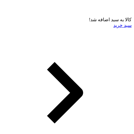
کالا به سبد اضافه شد!
سبد خرید