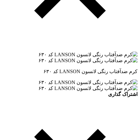
کرم ضدآفتاب رنگی لانسون LANSON کد ۶۳۰
اشتراک گذاری