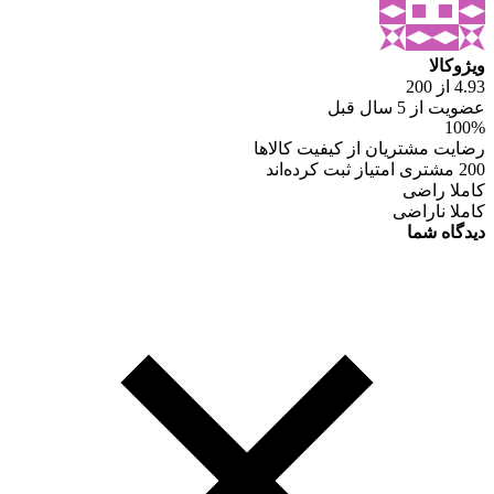
ویژوکالا
4.93 از 200
عضویت از 5 سال قبل
100%
رضایت مشتریان از کیفیت کالاها
200 مشتری امتیاز ثبت کرده‌اند
کاملا راضی
کاملا ناراضی
دیدگاه شما