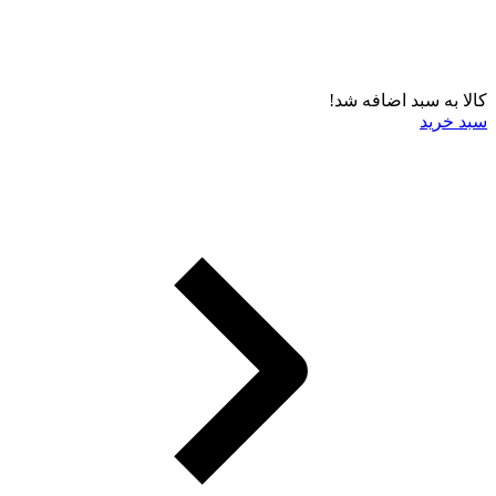
کالا به سبد اضافه شد!
سبد خرید