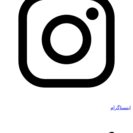
اینستاگرام