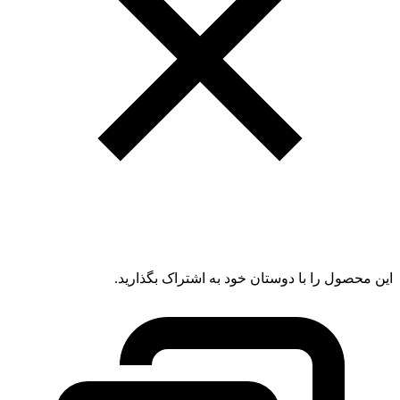
این محصول را با دوستان خود به اشتراک بگذارید.