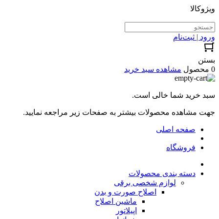
ویژوکالا
ورود | ثبت‌نام
بستن
0 محصول
مشاهده سبد خرید
سبد خرید شما خالی است.
جهت مشاهده محصولات بیشتر به صفحات زیر مراجعه نمایید.
صفحه اصلی
فروشگاه
دسته بندی محصولات
لوازم شخصی برقی
اصلاح صورت و بدن
ماشین اصلاح
اپیلاتور