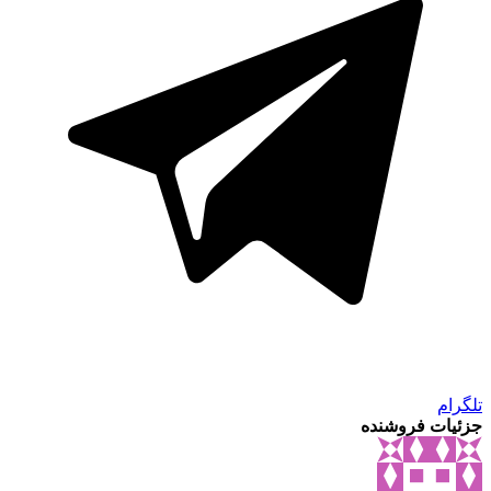
تلگرام
جزئیات فروشنده