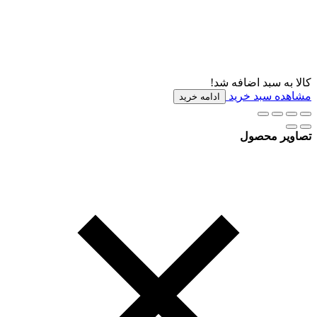
کالا به سبد اضافه شد!
مشاهده سبد خرید
ادامه خرید
تصاویر محصول