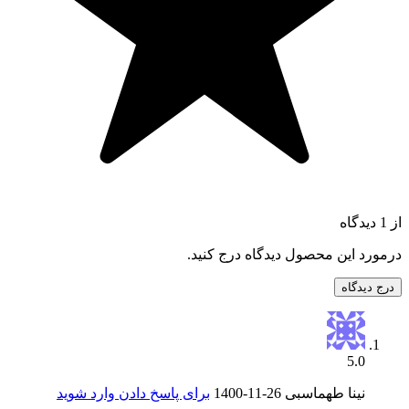
از 1 دیدگاه
درمورد این محصول دیدگاه درج کنید.
درج دیدگاه
5.0
نینا طهماسبی
1400-11-26
برای پاسخ دادن وارد شوید