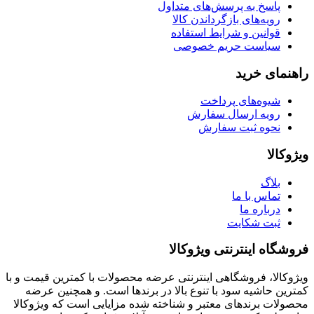
پاسخ به پرسش‌های متداول
رویه‌های بازگرداندن کالا
قوانین و شرایط استفاده
سیاست حریم خصوصی
راهنمای خرید
شیوه‌های پرداخت
رویه ارسال سفارش
نحوه ثبت سفارش
ویژوکالا
بلاگ
تماس با ما
درباره ما
ثبت شکایت
فروشگاه اینترنتی ویژوکالا
ویژوکالا، فروشگاهی اینترنتی عرضه محصولات با کمترین قیمت و با
کمترین حاشیه سود با تنوع بالا در برندها است. و همچنین عرضه
محصولات برندهای معتبر و شناخته شده مزایایی است که ویژوکالا