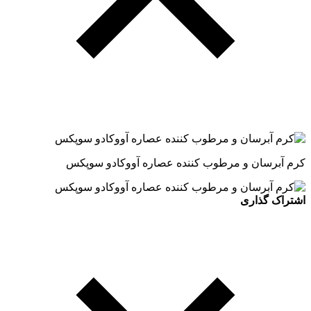
کرم آبرسان و مرطوب کننده عصاره آووکادو سوپکس
اشتراک گذاری