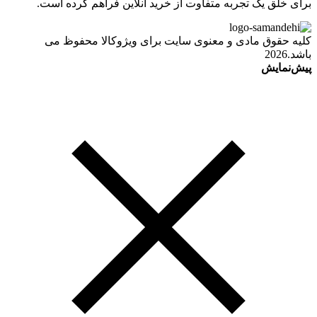
برای خلق یک تجربه متفاوت از خرید آنلاین فراهم کرده است.
کلیه حقوق مادی و معنوی سایت برای ویژوکالا محفوظ می
باشد.2026
پیش‌نمایش