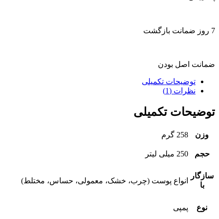
7 روز ضمانت بازگشت
ضمانت اصل بودن
توضیحات تکمیلی
نظرات (1)
توضیحات تکمیلی
وزن
258 گرم
حجم
250 میلی لیتر
سازگار
انواع پوست (چرب، خشک، معمولی، حساس، مختلط)
با
نوع
پمپی