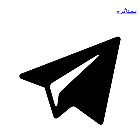
اینستاگرام