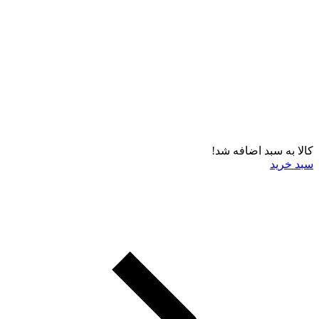
کالا به سبد اضافه شد!
سبد خرید