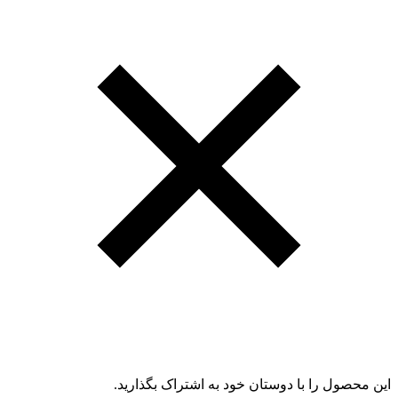
این محصول را با دوستان خود به اشتراک بگذارید.