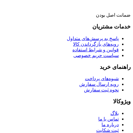
ضمانت اصل بودن
خدمات مشتریان
پاسخ به پرسش‌های متداول
رویه‌های بازگرداندن کالا
قوانین و شرایط استفاده
سیاست حریم خصوصی
راهنمای خرید
شیوه‌های پرداخت
رویه ارسال سفارش
نحوه ثبت سفارش
ویژوکالا
بلاگ
تماس با ما
درباره ما
ثبت شکایت