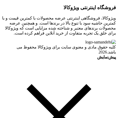
فروشگاه اینترنتی ویژوکالا
ویژوکالا، فروشگاهی اینترنتی عرضه محصولات با کمترین قیمت و با
کمترین حاشیه سود با تنوع بالا در برندها است. و همچنین عرضه
محصولات برندهای معتبر و شناخته شده مزایایی است که ویژوکالا
برای خلق یک تجربه متفاوت از خرید آنلاین فراهم کرده است.
کلیه حقوق مادی و معنوی سایت برای ویژوکالا محفوظ می
باشد.2026
پیش‌نمایش