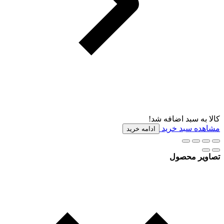
کالا به سبد اضافه شد!
مشاهده سبد خرید
ادامه خرید
تصاویر محصول