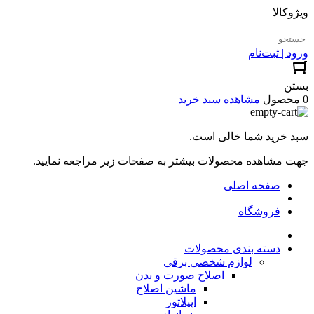
ویژوکالا
ورود | ثبت‌نام
بستن
0 محصول
مشاهده سبد خرید
سبد خرید شما خالی است.
جهت مشاهده محصولات بیشتر به صفحات زیر مراجعه نمایید.
صفحه اصلی
فروشگاه
دسته بندی محصولات
لوازم شخصی برقی
اصلاح صورت و بدن
ماشین اصلاح
اپیلاتور