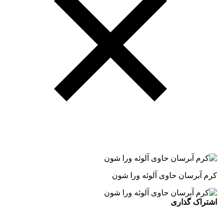
کرم آبرسان حاوی آلوئه ورا شون
اشتراک گذاری