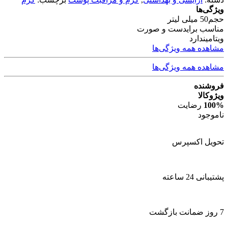
ویژگی‌ها
حجم
50 میلی لیتر
مناسب برای
دست و صورت
ویتامین
دارد
مشاهده همه ویژگی‌ها
مشاهده همه ویژگی‌ها
فروشنده
ویژوکالا
100%
رضایت
ناموجود
تحویل اکسپرس
پشتیبانی 24 ساعته
7 روز ضمانت بازگشت