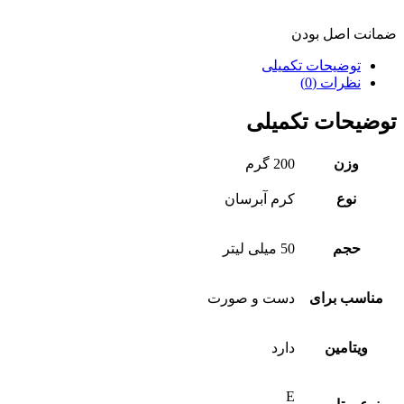
ضمانت اصل بودن
توضیحات تکمیلی
نظرات (0)
توضیحات تکمیلی
وزن
200 گرم
نوع
کرم آبرسان
حجم
50 میلی لیتر
مناسب برای
دست و صورت
ویتامین
دارد
E