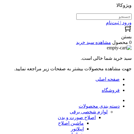
ویژوکالا
ورود | ثبت‌نام
بستن
0 محصول
مشاهده سبد خرید
سبد خرید شما خالی است.
جهت مشاهده محصولات بیشتر به صفحات زیر مراجعه نمایید.
صفحه اصلی
فروشگاه
دسته بندی محصولات
لوازم شخصی برقی
اصلاح صورت و بدن
ماشین اصلاح
اپیلاتور