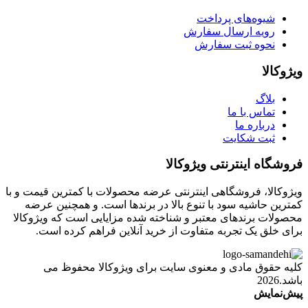
شیوه‌های پرداخت
رویه ارسال سفارش
نحوه ثبت سفارش
ویژوکالا
بلاگ
تماس با ما
درباره ما
ثبت شکایت
فروشگاه اینترنتی ویژوکالا
ویژوکالا، فروشگاهی اینترنتی عرضه محصولات با کمترین قیمت و با
کمترین حاشیه سود با تنوع بالا در برندها است. و همچنین عرضه
محصولات برندهای معتبر و شناخته شده مزایایی است که ویژوکالا
برای خلق یک تجربه متفاوت از خرید آنلاین فراهم کرده است.
کلیه حقوق مادی و معنوی سایت برای ویژوکالا محفوظ می
باشد.2026
پیش‌نمایش