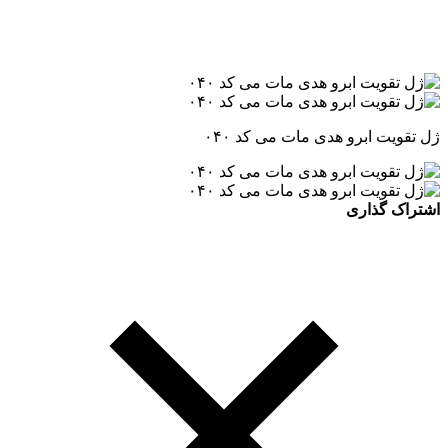
ژل تقویت ابرو هدی مات می کد ۰۴۰
اشتراک گذاری