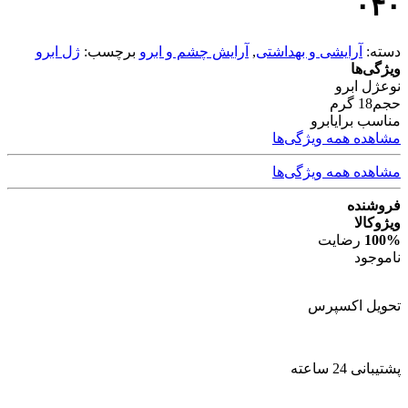
۰۴۰
دسته:
آرایشی و بهداشتی
,
آرایش چشم و ابرو
برچسب:
ژل ابرو
ویژگی‌ها
نوع
ژل ابرو
حجم
18 گرم
مناسب برای
ابرو
مشاهده همه ویژگی‌ها
مشاهده همه ویژگی‌ها
فروشنده
ویژوکالا
100%
رضایت
ناموجود
تحویل اکسپرس
پشتیبانی 24 ساعته