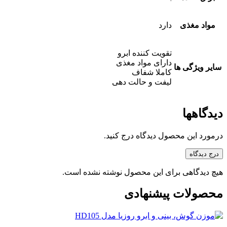
مواد مغذی
دارد
تقویت کننده ابرو
دارای مواد مغذی
سایر ویژگی ها
کاملا شفاف
لیفت و حالت دهی
دیدگاهها
درمورد این محصول دیدگاه درج کنید.
درج دیدگاه
هیچ دیدگاهی برای این محصول نوشته نشده است.
محصولات پیشنهادی