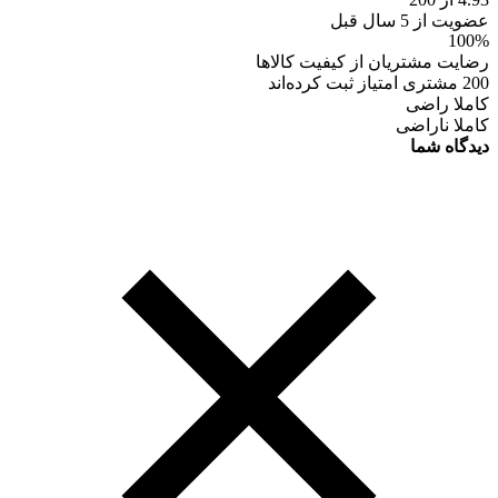
عضویت از 5 سال قبل
100%
رضایت مشتریان از کیفیت کالاها
200 مشتری امتیاز ثبت کرده‌اند
کاملا راضی
کاملا ناراضی
دیدگاه شما