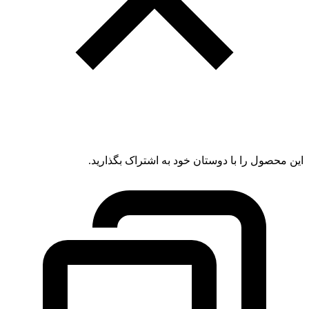
این محصول را با دوستان خود به اشتراک بگذارید.