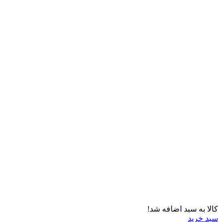
کالا به سبد اضافه شد!
سبد خرید