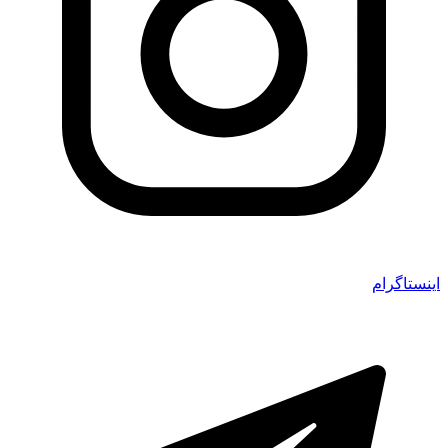
اینستاگرام