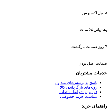
تحویل اکسپرس
پشتیبانی 24 ساعته
7 روز ضمانت بازگشت
ضمانت اصل بودن
خدمات مشتریان
پاسخ به پرسش‌های متداول
رویه‌های بازگرداندن کالا
قوانین و شرایط استفاده
سیاست حریم خصوصی
راهنمای خرید