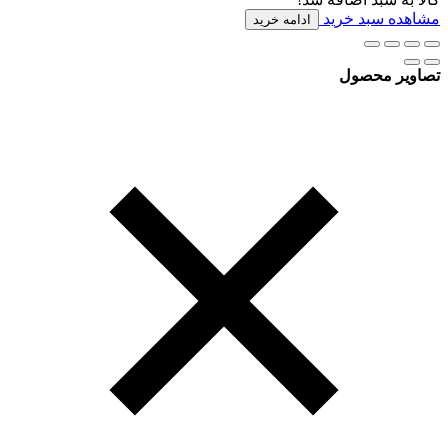
مشاهده سبد خرید
ادامه خرید
تصاویر محصول