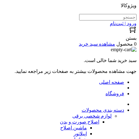
ویژوکالا
ورود | ثبت‌نام
بستن
0 محصول
مشاهده سبد خرید
سبد خرید شما خالی است.
جهت مشاهده محصولات بیشتر به صفحات زیر مراجعه نمایید.
صفحه اصلی
فروشگاه
دسته بندی محصولات
لوازم شخصی برقی
اصلاح صورت و بدن
ماشین اصلاح
اپیلاتور