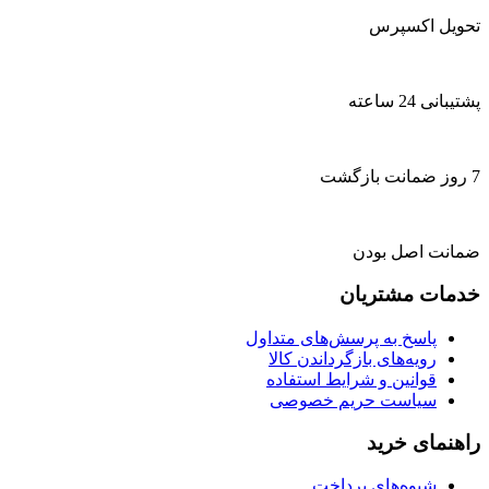
تحویل اکسپرس
پشتیبانی 24 ساعته
7 روز ضمانت بازگشت
ضمانت اصل بودن
خدمات مشتریان
پاسخ به پرسش‌های متداول
رویه‌های بازگرداندن کالا
قوانین و شرایط استفاده
سیاست حریم خصوصی
راهنمای خرید
شیوه‌های پرداخت