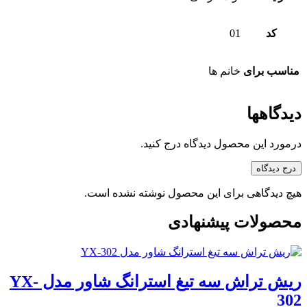
کد
01
مناسب برای
خانم ها
دیدگاهها
درمورد این محصول دیدگاه درج کنید.
درج دیدگاه
هیچ دیدگاهی برای این محصول نوشته نشده است.
محصولات پیشنهادی
ریش تراش سه تیغ استرانگ شاور مدل YX-
302