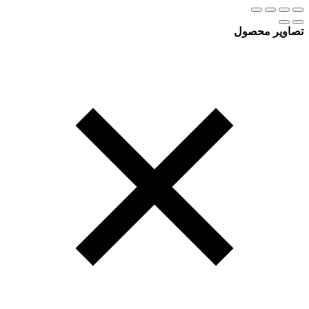
تصاویر محصول