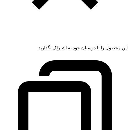
این محصول را با دوستان خود به اشتراک بگذارید.