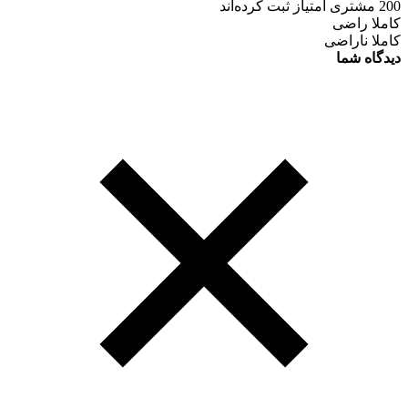
200 مشتری امتیاز ثبت کرده‌اند
کاملا راضی
کاملا ناراضی
دیدگاه شما