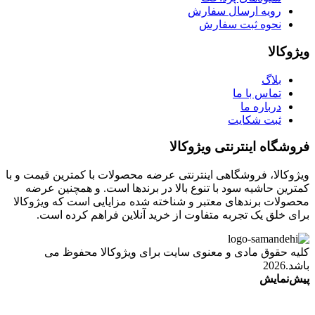
رویه ارسال سفارش
نحوه ثبت سفارش
ویژوکالا
بلاگ
تماس با ما
درباره ما
ثبت شکایت
فروشگاه اینترنتی ویژوکالا
ویژوکالا، فروشگاهی اینترنتی عرضه محصولات با کمترین قیمت و با
کمترین حاشیه سود با تنوع بالا در برندها است. و همچنین عرضه
محصولات برندهای معتبر و شناخته شده مزایایی است که ویژوکالا
برای خلق یک تجربه متفاوت از خرید آنلاین فراهم کرده است.
کلیه حقوق مادی و معنوی سایت برای ویژوکالا محفوظ می
باشد.2026
پیش‌نمایش