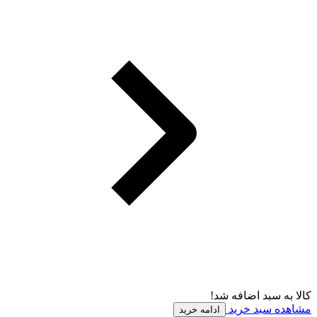
کالا به سبد اضافه شد!
مشاهده سبد خرید
ادامه خرید