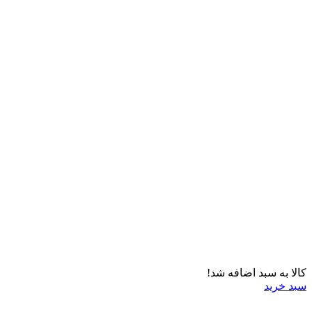
کالا به سبد اضافه شد!
سبد خرید