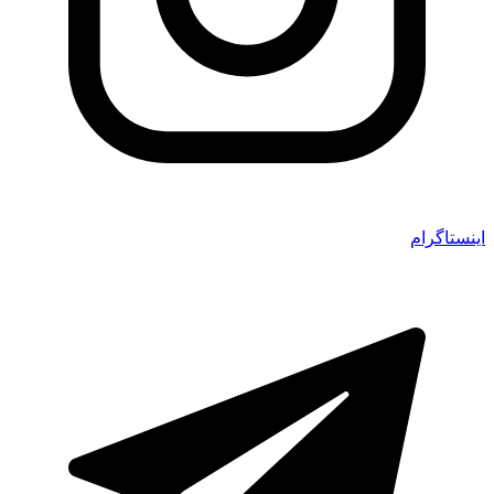
اینستاگرام