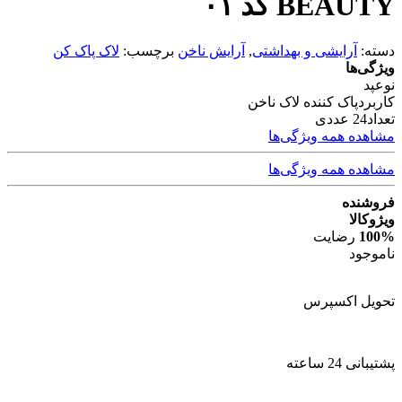
BEAUTY کد ۰۱
دسته:
آرایشی و بهداشتی
,
آرایش ناخن
برچسب:
لاک پاک کن
ویژگی‌ها
نوع
پد
کاربرد
پاک کننده لاک ناخن
تعداد
24 عددی
مشاهده همه ویژگی‌ها
مشاهده همه ویژگی‌ها
فروشنده
ویژوکالا
100%
رضایت
ناموجود
تحویل اکسپرس
پشتیبانی 24 ساعته