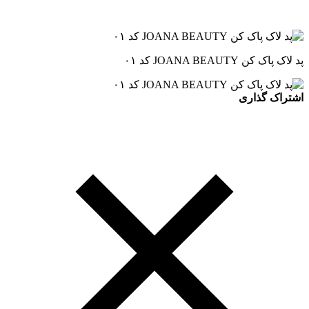
پد لاک پاک کن JOANA BEAUTY کد ۰۱
اشتراک گذاری