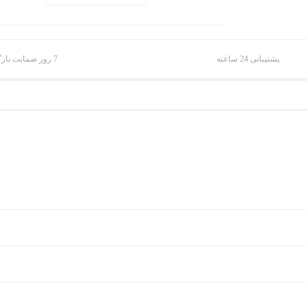
پشتیبانی 24 ساعته
7 روز ضمانت بازگشت