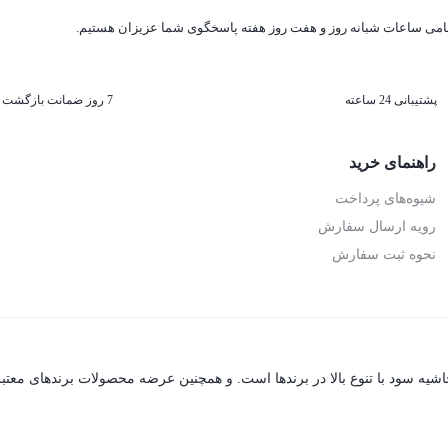
امی ساعات شبانه روز و هفت روز هفته پاسخگوی شما عزیزان هستیم.
پشتیبانی 24 ساعته
7 روز ضمانت بازگشت
راهنمای خرید
شیوه‌های پرداخت
رویه ارسال سفارش
نحوه ثبت سفارش
شیه سود با تنوع بالا در برندها است. و همچنین عرضه محصولات برندهای معتب