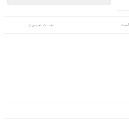
ضمانت اصل بودن