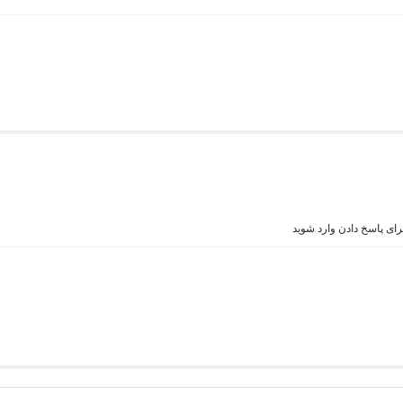
رای پاسخ دادن وارد شوید