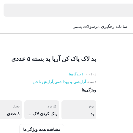
سامانه رهگیری مرسولات پستی
پد لاک پاک کن آریا پد بسته ۵ عددی
5
(1)
1 دیدگاه‌ها
دسته:
آرایشی و بهداشتی
,
آرایش ناخن
ویژگی‌ها
نوع
کاربرد
تعداد
پد
پاک کردن لاک ناخن
5 عددی
مشاهده همه ویژگی‌ها