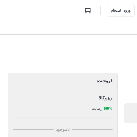
ورود | ثبت‌نام
فروشنده
ویژوکالا
100%
رضایت
ناموجود