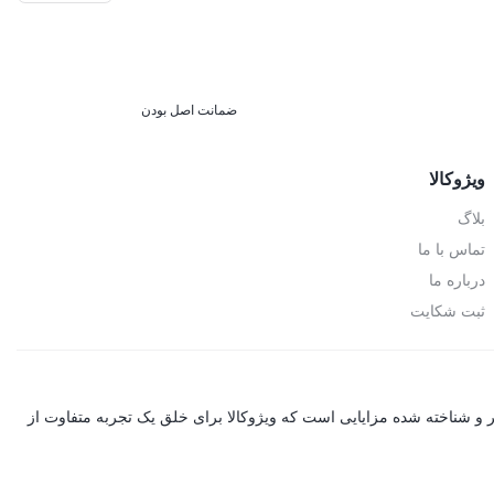
ضمانت اصل بودن
ویژوکالا
بلاگ
تماس با ما
درباره ما
ثبت شکایت
ر و شناخته شده مزایایی است که ویژوکالا برای خلق یک تجربه متفاوت از