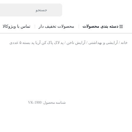
دسته بندی محصولات
محصولات تخفیف دار
تماس با ویژوکالا
خانه
/
آرایشی و بهداشتی
/
آرایش ناخن
/ پد لاک پاک کن آریا پد بسته ۵ عددی
شناسه محصول:
VK-1900