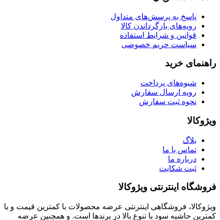
پاسخ به پرسش‌های متداول
رویه‌های بازگرداندن کالا
قوانین و شرایط استفاده
سیاست حریم خصوصی
راهنمای خرید
شیوه‌های پرداخت
رویه ارسال سفارش
نحوه ثبت سفارش
ویژوکالا
بلاگ
تماس با ما
درباره ما
ثبت شکایت
فروشگاه اینترنتی ویژوکالا
ویژوکالا، فروشگاهی اینترنتی عرضه محصولات با کمترین قیمت و با
کمترین حاشیه سود با تنوع بالا در برندها است. و همچنین عرضه