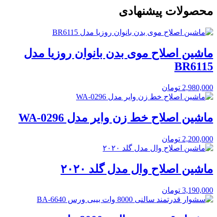
محصولات پیشنهادی
ماشین اصلاح موی بدن بانوان روزیا مدل
BR6115
2,980,000
تومان
ماشین اصلاح خط زن وایر مدل WA-0296
2,200,000
تومان
ماشین اصلاح وال مدل گلد ۲۰۲۰
3,190,000
تومان