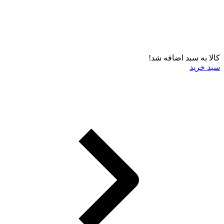
کالا به سبد اضافه شد!
سبد خرید