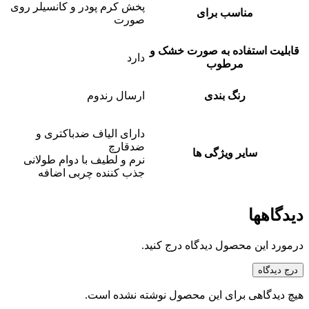
پخش کرم پودر و کانسیلر روی
مناسب برای
صورت
قابلیت استفاده به صورت خشک و
دارد
مرطوب
رنگ بندی
ارسال رندوم
دارای الیاف ضدباکتری و
ضدقارچ
سایر ویژگی ها
نرم و لطیف با دوام طولانی
جذب کننده چربی اضافه
دیدگاهها
درمورد این محصول دیدگاه درج کنید.
درج دیدگاه
هیچ دیدگاهی برای این محصول نوشته نشده است.