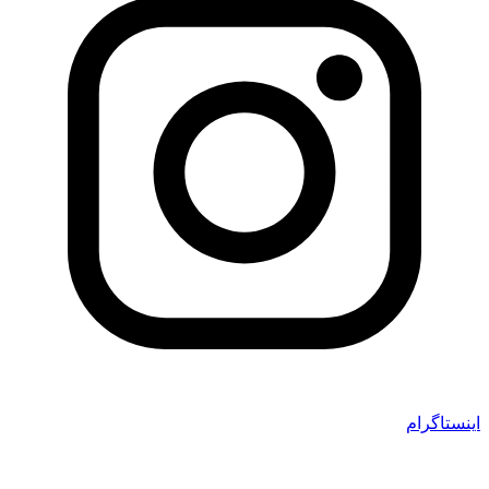
اینستاگرام