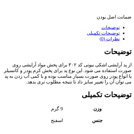
ضمانت اصل بودن
توضیحات
توضیحات تکمیلی
نظرات (0)
توضیحات
از پد آرایشی اشکی بیوتی کد ۳۰۲ برای پخش مواد آرایشی روی
صورت استفاده می شود. این نوع پد برای پخش کرم پودر و کانسیلر
یا انواع پودر روی صورت بسیار مناسب بوده و با کمی آب زدن به پد
می توان آن را تغییر سایز داد تا نتیجه مطلوب تری بدهد.
توضیحات تکمیلی
وزن
9 گرم
جنس
اسفنج