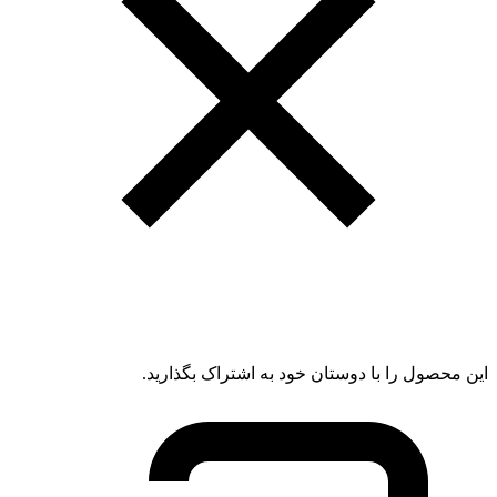
این محصول را با دوستان خود به اشتراک بگذارید.