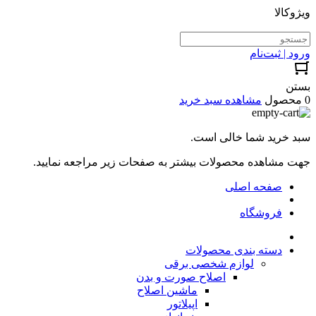
ویژوکالا
ورود | ثبت‌نام
بستن
0 محصول
مشاهده سبد خرید
سبد خرید شما خالی است.
جهت مشاهده محصولات بیشتر به صفحات زیر مراجعه نمایید.
صفحه اصلی
فروشگاه
دسته بندی محصولات
لوازم شخصی برقی
اصلاح صورت و بدن
ماشین اصلاح
اپیلاتور