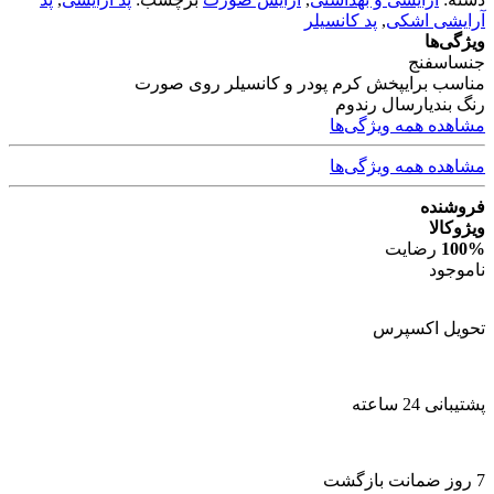
آرایشی اشکی
,
پد کانسیلر
ویژگی‌ها
جنس
اسفنج
مناسب برای
پخش کرم پودر و کانسیلر روی صورت
رنگ بندی
ارسال رندوم
مشاهده همه ویژگی‌ها
مشاهده همه ویژگی‌ها
فروشنده
ویژوکالا
100%
رضایت
ناموجود
تحویل اکسپرس
پشتیبانی 24 ساعته
7 روز ضمانت بازگشت