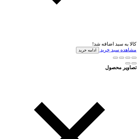
کالا به سبد اضافه شد!
مشاهده سبد خرید
ادامه خرید
تصاویر محصول