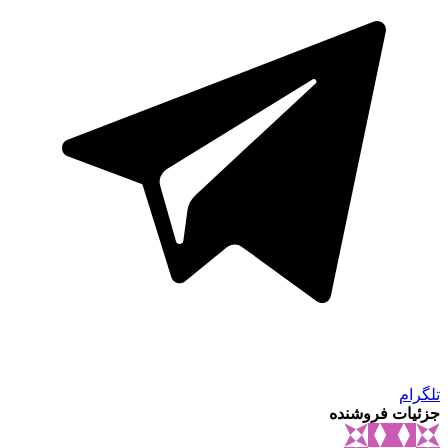
تلگرام
جزئیات فروشنده