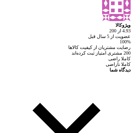
ویژوکالا
4.93 از 200
عضویت از 5 سال قبل
100%
رضایت مشتریان از کیفیت کالاها
200 مشتری امتیاز ثبت کرده‌اند
کاملا راضی
کاملا ناراضی
دیدگاه شما