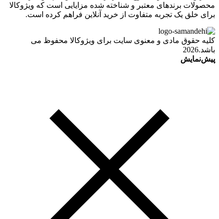
محصولات برندهای معتبر و شناخته شده مزایایی است که ویژوکالا
برای خلق یک تجربه متفاوت از خرید آنلاین فراهم کرده است.
کلیه حقوق مادی و معنوی سایت برای ویژوکالا محفوظ می
باشد.2026
پیش‌نمایش