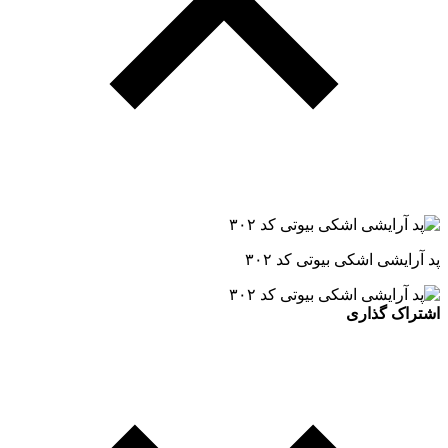
پد آرایشی اشکی بیوتی کد ۳۰۲
اشتراک گذاری