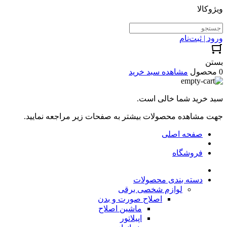
ویژوکالا
ورود | ثبت‌نام
بستن
0 محصول
مشاهده سبد خرید
سبد خرید شما خالی است.
جهت مشاهده محصولات بیشتر به صفحات زیر مراجعه نمایید.
صفحه اصلی
فروشگاه
دسته بندی محصولات
لوازم شخصی برقی
اصلاح صورت و بدن
ماشین اصلاح
اپیلاتور