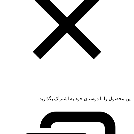
این محصول را با دوستان خود به اشتراک بگذارید.