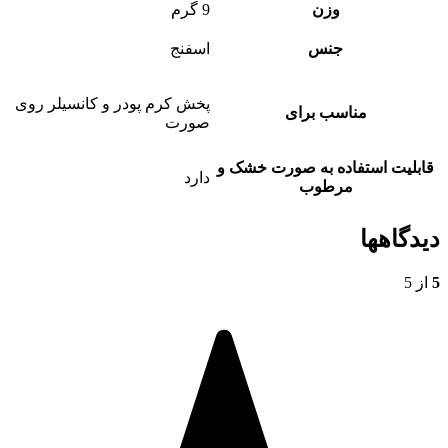
وزن
9 گرم
جنس
اسفنج
پخش کرم پودر و کانسیلر روی
مناسب برای
صورت
قابلیت استفاده به صورت خشک و
دارد
مرطوب
دیدگاهها
5
از 5