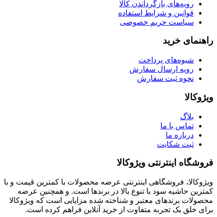
رویه‌های بازگرداندن کالا
قوانین و شرایط استفاده
سیاست حریم خصوصی
راهنمای خرید
شیوه‌های پرداخت
رویه ارسال سفارش
نحوه ثبت سفارش
ویژوکالا
بلاگ
تماس با ما
درباره ما
ثبت شکایت
فروشگاه اینترنتی ویژوکالا
ویژوکالا، فروشگاهی اینترنتی عرضه محصولات با کمترین قیمت و با
کمترین حاشیه سود با تنوع بالا در برندها است. و همچنین عرضه
محصولات برندهای معتبر و شناخته شده مزایایی است که ویژوکالا
برای خلق یک تجربه متفاوت از خرید آنلاین فراهم کرده است.