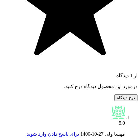
از 1 دیدگاه
درمورد این محصول دیدگاه درج کنید.
درج دیدگاه
5.0
مهسا ولی
1400-10-27
برای پاسخ دادن وارد شوید