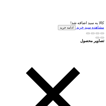
کالا به سبد اضافه شد!
مشاهده سبد خرید
ادامه خرید
تصاویر محصول