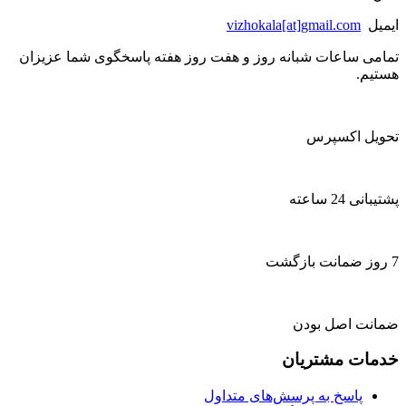
ایمیل
vizhokala[at]gmail.com
تمامی ساعات شبانه روز و هفت روز هفته پاسخگوی شما عزیزان
هستیم.
تحویل اکسپرس
پشتیبانی 24 ساعته
7 روز ضمانت بازگشت
ضمانت اصل بودن
خدمات مشتریان
پاسخ به پرسش‌های متداول