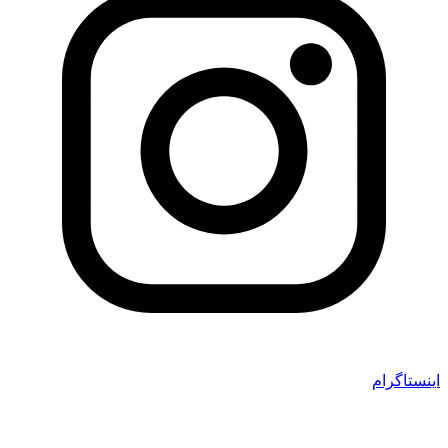
اینستاگرام