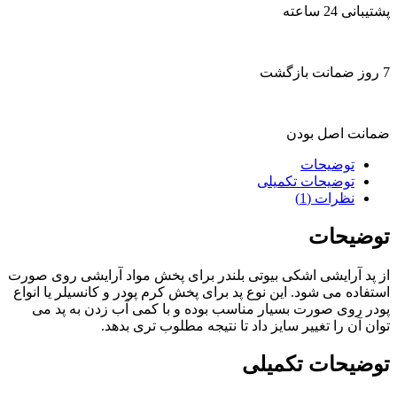
پشتیبانی 24 ساعته
7 روز ضمانت بازگشت
ضمانت اصل بودن
توضیحات
توضیحات تکمیلی
نظرات (1)
توضیحات
از پد آرایشی اشکی بیوتی بلندر برای پخش مواد آرایشی روی صورت
استفاده می شود. این نوع پد برای پخش کرم پودر و کانسیلر یا انواع
پودر روی صورت بسیار مناسب بوده و با کمی آب زدن به پد می
توان آن را تغییر سایز داد تا نتیجه مطلوب تری بدهد.
توضیحات تکمیلی