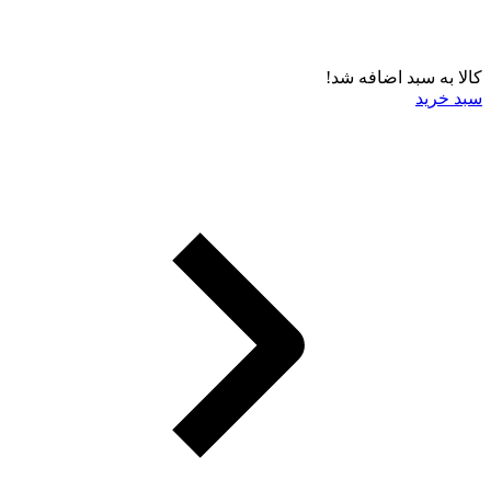
کالا به سبد اضافه شد!
سبد خرید