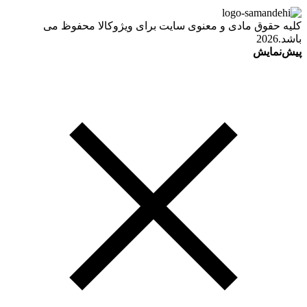
کلیه حقوق مادی و معنوی سایت برای ویژوکالا محفوظ می
باشد.2026
پیش‌نمایش