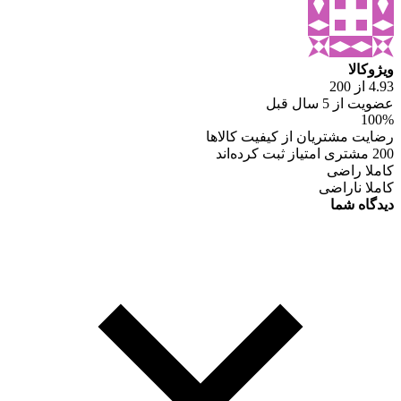
ویژوکالا
4.93 از 200
عضویت از 5 سال قبل
100%
رضایت مشتریان از کیفیت کالاها
200 مشتری امتیاز ثبت کرده‌اند
کاملا راضی
کاملا ناراضی
دیدگاه شما