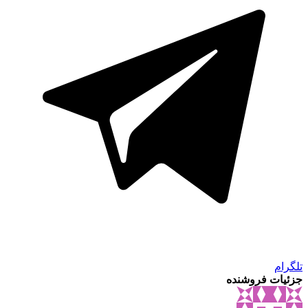
تلگرام
جزئیات فروشنده