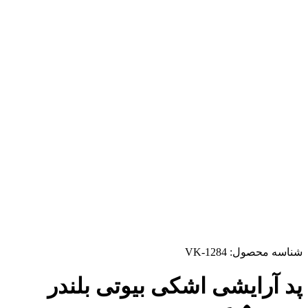
شناسه محصول:
VK-1284
پد آرایشی اشکی بیوتی بلندر