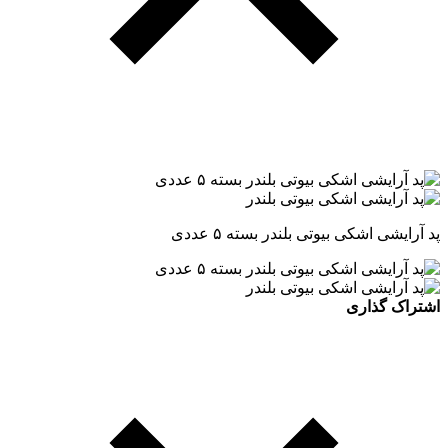
پد آرایشی اشکی بیوتی بلندر بسته ۵ عددی
اشتراک گذاری