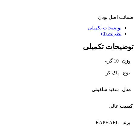
ضمانت اصل بودن
توضیحات تکمیلی
نظرات (0)
توضیحات تکمیلی
وزن
10 گرم
نوع
پاک کن
مدل
سفید سلفونی
کیفیت
عالی
برند
RAPHAEL