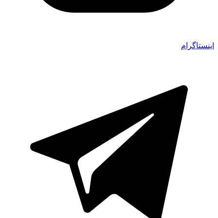
اینستاگرام