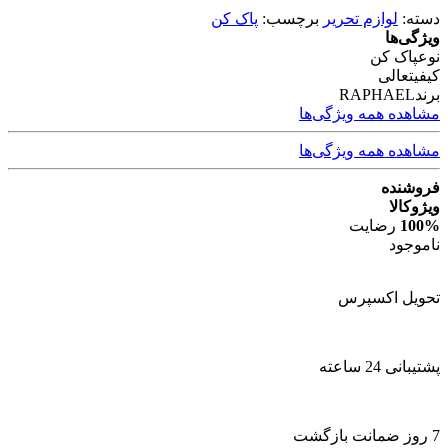
دسته:
لوازم تحریر
برچسب:
پاک کن
ویژگی‌ها
نوع
پاک کن
کیفیت
عالی
برند
RAPHAEL
مشاهده همه ویژگی‌ها
مشاهده همه ویژگی‌ها
فروشنده
ویژوکالا
100%
رضایت
ناموجود
تحویل اکسپرس
پشتیبانی 24 ساعته
7 روز ضمانت بازگشت