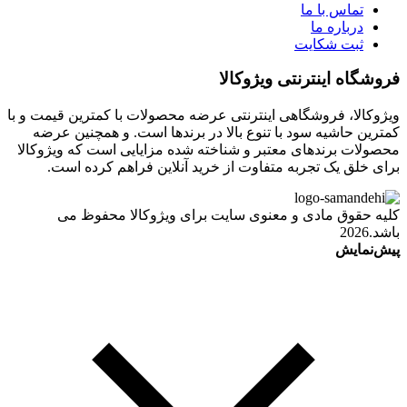
تماس با ما
درباره ما
ثبت شکایت
فروشگاه اینترنتی ویژوکالا
ویژوکالا، فروشگاهی اینترنتی عرضه محصولات با کمترین قیمت و با
کمترین حاشیه سود با تنوع بالا در برندها است. و همچنین عرضه
محصولات برندهای معتبر و شناخته شده مزایایی است که ویژوکالا
برای خلق یک تجربه متفاوت از خرید آنلاین فراهم کرده است.
کلیه حقوق مادی و معنوی سایت برای ویژوکالا محفوظ می
باشد.2026
پیش‌نمایش