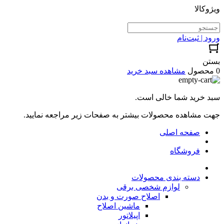
ویژوکالا
ورود | ثبت‌نام
بستن
0 محصول
مشاهده سبد خرید
سبد خرید شما خالی است.
جهت مشاهده محصولات بیشتر به صفحات زیر مراجعه نمایید.
صفحه اصلی
فروشگاه
دسته بندی محصولات
لوازم شخصی برقی
اصلاح صورت و بدن
ماشین اصلاح
اپیلاتور