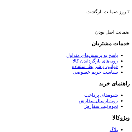
7 روز ضمانت بازگشت
ضمانت اصل بودن
خدمات مشتریان
پاسخ به پرسش‌های متداول
رویه‌های بازگرداندن کالا
قوانین و شرایط استفاده
سیاست حریم خصوصی
راهنمای خرید
شیوه‌های پرداخت
رویه ارسال سفارش
نحوه ثبت سفارش
ویژوکالا
بلاگ