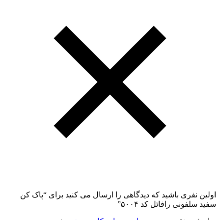
اولین نفری باشید که دیدگاهی را ارسال می کنید برای “پاک کن
سفید سلفونی رافائل کد ۵۰۰۴”