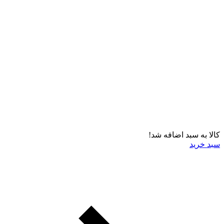
کالا به سبد اضافه شد!
سبد خرید