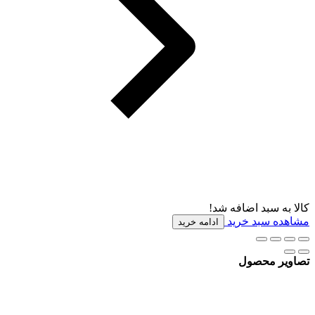
کالا به سبد اضافه شد!
مشاهده سبد خرید
ادامه خرید
تصاویر محصول