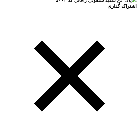
اشتراک گذاری