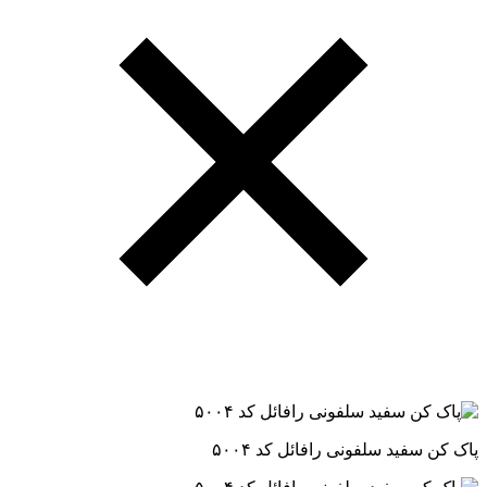
پاک کن سفید سلفونی رافائل کد ۵۰۰۴