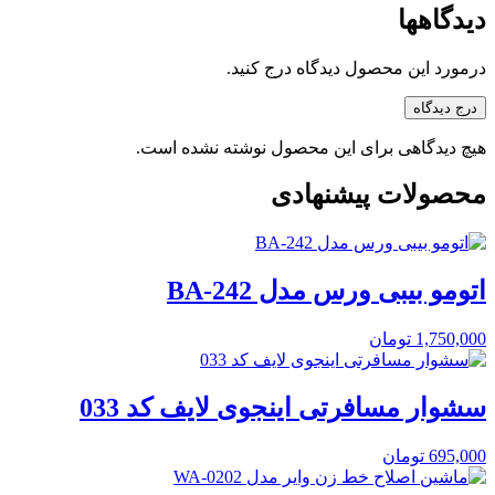
دیدگاهها
درمورد این محصول دیدگاه درج کنید.
درج دیدگاه
هیچ دیدگاهی برای این محصول نوشته نشده است.
محصولات پیشنهادی
اتومو بیبی ورس مدل BA-242
1,750,000
تومان
سشوار مسافرتی اینجوی لایف کد 033
695,000
تومان