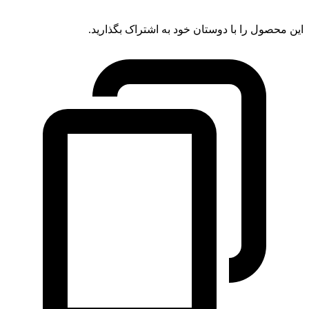
این محصول را با دوستان خود به اشتراک بگذارید.