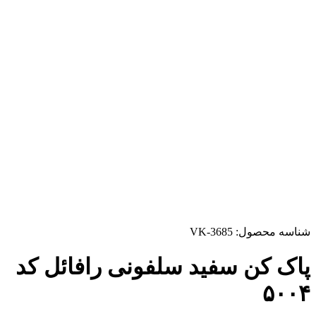
شناسه محصول:
VK-3685
پاک کن سفید سلفونی رافائل کد
۵۰۰۴