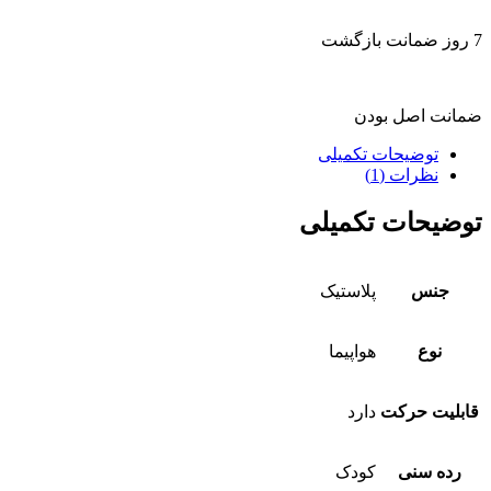
7 روز ضمانت بازگشت
ضمانت اصل بودن
توضیحات تکمیلی
نظرات (1)
توضیحات تکمیلی
جنس
پلاستیک
نوع
هواپیما
قابلیت حرکت
دارد
رده سنی
کودک