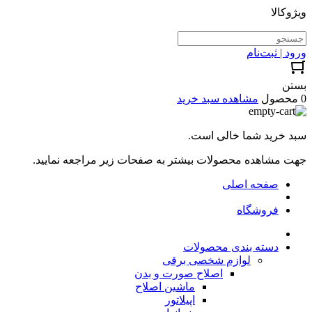
ویژوکالا
ورود | ثبت‌نام
بستن
0 محصول
مشاهده سبد خرید
سبد خرید شما خالی است.
جهت مشاهده محصولات بیشتر به صفحات زیر مراجعه نمایید.
صفحه اصلی
فروشگاه
دسته بندی محصولات
لوازم شخصی برقی
اصلاح صورت و بدن
ماشین اصلاح
اپیلاتور