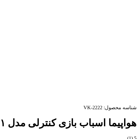
شناسه محصول:
VK-2222
هواپیما اسباب بازی کنترلی مدل ۰۱
(1)
5