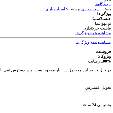
1 دیدگاه‌ها
دسته:
اسباب بازی
برچسب:
اسباب بازی
ویژگی‌ها
جنس
پلاستیک
نوع
هواپیما
قابلیت حرکت
دارد
مشاهده همه ویژگی‌ها
مشاهده همه ویژگی‌ها
فروشنده
ویژوکالا
100%
رضایت
در حال حاضر این محصول در انبار موجود نیست و در دسترس نمی با
تحویل اکسپرس
پشتیبانی 24 ساعته