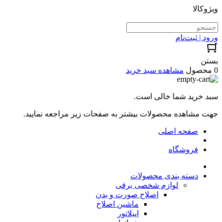
ویژوکالا
ورود | ثبت‌نام
بستن
0 محصول
مشاهده سبد خرید
سبد خرید شما خالی است.
جهت مشاهده محصولات بیشتر به صفحات زیر مراجعه نمایید.
صفحه اصلی
فروشگاه
دسته بندی محصولات
لوازم شخصی برقی
اصلاح صورت و بدن
ماشین اصلاح
اپیلاتور