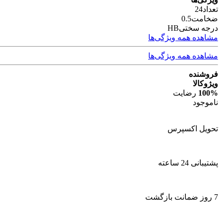
تعداد
24
ضخامت
0.5
درجه سختی
HB
مشاهده همه ویژگی‌ها
مشاهده همه ویژگی‌ها
فروشنده
ویژوکالا
100%
رضایت
ناموجود
تحویل اکسپرس
پشتیبانی 24 ساعته
7 روز ضمانت بازگشت