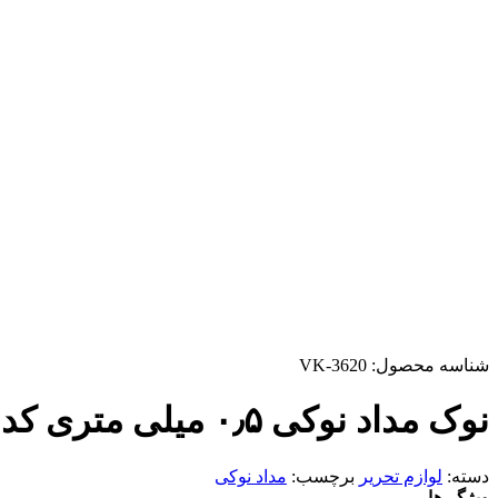
شناسه محصول:
VK-3620
نوک مداد نوکی ۰٫۵ میلی متری کد ۵۰۲
دسته:
لوازم تحریر
برچسب:
مداد نوکی
ویژگی‌ها