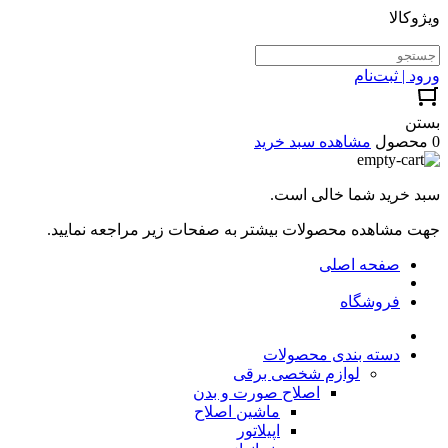
ویژوکالا
ورود | ثبت‌نام
بستن
0 محصول
مشاهده سبد خرید
سبد خرید شما خالی است.
جهت مشاهده محصولات بیشتر به صفحات زیر مراجعه نمایید.
صفحه اصلی
فروشگاه
دسته بندی محصولات
لوازم شخصی برقی
اصلاح صورت و بدن
ماشین اصلاح
اپیلاتور