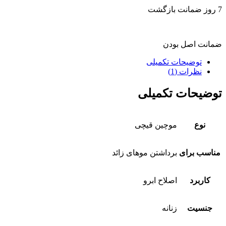
7 روز ضمانت بازگشت
ضمانت اصل بودن
توضیحات تکمیلی
نظرات (1)
توضیحات تکمیلی
نوع
موچین قیچی
مناسب برای
برداشتن موهای زائد
کاربرد
اصلاح ابرو
جنسیت
زنانه