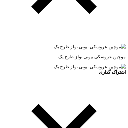
موچین عروسکی بیوتی تولز طرح یک
اشتراک گذاری