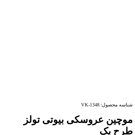
شناسه محصول:
VK-1348
موچین عروسکی بیوتی تولز
طرح یک