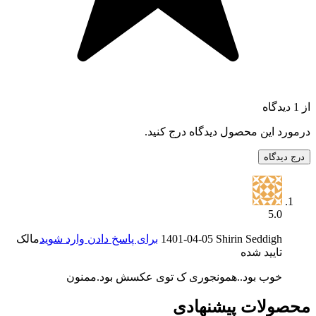
از 1 دیدگاه
درمورد این محصول دیدگاه درج کنید.
درج دیدگاه
5.0
Shirin Seddigh
1401-04-05
برای پاسخ دادن وارد شوید
مالک
تایید شده
خوب بود..همونجوری ک توی عکسش بود.ممنون
محصولات پیشنهادی