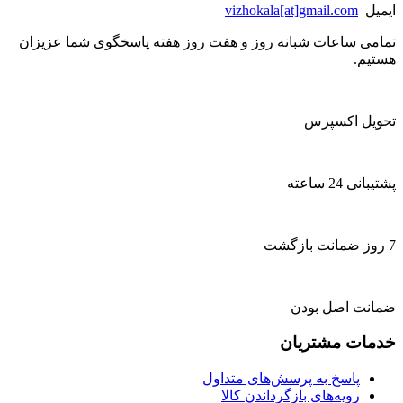
ایمیل
vizhokala[at]gmail.com
تمامی ساعات شبانه روز و هفت روز هفته پاسخگوی شما عزیزان
هستیم.
تحویل اکسپرس
پشتیبانی 24 ساعته
7 روز ضمانت بازگشت
ضمانت اصل بودن
خدمات مشتریان
پاسخ به پرسش‌های متداول
رویه‌های بازگرداندن کالا