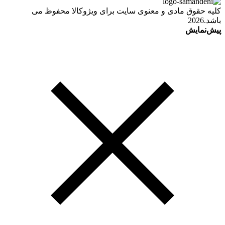
کلیه حقوق مادی و معنوی سایت برای ویژوکالا محفوظ می
باشد.2026
پیش‌نمایش