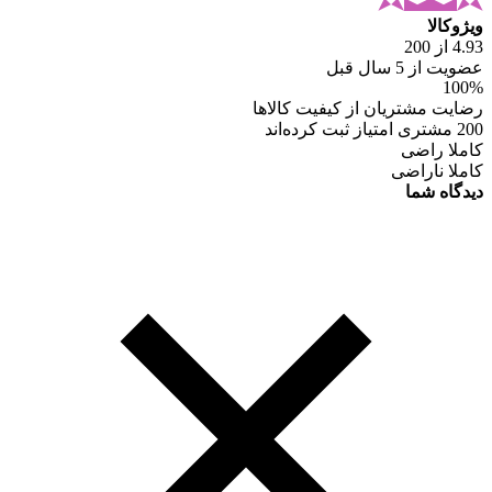
ویژوکالا
4.93 از 200
عضویت از 5 سال قبل
100%
رضایت مشتریان از کیفیت کالاها
200 مشتری امتیاز ثبت کرده‌اند
کاملا راضی
کاملا ناراضی
دیدگاه شما