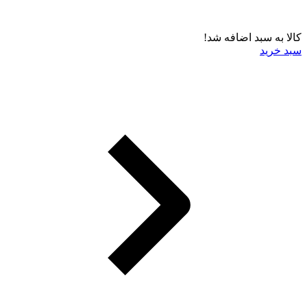
کالا به سبد اضافه شد!
سبد خرید