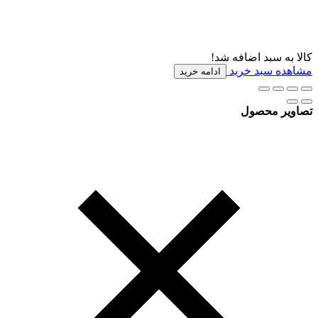
کالا به سبد اضافه شد!
مشاهده سبد خرید
ادامه خرید
تصاویر محصول