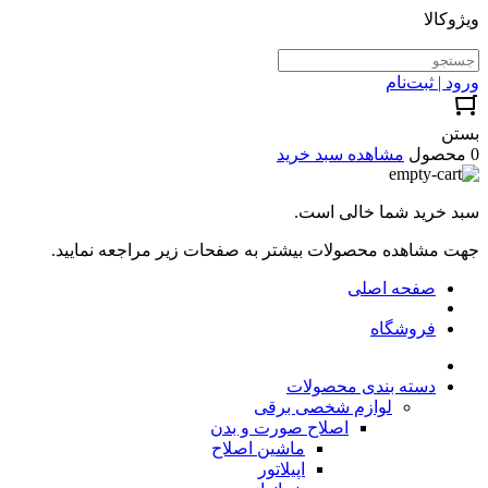
ویژوکالا
ورود | ثبت‌نام
بستن
0 محصول
مشاهده سبد خرید
سبد خرید شما خالی است.
جهت مشاهده محصولات بیشتر به صفحات زیر مراجعه نمایید.
صفحه اصلی
فروشگاه
دسته بندی محصولات
لوازم شخصی برقی
اصلاح صورت و بدن
ماشین اصلاح
اپیلاتور