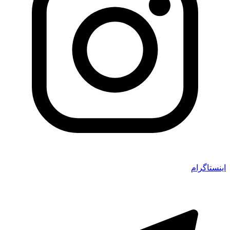
اینستاگرام