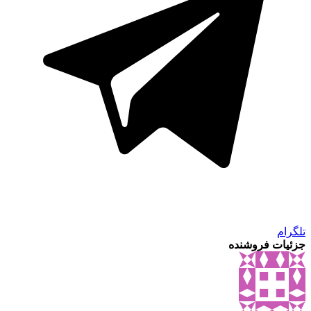
تلگرام
جزئیات فروشنده