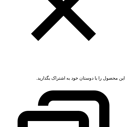
این محصول را با دوستان خود به اشتراک بگذارید.