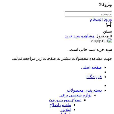
ویژوکالا
ورود | ثبت‌نام
بستن
0 محصول
مشاهده سبد خرید
سبد خرید شما خالی است.
جهت مشاهده محصولات بیشتر به صفحات زیر مراجعه نمایید.
صفحه اصلی
فروشگاه
دسته بندی محصولات
لوازم شخصی برقی
اصلاح صورت و بدن
ماشین اصلاح
اپیلاتور