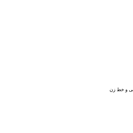
ی و خط زن