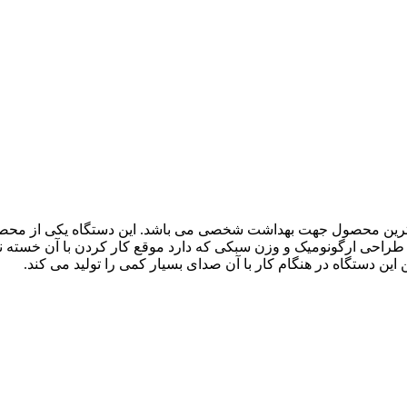
GM یکی از کاربردی و ضروری ترین محصول جهت بهداشت شخصی می باشد. این دستگاه 
ین دستگاه در هنگام کار با آن صدای بسیار کمی را تولید می کند.