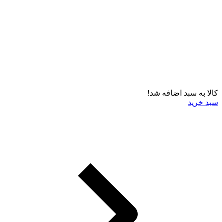
کالا به سبد اضافه شد!
سبد خرید