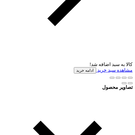
کالا به سبد اضافه شد!
مشاهده سبد خرید
ادامه خرید
تصاویر محصول