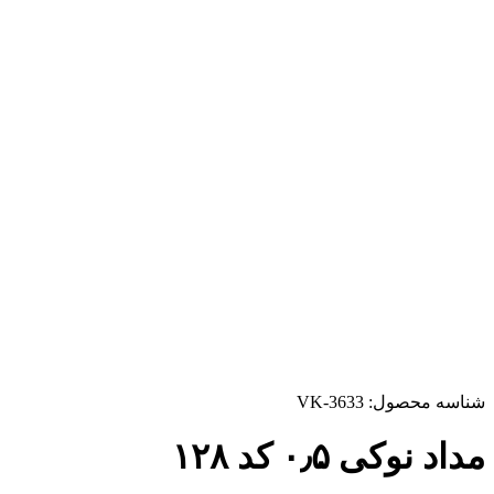
شناسه محصول:
VK-3633
مداد نوکی ۰٫۵ کد ۱۲۸