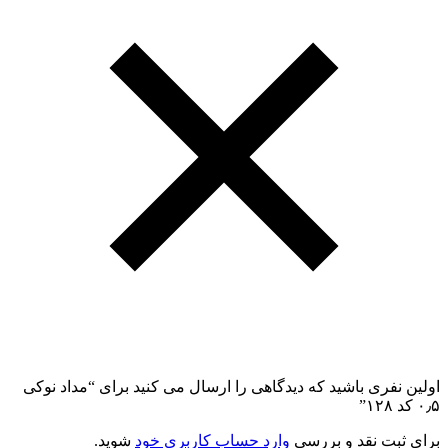
اولین نفری باشید که دیدگاهی را ارسال می کنید برای “مداد نوکی
۰٫۵ کد ۱۲۸”
برای ثبت نقد و بررسی
وارد حساب کاربری خود
شوید.