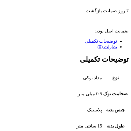
7 روز ضمانت بازگشت
ضمانت اصل بودن
توضیحات تکمیلی
نظرات (0)
توضیحات تکمیلی
نوع
مداد نوکی
ضخامت نوک
0.5 میلی متر
جنس بدنه
پلاستیک
طول بدنه
15 سانتی متر