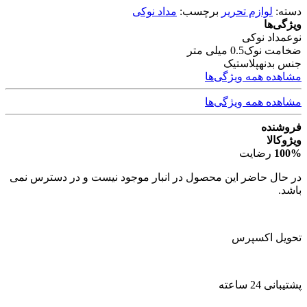
دسته:
لوازم تحریر
برچسب:
مداد نوکی
ویژگی‌ها
نوع
مداد نوکی
ضخامت نوک
0.5 میلی متر
جنس بدنه
پلاستیک
مشاهده همه ویژگی‌ها
مشاهده همه ویژگی‌ها
فروشنده
ویژوکالا
100%
رضایت
در حال حاضر این محصول در انبار موجود نیست و در دسترس نمی
باشد.
تحویل اکسپرس
پشتیبانی 24 ساعته