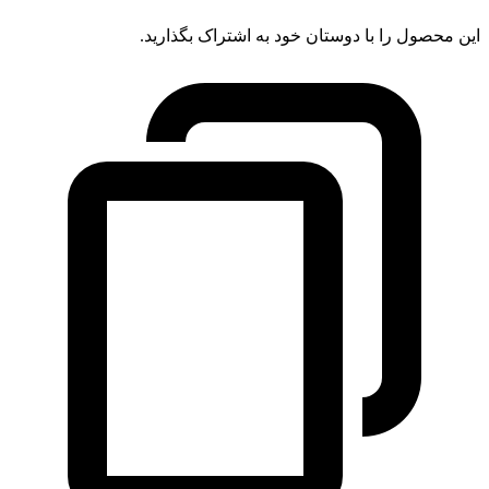
این محصول را با دوستان خود به اشتراک بگذارید.