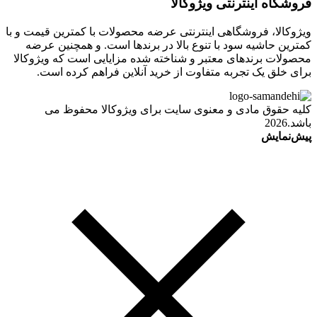
فروشگاه اینترنتی ویژوکالا
ویژوکالا، فروشگاهی اینترنتی عرضه محصولات با کمترین قیمت و با
کمترین حاشیه سود با تنوع بالا در برندها است. و همچنین عرضه
محصولات برندهای معتبر و شناخته شده مزایایی است که ویژوکالا
برای خلق یک تجربه متفاوت از خرید آنلاین فراهم کرده است.
کلیه حقوق مادی و معنوی سایت برای ویژوکالا محفوظ می
باشد.2026
پیش‌نمایش