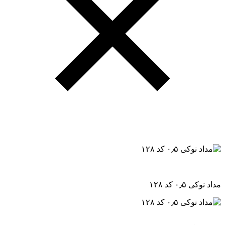
مداد نوکی ۰٫۵ کد ۱۲۸