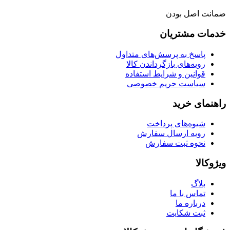
ضمانت اصل بودن
خدمات مشتریان
پاسخ به پرسش‌های متداول
رویه‌های بازگرداندن کالا
قوانین و شرایط استفاده
سیاست حریم خصوصی
راهنمای خرید
شیوه‌های پرداخت
رویه ارسال سفارش
نحوه ثبت سفارش
ویژوکالا
بلاگ
تماس با ما
درباره ما
ثبت شکایت