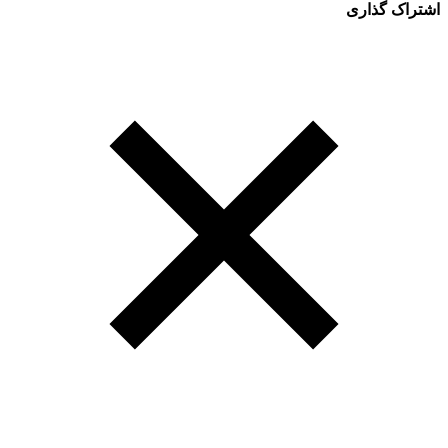
اشتراک گذاری