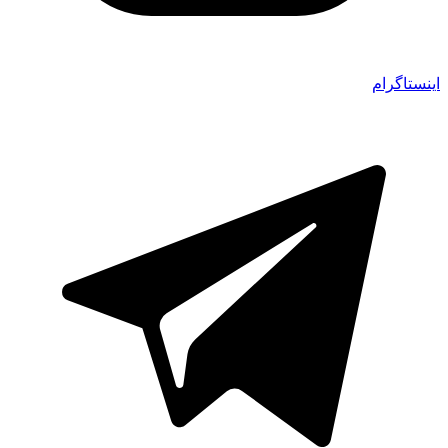
اینستاگرام