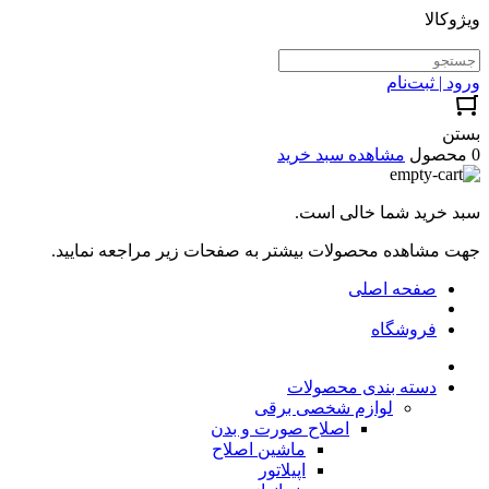
ویژوکالا
ورود | ثبت‌نام
بستن
0 محصول
مشاهده سبد خرید
سبد خرید شما خالی است.
جهت مشاهده محصولات بیشتر به صفحات زیر مراجعه نمایید.
صفحه اصلی
فروشگاه
دسته بندی محصولات
لوازم شخصی برقی
اصلاح صورت و بدن
ماشین اصلاح
اپیلاتور