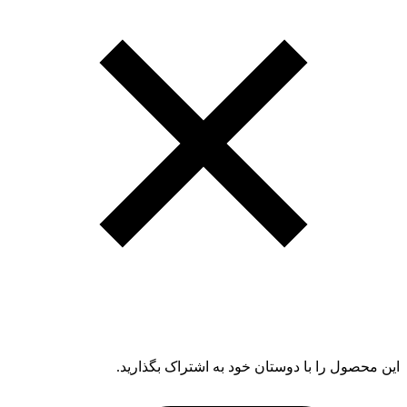
این محصول را با دوستان خود به اشتراک بگذارید.