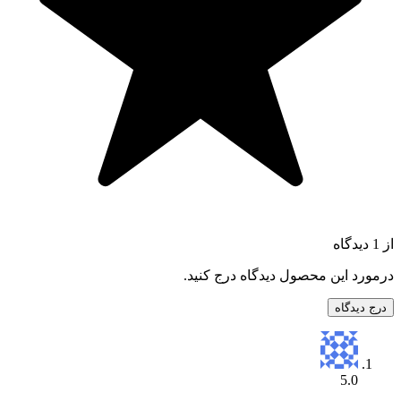
از 1 دیدگاه
درمورد این محصول دیدگاه درج کنید.
درج دیدگاه
5.0