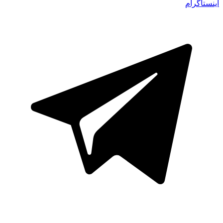
اینستاگرام