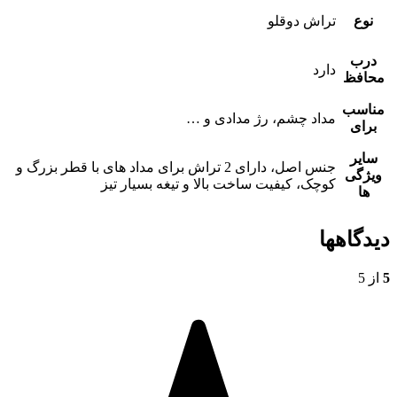
نوع
تراش دوقلو
درب
دارد
محافظ
مناسب
مداد چشم، رژ مدادی و …
برای
سایر
جنس اصل، دارای 2 تراش برای مداد های با قطر بزرگ و
ویژگی
کوچک، کیفیت ساخت بالا و تیغه بسیار تیز
ها
دیدگاهها
5
از 5