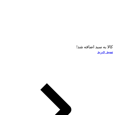
کالا به سبد اضافه شد!
سبد خرید