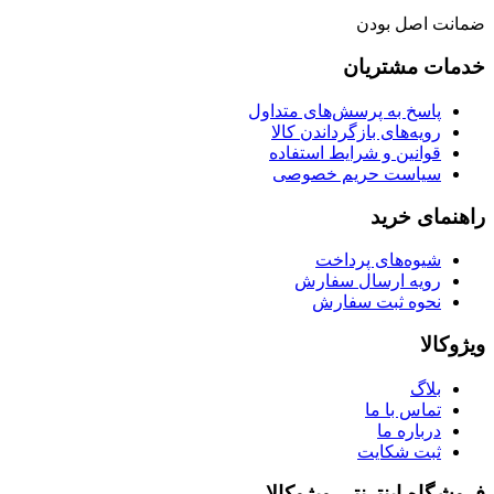
ضمانت اصل بودن
خدمات مشتریان
پاسخ به پرسش‌های متداول
رویه‌های بازگرداندن کالا
قوانین و شرایط استفاده
سیاست حریم خصوصی
راهنمای خرید
شیوه‌های پرداخت
رویه ارسال سفارش
نحوه ثبت سفارش
ویژوکالا
بلاگ
تماس با ما
درباره ما
ثبت شکایت
فروشگاه اینترنتی ویژوکالا