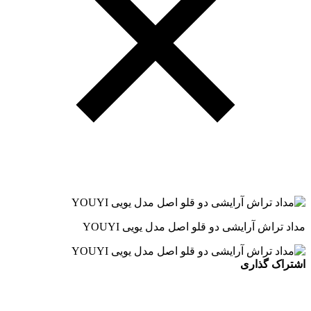
مداد تراش آرایشی دو قلو اصل مدل یویی YOUYI
اشتراک گذاری