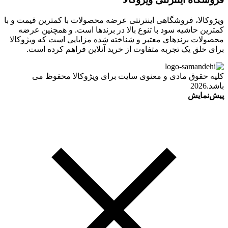
ویژوکالا، فروشگاهی اینترنتی عرضه محصولات با کمترین قیمت و با
کمترین حاشیه سود با تنوع بالا در برندها است. و همچنین عرضه
محصولات برندهای معتبر و شناخته شده مزایایی است که ویژوکالا
برای خلق یک تجربه متفاوت از خرید آنلاین فراهم کرده است.
کلیه حقوق مادی و معنوی سایت برای ویژوکالا محفوظ می
باشد.2026
پیش‌نمایش