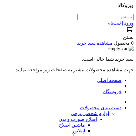
ویژوکالا
ورود | ثبت‌نام
بستن
0 محصول
مشاهده سبد خرید
سبد خرید شما خالی است.
جهت مشاهده محصولات بیشتر به صفحات زیر مراجعه نمایید.
صفحه اصلی
فروشگاه
دسته بندی محصولات
لوازم شخصی برقی
اصلاح صورت و بدن
ماشین اصلاح
اپیلاتور