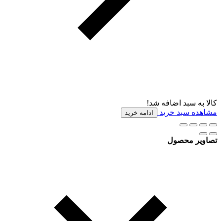
کالا به سبد اضافه شد!
مشاهده سبد خرید
ادامه خرید
تصاویر محصول