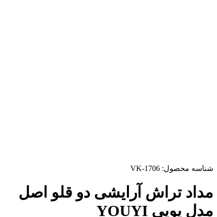
شناسه محصول:
VK-1706
مداد تراش آرایشی دو قلو اصل
مدل یویی YOUYI