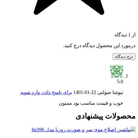
از 1 دیدگاه
درمورد این محصول دیدگاه درج کنید.
درج دیدگاه
5.0
نیوشا صولتی
1401-01-22
برای پاسخ دادن وارد شوید
خوب و قیمت مناسب بود ممنون
محصولات پیشنهادی