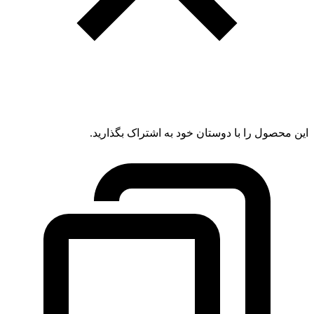
این محصول را با دوستان خود به اشتراک بگذارید.