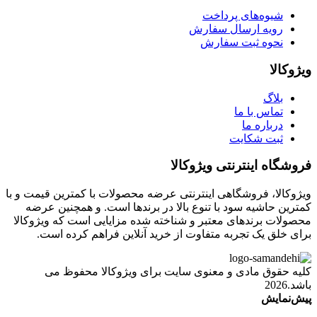
شیوه‌های پرداخت
رویه ارسال سفارش
نحوه ثبت سفارش
ویژوکالا
بلاگ
تماس با ما
درباره ما
ثبت شکایت
فروشگاه اینترنتی ویژوکالا
ویژوکالا، فروشگاهی اینترنتی عرضه محصولات با کمترین قیمت و با
کمترین حاشیه سود با تنوع بالا در برندها است. و همچنین عرضه
محصولات برندهای معتبر و شناخته شده مزایایی است که ویژوکالا
برای خلق یک تجربه متفاوت از خرید آنلاین فراهم کرده است.
کلیه حقوق مادی و معنوی سایت برای ویژوکالا محفوظ می
باشد.2026
پیش‌نمایش