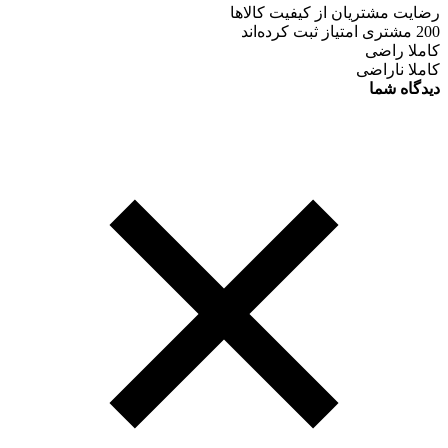
رضایت مشتریان از کیفیت کالاها
200 مشتری امتیاز ثبت کرده‌اند
کاملا راضی
کاملا ناراضی
دیدگاه شما