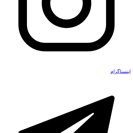
اینستاگرام