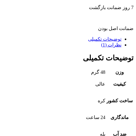
7 روز ضمانت بازگشت
ضمانت اصل بودن
توضیحات تکمیلی
نظرات (1)
توضیحات تکمیلی
وزن
48 گرم
کیفیت
عالی
ساخت کشور
کره
ماندگاری
24 ساعت
ضد آب
بله