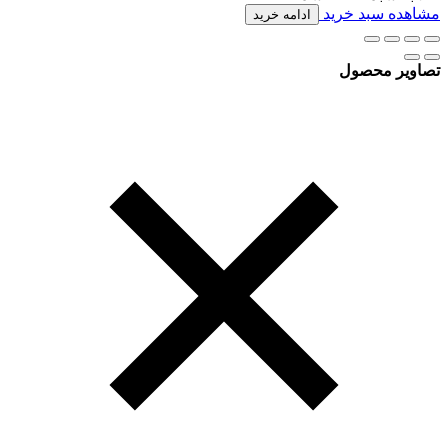
مشاهده سبد خرید
ادامه خرید
تصاویر محصول