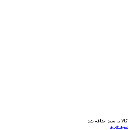
کالا به سبد اضافه شد!
سبد خرید