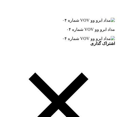
مداد ابرو وو VOV شماره ۰۴
اشتراک گذاری