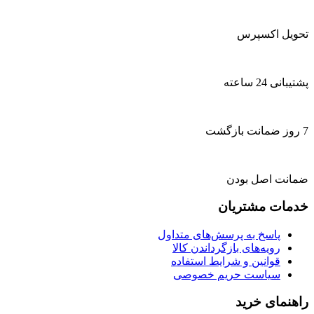
تحویل اکسپرس
پشتیبانی 24 ساعته
7 روز ضمانت بازگشت
ضمانت اصل بودن
خدمات مشتریان
پاسخ به پرسش‌های متداول
رویه‌های بازگرداندن کالا
قوانین و شرایط استفاده
سیاست حریم خصوصی
راهنمای خرید