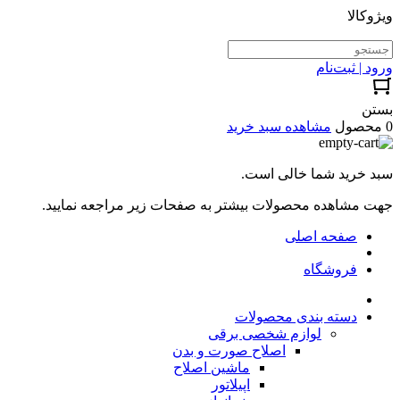
ویژوکالا
ورود | ثبت‌نام
بستن
0 محصول
مشاهده سبد خرید
سبد خرید شما خالی است.
جهت مشاهده محصولات بیشتر به صفحات زیر مراجعه نمایید.
صفحه اصلی
فروشگاه
دسته بندی محصولات
لوازم شخصی برقی
اصلاح صورت و بدن
ماشین اصلاح
اپیلاتور