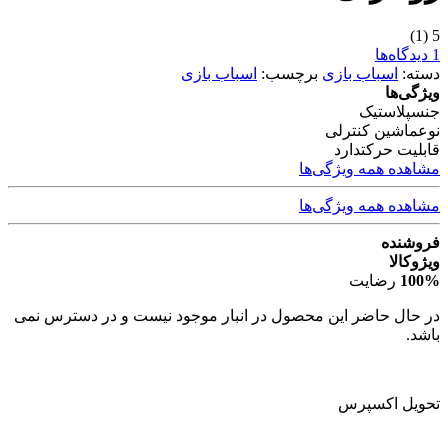
(1)
5
1 دیدگاه‌ها
دسته:
اسباب بازی
برچسب:
اسباب بازی
ویژگی‌ها
جنس
پلاستیک
نوع
ماشین کنترلی
قابلیت حرکت
دارد
مشاهده همه ویژگی‌ها
مشاهده همه ویژگی‌ها
فروشنده
ویژوکالا
100%
رضایت
در حال حاضر این محصول در انبار موجود نیست و در دسترس نمی
باشد.
تحویل اکسپرس