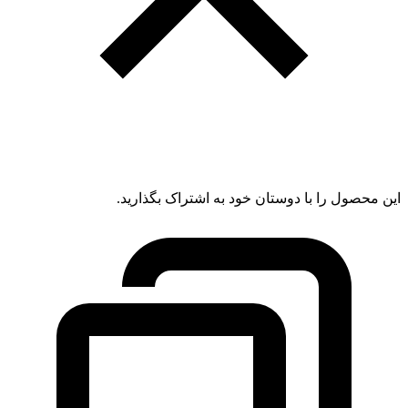
این محصول را با دوستان خود به اشتراک بگذارید.