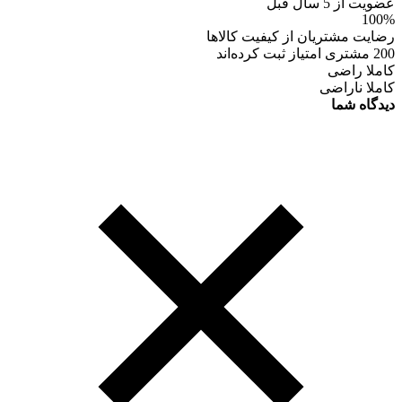
عضویت از 5 سال قبل
100%
رضایت مشتریان از کیفیت کالاها
200 مشتری امتیاز ثبت کرده‌اند
کاملا راضی
کاملا ناراضی
دیدگاه شما