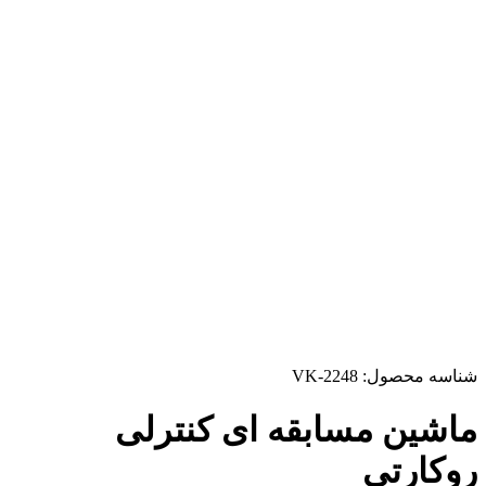
شناسه محصول:
VK-2248
ماشین مسابقه ای کنترلی
روکارتی