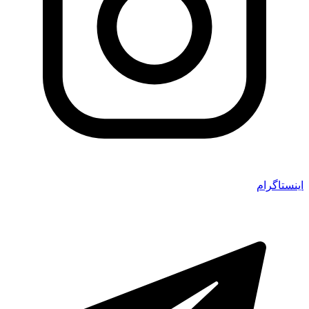
اینستاگرام