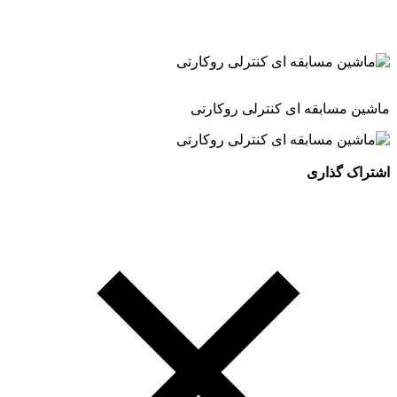
ماشین مسابقه ای کنترلی روکارتی
اشتراک گذاری