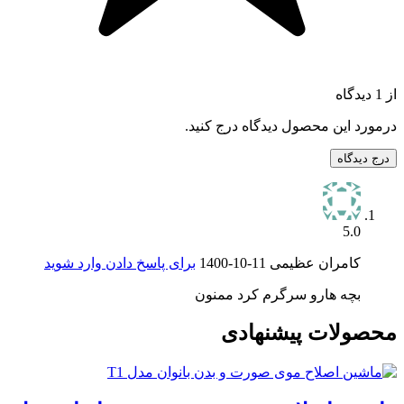
از 1 دیدگاه
درمورد این محصول دیدگاه درج کنید.
درج دیدگاه
5.0
کامران عظیمی
1400-10-11
برای پاسخ دادن وارد شوید
بچه هارو سرگرم کرد ممنون
محصولات پیشنهادی