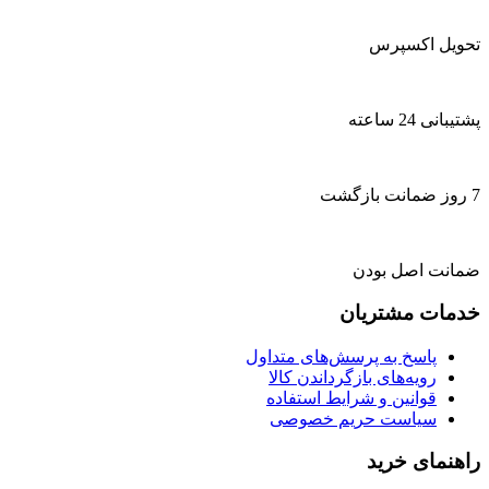
تحویل اکسپرس
پشتیبانی 24 ساعته
7 روز ضمانت بازگشت
ضمانت اصل بودن
خدمات مشتریان
پاسخ به پرسش‌های متداول
رویه‌های بازگرداندن کالا
قوانین و شرایط استفاده
سیاست حریم خصوصی
راهنمای خرید