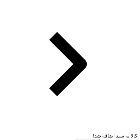
کالا به سبد اضافه شد!