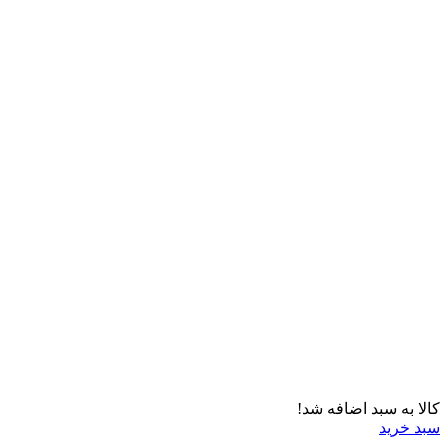
کالا به سبد اضافه شد!
سبد خرید