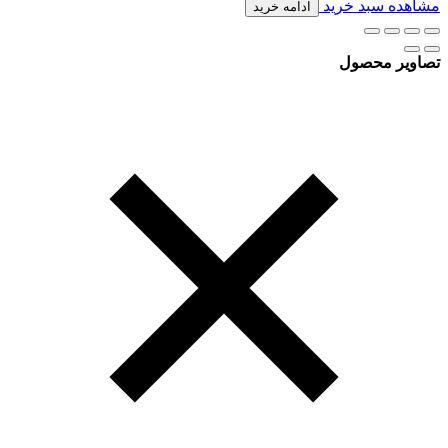
مشاهده سبد خرید
ادامه خرید
تصاویر محصول