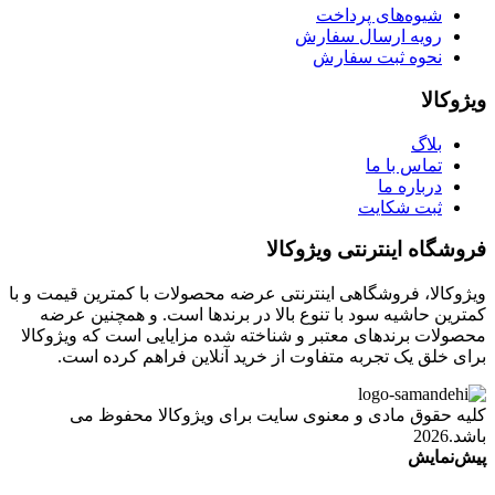
شیوه‌های پرداخت
رویه ارسال سفارش
نحوه ثبت سفارش
ویژوکالا
بلاگ
تماس با ما
درباره ما
ثبت شکایت
فروشگاه اینترنتی ویژوکالا
ویژوکالا، فروشگاهی اینترنتی عرضه محصولات با کمترین قیمت و با
کمترین حاشیه سود با تنوع بالا در برندها است. و همچنین عرضه
محصولات برندهای معتبر و شناخته شده مزایایی است که ویژوکالا
برای خلق یک تجربه متفاوت از خرید آنلاین فراهم کرده است.
کلیه حقوق مادی و معنوی سایت برای ویژوکالا محفوظ می
باشد.2026
پیش‌نمایش