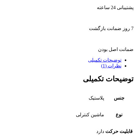
پشتیبانی 24 ساعته
7 روز ضمانت بازگشت
ضمانت اصل بودن
توضیحات تکمیلی
نظرات (1)
توضیحات تکمیلی
جنس
پلاستیک
نوع
ماشین کنترلی
قابلیت حرکت
دارد