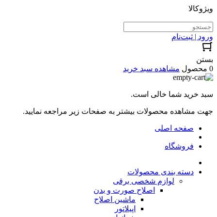
ویژوکالا
ورود | ثبت‌نام
بستن
0 محصول
مشاهده سبد خرید
سبد خرید شما خالی است.
جهت مشاهده محصولات بیشتر به صفحات زیر مراجعه نمایید.
صفحه اصلی
فروشگاه
دسته بندی محصولات
لوازم شخصی برقی
اصلاح صورت و بدن
ماشین اصلاح
اپیلاتور