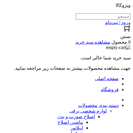
ویژوکالا
ورود | ثبت‌نام
بستن
0 محصول
مشاهده سبد خرید
سبد خرید شما خالی است.
جهت مشاهده محصولات بیشتر به صفحات زیر مراجعه نمایید.
صفحه اصلی
فروشگاه
دسته بندی محصولات
لوازم شخصی برقی
اصلاح صورت و بدن
ماشین اصلاح
اپیلاتور