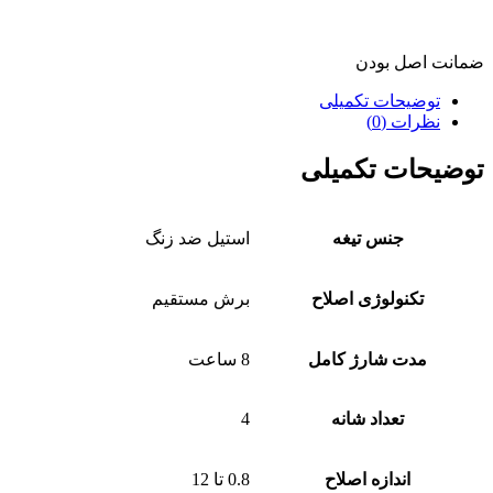
ضمانت اصل بودن
توضیحات تکمیلی
نظرات (0)
توضیحات تکمیلی
جنس تیغه
استیل ضد زنگ
تکنولوژی اصلاح
برش مستقیم
مدت شارژ کامل
8 ساعت
تعداد شانه
4
اندازه اصلاح
0.8 تا 12