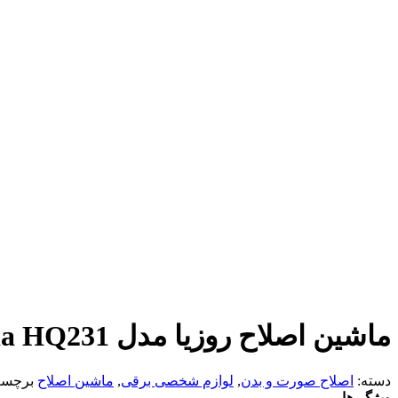
ماشین اصلاح روزیا مدل Rozia HQ231
دسته:
اصلاح صورت و بدن
,
لوازم شخصی برقی
,
ماشین اصلاح
برچس
ویژگی‌ها