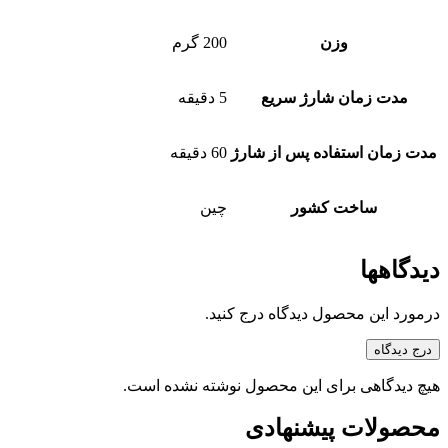
وزن
200 گرم
مدت زمان شارژ سریع
5 دقیقه
مدت زمان استفاده پس از شارژ
60 دقیقه
ساخت کشور
چین
دیدگاهها
درمورد این محصول دیدگاه درج کنید.
درج دیدگاه
هیچ دیدگاهی برای این محصول نوشته نشده است.
محصولات پیشنهادی