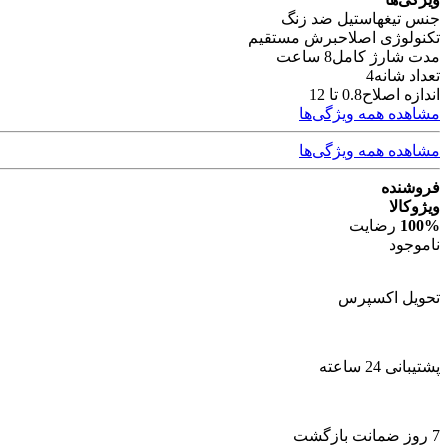
جنس تیغه
استیل ضد زنگ
تکنولوژی اصلاح
برش مستقیم
مدت شارژ کامل
8 ساعت
تعداد شانه
4
اندازه اصلاح
0.8 تا 12
مشاهده همه ویژگی‌ها
مشاهده همه ویژگی‌ها
فروشنده
ویژوکالا
100%
رضایت
ناموجود
تحویل اکسپرس
پشتیبانی 24 ساعته
7 روز ضمانت بازگشت