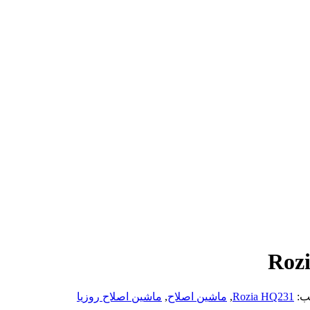
ب:
Rozia HQ231
,
ماشین اصلاح
,
ماشین اصلاح روزیا