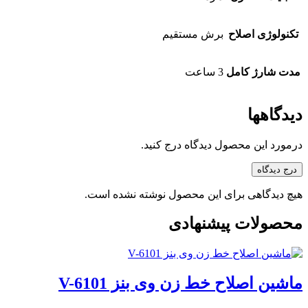
تکنولوژی اصلاح
برش مستقیم
مدت شارژ کامل
3 ساعت
دیدگاهها
درمورد این محصول دیدگاه درج کنید.
درج دیدگاه
هیچ دیدگاهی برای این محصول نوشته نشده است.
محصولات پیشنهادی
ماشین اصلاح خط زن وی بنز V-6101