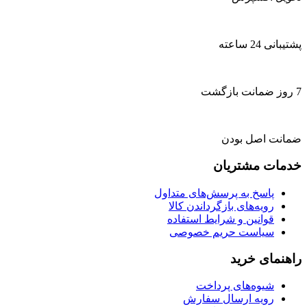
پشتیبانی 24 ساعته
7 روز ضمانت بازگشت
ضمانت اصل بودن
خدمات مشتریان
پاسخ به پرسش‌های متداول
رویه‌های بازگرداندن کالا
قوانین و شرایط استفاده
سیاست حریم خصوصی
راهنمای خرید
شیوه‌های پرداخت
رویه ارسال سفارش