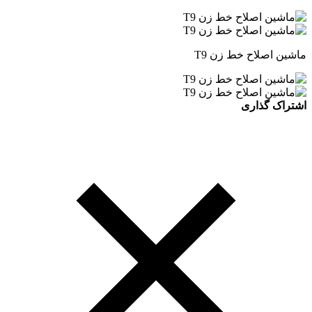
ماشین اصلاح خط زن T9
اشتراک گذاری