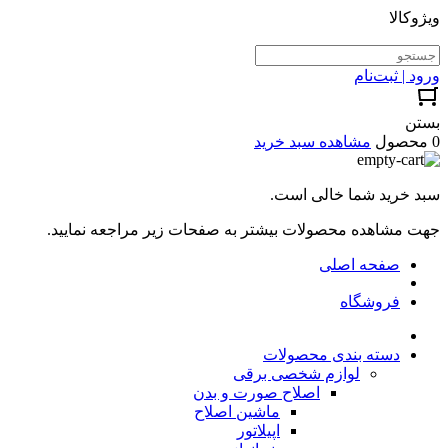
ویژوکالا
ورود | ثبت‌نام
بستن
0 محصول
مشاهده سبد خرید
سبد خرید شما خالی است.
جهت مشاهده محصولات بیشتر به صفحات زیر مراجعه نمایید.
صفحه اصلی
فروشگاه
دسته بندی محصولات
لوازم شخصی برقی
اصلاح صورت و بدن
ماشین اصلاح
اپیلاتور