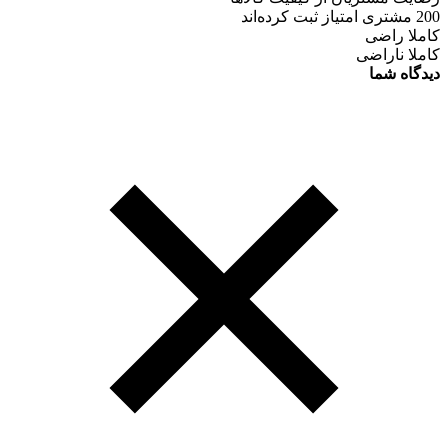
200 مشتری امتیاز ثبت کرده‌اند
کاملا راضی
کاملا ناراضی
دیدگاه شما