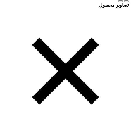
تصاویر محصول