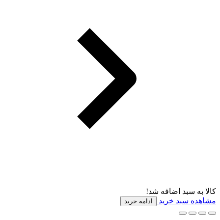
کالا به سبد اضافه شد!
مشاهده سبد خرید
ادامه خرید