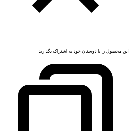
این محصول را با دوستان خود به اشتراک بگذارید.