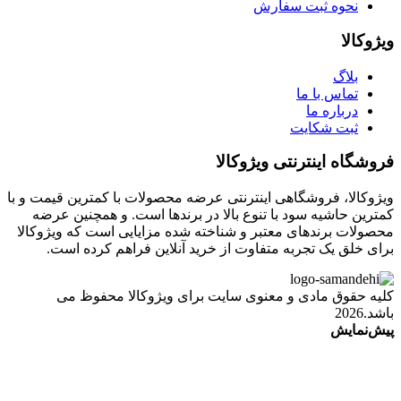
نحوه ثبت سفارش
ویژوکالا
بلاگ
تماس با ما
درباره ما
ثبت شکایت
فروشگاه اینترنتی ویژوکالا
ویژوکالا، فروشگاهی اینترنتی عرضه محصولات با کمترین قیمت و با
کمترین حاشیه سود با تنوع بالا در برندها است. و همچنین عرضه
محصولات برندهای معتبر و شناخته شده مزایایی است که ویژوکالا
برای خلق یک تجربه متفاوت از خرید آنلاین فراهم کرده است.
کلیه حقوق مادی و معنوی سایت برای ویژوکالا محفوظ می
باشد.2026
پیش‌نمایش