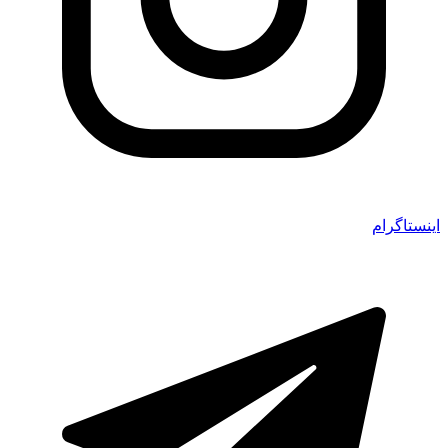
اینستاگرام