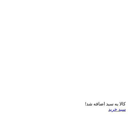
کالا به سبد اضافه شد!
سبد خرید