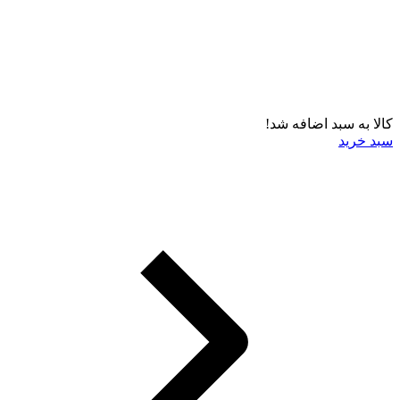
کالا به سبد اضافه شد!
سبد خرید