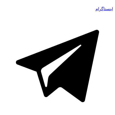
اینستاگرام