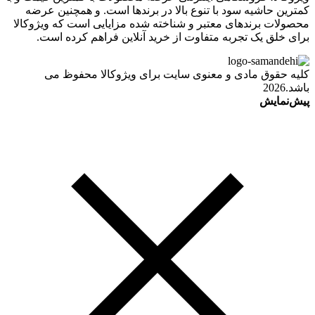
کمترین حاشیه سود با تنوع بالا در برندها است. و همچنین عرضه
محصولات برندهای معتبر و شناخته شده مزایایی است که ویژوکالا
برای خلق یک تجربه متفاوت از خرید آنلاین فراهم کرده است.
کلیه حقوق مادی و معنوی سایت برای ویژوکالا محفوظ می
باشد.2026
پیش‌نمایش