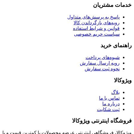
خدمات مشتریان
پاسخ به پرسش‌های متداول
رویه‌های بازگرداندن کالا
قوانین و شرایط استفاده
سیاست حریم خصوصی
راهنمای خرید
شیوه‌های پرداخت
رویه ارسال سفارش
نحوه ثبت سفارش
ویژوکالا
بلاگ
تماس با ما
درباره ما
ثبت شکایت
فروشگاه اینترنتی ویژوکالا
ویژوکالا، فروشگاهی اینترنتی عرضه محصولات با کمترین قیمت و با