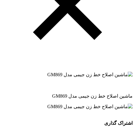
ماشین اصلاح خط زن جیمی مدل GM869
اشتراک گذاری