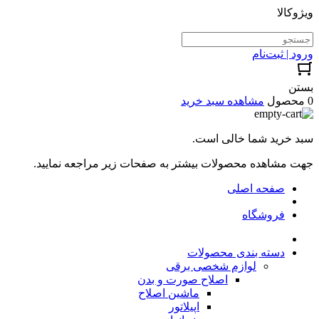
ویژوکالا
ورود | ثبت‌نام
بستن
0 محصول
مشاهده سبد خرید
سبد خرید شما خالی است.
جهت مشاهده محصولات بیشتر به صفحات زیر مراجعه نمایید.
صفحه اصلی
فروشگاه
دسته بندی محصولات
لوازم شخصی برقی
اصلاح صورت و بدن
ماشین اصلاح
اپیلاتور