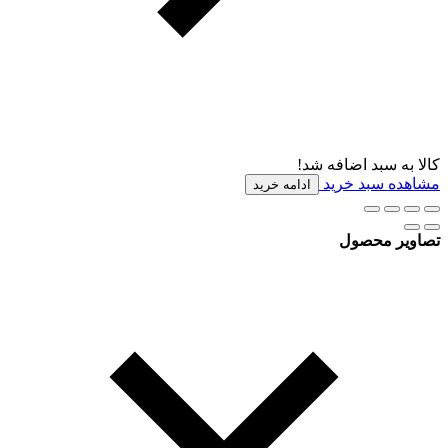
کالا به سبد اضافه شد!
مشاهده سبد خرید
ادامه خرید
تصاویر محصول