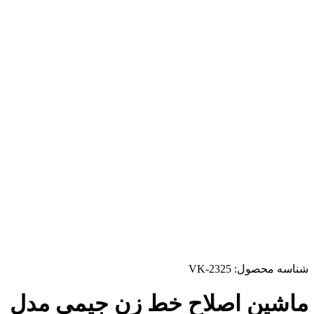
شناسه محصول:
VK-2325
ماشین اصلاح خط زن جیمی مدل