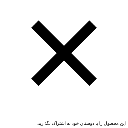
این محصول را با دوستان خود به اشتراک بگذارید.