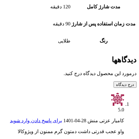
مدت شارژ کامل
120 دقیقه
مدت زمان استفاده پس از شارژ
90 دقیقه
رنگ
طلایی
دیدگاهها
درمورد این محصول دیدگاه درج کنید.
درج دیدگاه
5.0
کامیار عزتی منش
1401-04-28
برای پاسخ دادن وارد شوید
واو عجب قدرتی داشت دمتون گرم ممنون از ویژوکالا