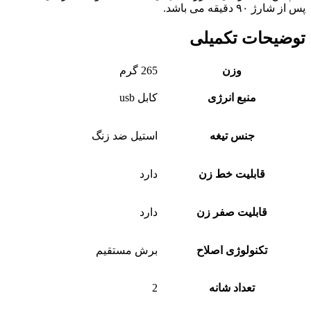
پس از شارژ ۹۰ دقیقه می باشد.
توضیحات تکمیلی
وزن
265 گرم
منبع انرژی
کابل usb
جنس تیغه
استیل ضد زنگ
قابلیت خط زن
دارد
قابلیت صفر زن
دارد
تکنولوژی اصلاح
برش مستقیم
تعداد شانه
2